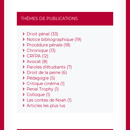
THÈMES DE PUBLICATIONS
Droit pénal (33)
Notice bibliographique (19)
Procédure pénale (18)
Chronique (13)
CRFPA (12)
Avocat (8)
Paroles d'étudiants (7)
Droit de la peine (6)
Pédagogie (5)
Critique cinéma (1)
Penal Trophy (1)
Colloque (1)
Les contes de Noah (1)
Articles les plus lus