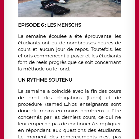
EPISODE 6 : LES MENSCHS
​La semaine écoulée a été éprouvante, les
étudiants ont eu de nombreuses heures de
cours et aucun jour de repos. Toutefois, les
efforts commencent à payer et les étudiants
font de réels progrès que ce soit concernant
la méthode ou le fond.
​UN RYTHME SOUTENU
La semaine a coïncidé avec la fin des cours
de droit des obligations (lundi) et de
procédure (samedi)...Nos enseignants sont
donc de moins en moins nombreux à être
concernés par les derniers cours, ce qui ne
leur empêche pas de continuer à simpliquer
en répondant aux questions des étudiants.
Le moment des remerciements n'est pas