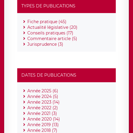
TYPES DE PUBLICATIONS
Fiche pratique (45)
Actualité législative (20)
Conseils pratiques (17)
Commentaire article (5)
Jurisprudence (3)
DATES DE PUBLICATIONS
Année 2025 (6)
Année 2024 (5)
Année 2023 (14)
Année 2022 (2)
Année 2021 (3)
Année 2020 (14)
Année 2019 (13)
Année 2018 (7)