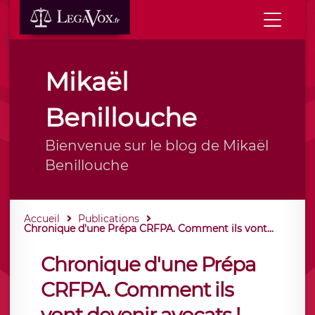
Mikaël
Benillouche
Bienvenue sur le blog de Mikaël
Benillouche
Accueil
Publications
Chronique d'une Prépa CRFPA. Comment ils vont...
Chronique d'une Prépa
CRFPA. Comment ils