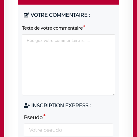
VOTRE COMMENTAIRE :
Texte de votre commentaire
INSCRIPTION EXPRESS :
Pseudo