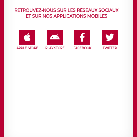
RETROUVEZ-NOUS SUR LES RÉSEAUX SOCIAUX
ET SUR NOS APPLICATIONS MOBILES
APPLE STORE
PLAY STORE
FACEBOOK
TWITTER