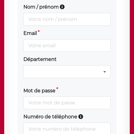
Nom / prénom
Email
Département
Mot de passe
Numéro de téléphone