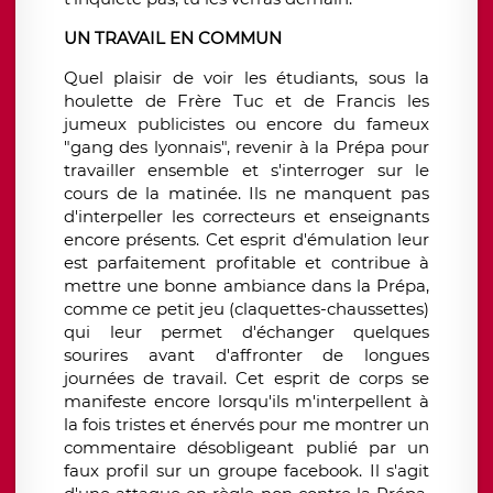
UN TRAVAIL EN COMMUN
Quel plaisir de voir les étudiants, sous la
houlette de Frère Tuc et de Francis les
jumeux publicistes ou encore du fameux
"gang des lyonnais", revenir à la Prépa pour
travailler ensemble et s'interroger sur le
cours de la matinée. Ils ne manquent pas
d'interpeller les correcteurs et enseignants
encore présents. Cet esprit d'émulation leur
est parfaitement profitable et contribue à
mettre une bonne ambiance dans la Prépa,
comme ce petit jeu (claquettes-chaussettes)
qui leur permet d'échanger quelques
sourires avant d'affronter de longues
journées de travail. Cet esprit de corps se
manifeste encore lorsqu'ils m'interpellent à
la fois tristes et énervés pour me montrer un
commentaire désobligeant publié par un
faux profil sur un groupe facebook. Il s'agit