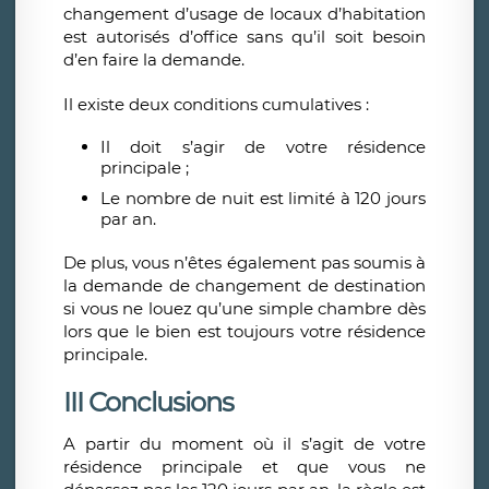
changement d’usage de locaux d’habitation
est autorisés d’office sans qu’il soit besoin
d’en faire la demande.
Il existe deux conditions cumulatives :
Il doit s’agir de votre résidence
principale ;
Le nombre de nuit est limité à 120 jours
par an.
De plus, vous n’êtes également pas soumis à
la demande de changement de destination
si vous ne louez qu’une simple chambre dès
lors que le bien est toujours votre résidence
principale.
III Conclusions
A partir du moment où il s’agit de votre
résidence principale et que vous ne