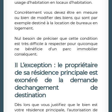
usage d’habitation en locaux d’habitation.
Concrètement vous devez être en mesure
ou bien de modifier des biens qui sont par
exemple destiné à la location de bureaux en
logement.
Nul besoin de préciser que cette condition
est très difficile à respecter pour quiconque
ne bénéficie d’un parc immobilier
conséquent.
II L’exception : le propriétaire
de sa résidence principale est
exonéré de la demande
de
changement
de
destination
Dès lors que vous justifiez que le bien est
votre résidence principale, l’autorisation de