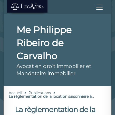
Me Philippe
Ribeiro de
Carvalho
Avocat en droit immobilier et
Mandataire immobilier
Accueil
Publications
La règlementation de la location saisonnière à...
La règlementation de la