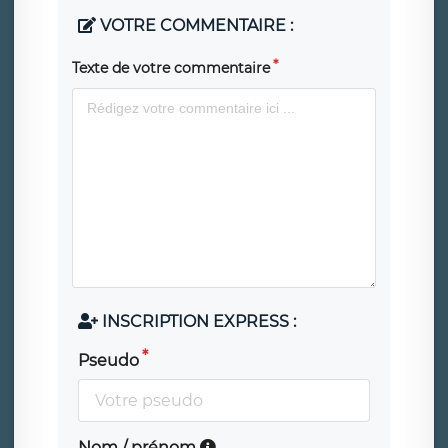
VOTRE COMMENTAIRE :
Texte de votre commentaire
INSCRIPTION EXPRESS :
Pseudo
Nom / prénom