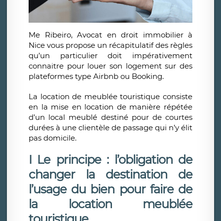
Me Ribeiro, Avocat en droit immobilier à
Nice vous propose un récapitulatif des règles
qu’un particulier doit impérativement
connaitre pour louer son logement sur des
plateformes type Airbnb ou Booking.
La location de meublée touristique consiste
en la mise en location de manière répétée
d’un local meublé destiné pour de courtes
durées à une clientèle de passage qui n’y élit
pas domicile.
I Le principe : l’obligation de
changer la destination de
l’usage du bien pour faire de
la location meublée
touristique