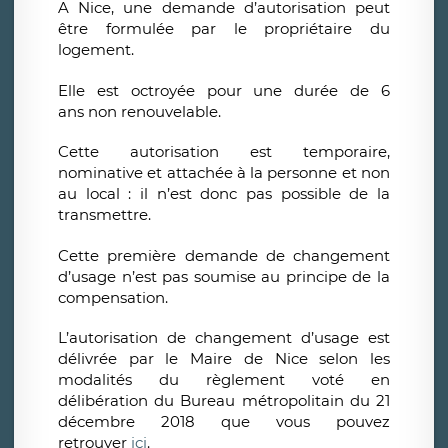
A Nice, une demande d’autorisation peut
être formulée par le propriétaire du
logement.
Elle est octroyée pour une durée de 6
ans non renouvelable.
Cette autorisation est temporaire,
nominative et attachée à la personne et non
au local : il n’est donc pas possible de la
transmettre.
Cette première demande de changement
d’usage n’est pas soumise au principe de la
compensation.
L’autorisation de changement d’usage est
délivrée par le Maire de Nice selon les
modalités du règlement voté en
délibération du Bureau métropolitain du 21
décembre 2018 que vous pouvez
retrouver
ici
.