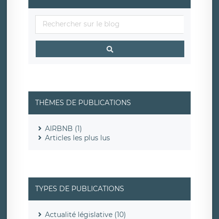
THÈMES DE PUBLICATIONS
AIRBNB (1)
Articles les plus lus
TYPES DE PUBLICATIONS
Actualité législative (10)