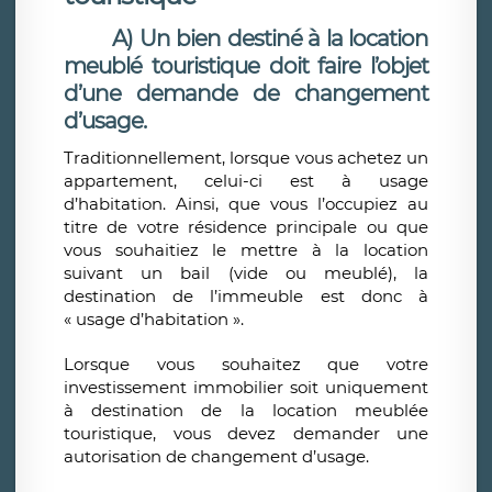
A) Un bien destiné à la location
meublé touristique doit faire l’objet
d’une demande de changement
d’usage.
Traditionnellement, lorsque vous achetez un
appartement, celui-ci est à usage
d’habitation. Ainsi, que vous l’occupiez au
titre de votre résidence principale ou que
vous souhaitiez le mettre à la location
suivant un bail (vide ou meublé), la
destination de l’immeuble est donc à
« usage d’habitation ».
Lorsque vous souhaitez que votre
investissement immobilier soit uniquement
à destination de la location meublée
touristique, vous devez demander une
autorisation de changement d’usage.