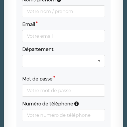
Email
Département
Mot de passe
Numéro de téléphone