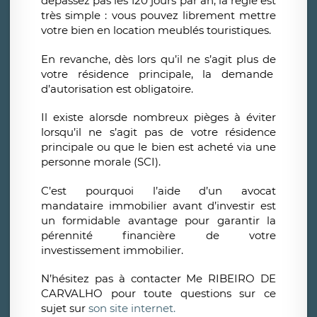
dépassez pas les 120 jours par an, la règle est
très simple : vous pouvez librement mettre
votre bien en location meublés touristiques.
En revanche, dès lors qu’il ne s’agit plus de
votre résidence principale, la demande
d’autorisation est obligatoire.
Il existe alorsde nombreux pièges à éviter
lorsqu’il ne s’agit pas de votre résidence
principale ou que le bien est acheté via une
personne morale (SCI).
C’est pourquoi l’aide d’un avocat
mandataire immobilier avant d’investir est
un formidable avantage pour garantir la
pérennité financière de votre
investissement immobilier.
N’hésitez pas à contacter Me RIBEIRO DE
CARVALHO pour toute questions sur ce
sujet sur
son site internet.