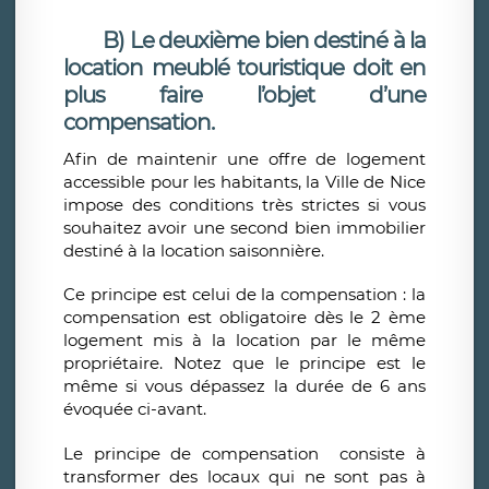
B) Le deuxième bien destiné à la
location meublé touristique doit en
plus faire l’objet d’une
compensation.
Afin de maintenir une offre de logement
accessible pour les habitants, la Ville de Nice
impose des conditions très strictes si vous
souhaitez avoir une second bien immobilier
destiné à la location saisonnière.
Ce principe est celui de la compensation : la
compensation est obligatoire dès le 2 ème
logement mis à la location par le même
propriétaire. Notez que le principe est le
même si vous dépassez la durée de 6 ans
évoquée ci-avant.
Le principe de compensation consiste à
transformer des locaux qui ne sont pas à