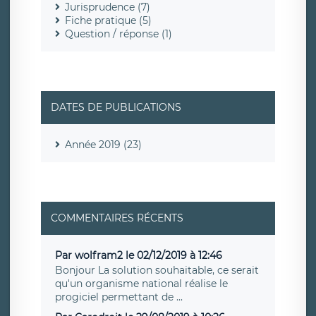
Jurisprudence (7)
Fiche pratique (5)
Question / réponse (1)
DATES DE PUBLICATIONS
Année 2019 (23)
COMMENTAIRES RÉCENTS
Par wolfram2 le 02/12/2019 à 12:46
Bonjour La solution souhaitable, ce serait
qu'un organisme national réalise le
progiciel permettant de ...