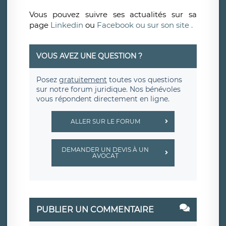
Vous pouvez suivre ses actualités sur sa
page
Linkedin
ou
Facebook ou sur son
site .
VOUS AVEZ UNE QUESTION ?
Posez
gratuitement
toutes vos questions
sur notre forum juridique. Nos bénévoles
vous répondent directement en ligne.
ALLER SUR LE FORUM
DEMANDER UN DEVIS À UN
AVOCAT
PUBLIER UN COMMENTAIRE