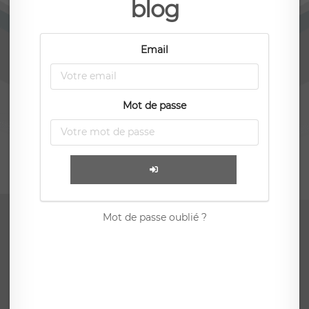
blog
Email
Mot de passe
Mot de passe oublié ?