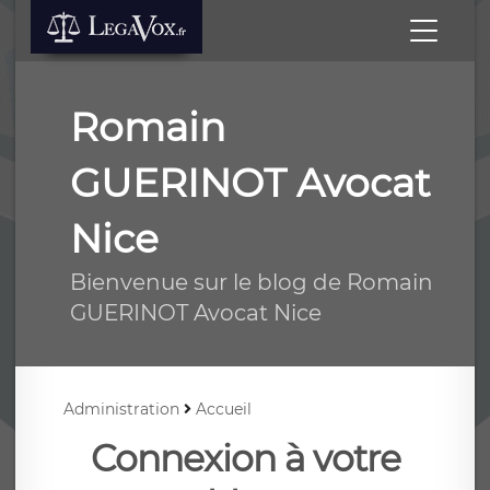
Romain
GUERINOT Avocat
Nice
Bienvenue sur le blog de Romain
GUERINOT Avocat Nice
Administration
Accueil
Connexion à votre