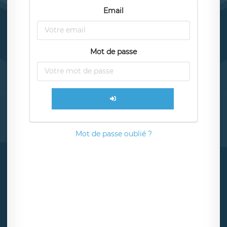
Email
Mot de passe
Mot de passe oublié ?