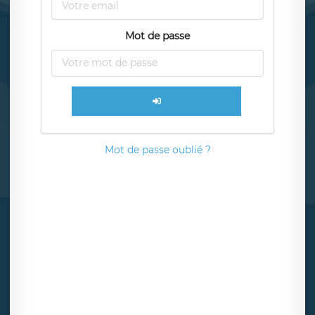
Mot de passe
Mot de passe oublié ?