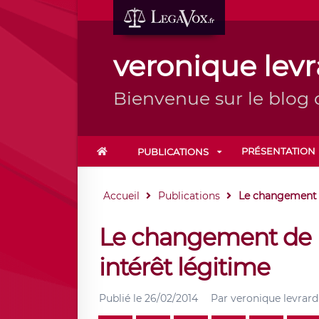
veronique levr
Bienvenue sur le blog
PRÉSENTATION
PUBLICATIONS
Accueil
Publications
Le changement d
Le changement de 
intérêt légitime
Publié le
26/02/2014
Par
veronique levrard