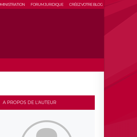
MINISTRATION
FORUM JURIDIQUE
CRÉEZ VOTRE BLOG
A PROPOS DE L'AUTEUR