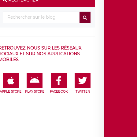
RETROUVEZ-NOUS SUR LES RÉSEAUX
SOCIAUX ET SUR NOS APPLICATIONS
MOBILES
APPLE STORE
PLAY STORE
FACEBOOK
TWITTER