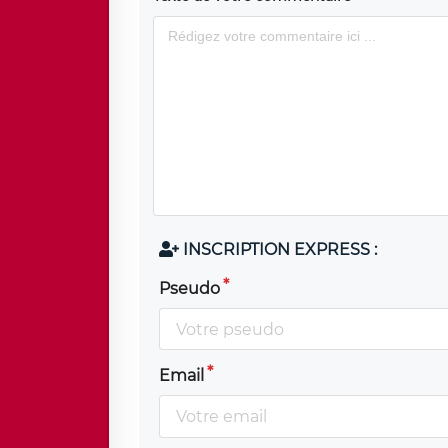
INSCRIPTION EXPRESS :
Pseudo
Email