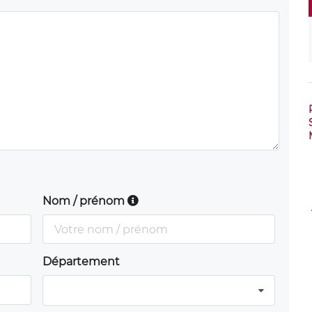
Nom / prénom
Département