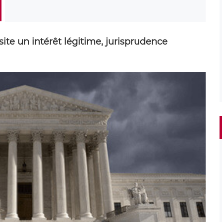
e un intérêt légitime, jurisprudence