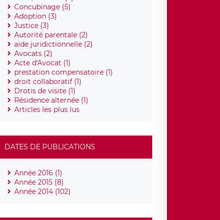
Concubinage (5)
Adoption (3)
Justice (3)
Autorité parentale (2)
aide juridictionnelle (2)
Avocats (2)
Acte d'Avocat (1)
prestation compensatoire (1)
droit collaboratif (1)
Drotis de visite (1)
Résidence alternée (1)
Articles les plus lus
DATES DE PUBLICATIONS
Année 2016 (1)
Année 2015 (8)
Année 2014 (102)