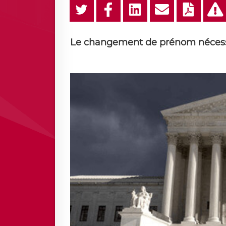
Le changement de prénom nécessit