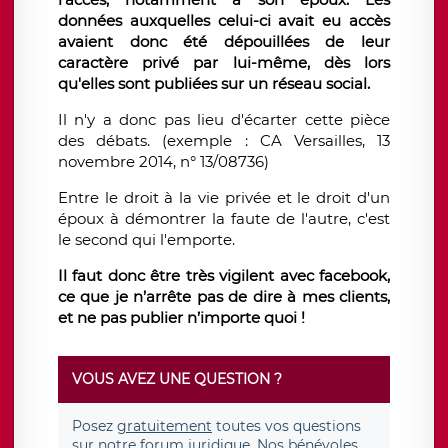
données auxquelles celui-ci avait eu accès
avaient donc été dépouillées de leur
caractère privé par lui-même, dès lors
qu'elles sont publiées sur un réseau social.
Il n'y a donc pas lieu d'écarter cette pièce
des débats. (exemple : CA Versailles, 13
novembre 2014, n° 13/08736)
Entre le droit à la vie privée et le droit d'un
époux à démontrer la faute de l'autre, c'est
le second qui l'emporte.
Il faut donc être très vigilent avec facebook,
ce que je n’arrête pas de dire à mes clients,
et ne pas publier n’importe quoi !
VOUS AVEZ UNE QUESTION ?
Posez
gratuitement
toutes vos questions
sur notre forum juridique. Nos bénévoles