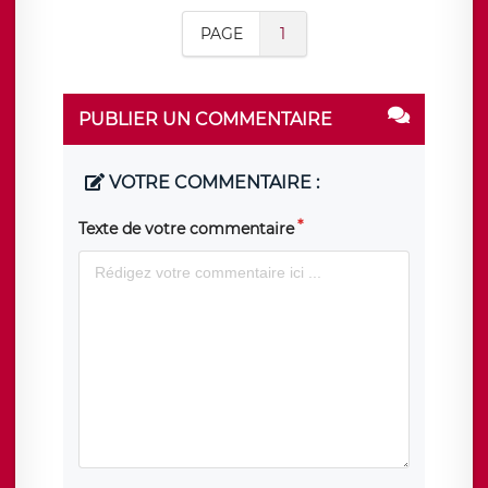
PAGE
1
PUBLIER UN COMMENTAIRE
VOTRE COMMENTAIRE :
Texte de votre commentaire