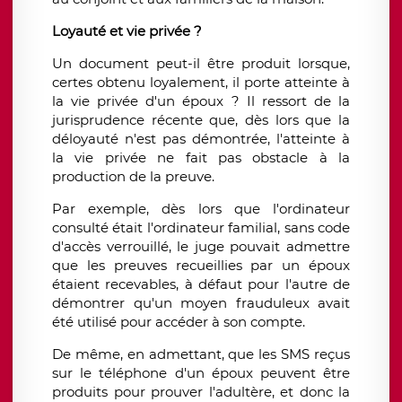
Loyauté et vie privée ?
Un document peut-il être produit lorsque,
certes obtenu loyalement, il porte atteinte à
la vie privée d'un époux ? Il ressort de la
jurisprudence récente que, dès lors que la
déloyauté n'est pas démontrée, l'atteinte à
la vie privée ne fait pas obstacle à la
production de la preuve.
Par exemple, dès lors que l'ordinateur
consulté était l'ordinateur familial, sans code
d'accès verrouillé, le juge pouvait admettre
que les preuves recueillies par un époux
étaient recevables, à défaut pour l'autre de
démontrer qu'un moyen frauduleux avait
été utilisé pour accéder à son compte.
De même, en admettant, que les SMS reçus
sur le téléphone d'un époux peuvent être
produits pour prouver l'adultère, et donc la