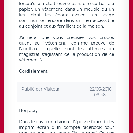
lorsqu'elle a été trouvée dans une corbeille à
papier, un vêtement, dans un meuble ou un
lieu dont les époux avaient un usage
commun ou encore dans un lieu accessible
au conjoint et aux familiers de la maison.''
J'aimerai que vous précisiez vos propos
quant au ''vêtement'' comme preuve de
l'adultère : quelles sont les attentes du
magistrat s'agissant de la production de ce
vêtement ?
Cordialement,
Publié par
Visiteur
22/05/2016
09:48
Bonjour,
Dans le cas d'un divorce, l'épouse fournit des
imprim ecran d'un compte facebook pour