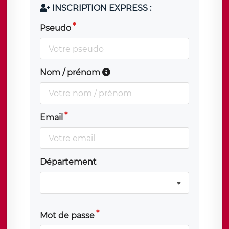
INSCRIPTION EXPRESS :
Pseudo
Nom / prénom
Email
Département
Mot de passe