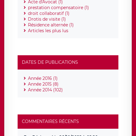
Acte d'Avocat (1)
prestation compensatoire (1)
droit collaboratif (1)
Drotis de visite (1)
Résidence alternée (1)
Articles les plus lus
DATES DE PUBLICATIONS
Année 2016 (1)
Année 2015 (8)
Année 2014 (102)
COMMENTAIRES RÉCENTS