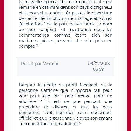
la nouvelle épouse de mon conjoint, il s'est
remarié en catimini dans son pays d'origine...)
et la nouvelle mariée n'a pas eu la discrétion
de cacher leurs photos de mariage et autres
'félicitations" de la part de ses amis, le nom
de mon conjoint est mentionné dans les
commentaires comme étant bien son
mari...ces pièces peuvent elle etre prise en
compte ?
Publié par
Visiteur
09/07/2018
08:59
Bonjour la photo de profil facebook ou la
personne s'affiche que n'importe qui peut
voir peut elle être une preuve pour un
adultère ? Et est ce que pendant une
procedure de divorce et que les deux
personnes sont séparées sans document
officiel et que la personne vit avec son amant
cela constitue t'il un adultère ?