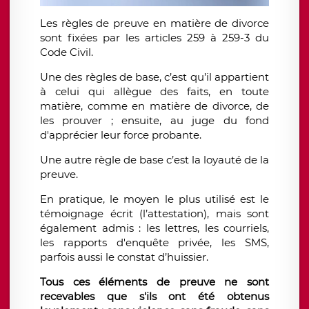
Les règles de preuve en matière de divorce
sont fixées par les articles 259 à 259-3 du
Code Civil.
Une des règles de base, c’est qu’il appartient
à celui qui allègue des faits, en toute
matière, comme en matière de divorce, de
les prouver ; ensuite, au juge du fond
d'apprécier leur force probante.
Une autre règle de base c’est la loyauté de la
preuve.
En pratique, le moyen le plus utilisé est le
témoignage écrit (l’attestation), mais sont
également admis : les lettres, les courriels,
les rapports d'enquête privée, les SMS,
parfois aussi le constat d’huissier.
Tous ces éléments de preuve ne sont
recevables que s'ils ont été obtenus