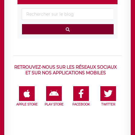
RETROUVEZ-NOUS SUR LES RÉSEAUX SOCIAUX
ET SUR NOS APPLICATIONS MOBILES
APPLE STORE
PLAY STORE
FACEBOOK
TWITTER