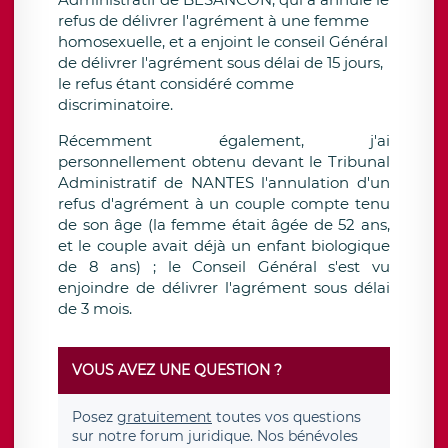
refus de délivrer l'agrément à une femme
homosexuelle, et a enjoint le conseil Général
de délivrer l'agrément sous délai de 15 jours,
le refus étant considéré comme
discriminatoire.
Récemment également, j'ai
personnellement obtenu devant le Tribunal
Administratif de NANTES l'annulation d'un
refus d'agrément à un couple compte tenu
de son âge (la femme était âgée de 52 ans,
et le couple avait déjà un enfant biologique
de 8 ans) ; le Conseil Général s'est vu
enjoindre de délivrer l'agrément sous délai
de 3 mois.
VOUS AVEZ UNE QUESTION ?
Posez
gratuitement
toutes vos questions
sur notre forum juridique. Nos bénévoles