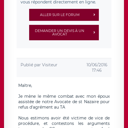
vous répondent directement en ligne.
ALLER SUR LE FORUM
DEMANDER UN DEVIS À UN
AVOCAT
Publié par
Visiteur
10/06/2016
17:46
Maître,
Je mène le même combat avec mon époux
assistée de notre Avocate de st Nazaire pour
refus d'agrément au TA
Nous estimons avoir été victime de vice de
procédure, et contestons les arguments