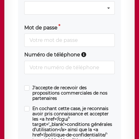
Mot de passe
Numéro de téléphone
J'accepte de recevoir des
propositions commerciales de nos
partenaires
En cochant cette case, je reconnais
avoir pris connaissance et accepter
les <a href='/cgu/'
target='_blank'>conditions générales
d'utilisation</a> ainsi que la <a
href='/politique-de-confidentialite/'