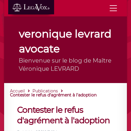
veronique levrard
avocate
Bienvenue sur le blog de Maître
Véronique LEVRARD
Accueil
Publications
Contester le refus d'agrément à l'adoption
Contester le refus
d'agrément à l'adoption