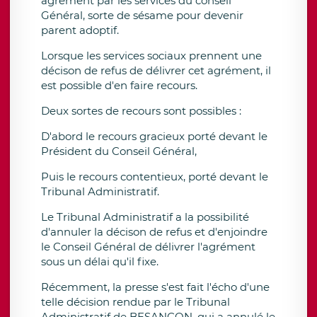
agrément par les services du conseil
Général, sorte de sésame pour devenir
parent adoptif.
Lorsque les services sociaux prennent une
décison de refus de délivrer cet agrément, il
est possible d'en faire recours.
Deux sortes de recours sont possibles :
D'abord le recours gracieux porté devant le
Président du Conseil Général,
Puis le recours contentieux, porté devant le
Tribunal Administratif.
Le Tribunal Administratif a la possibilité
d'annuler la décison de refus et d'enjoindre
le Conseil Général de délivrer l'agrément
sous un délai qu'il fixe.
Récemment, la presse s'est fait l'écho d'une
telle décision rendue par le Tribunal
Administratif de BESANCON, qui a annulé le