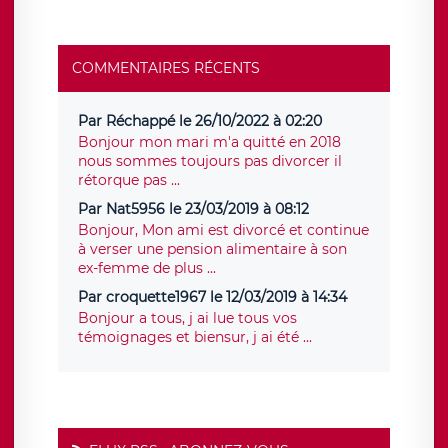
COMMENTAIRES RÉCENTS
Par Réchappé le 26/10/2022 à 02:20
Bonjour mon mari m'a quitté en 2018
nous sommes toujours pas divorcer il
rétorque pas ...
Par Nat5956 le 23/03/2019 à 08:12
Bonjour, Mon ami est divorcé et continue
à verser une pension alimentaire à son
ex-femme de plus ...
Par croquette1967 le 12/03/2019 à 14:34
Bonjour a tous, j ai lue tous vos
témoignages et biensur, j ai été ...