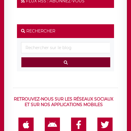
FLUX RSS : ABONNEZ-VOUS
RECHERCHER
RETROUVEZ-NOUS SUR LES RÉSEAUX SOCIAUX
ET SUR NOS APPLICATIONS MOBILES