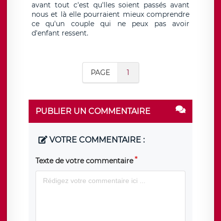
avant tout c'est qu'lles soient passés avant
nous et là elle pourraient mieux comprendre
ce qu'un couple qui ne peux pas avoir
d'enfant ressent.
PAGE
1
PUBLIER UN COMMENTAIRE
VOTRE COMMENTAIRE :
Texte de votre commentaire