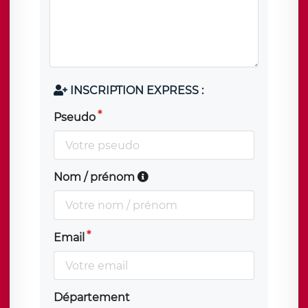
INSCRIPTION EXPRESS :
Pseudo
Nom / prénom
Email
Département