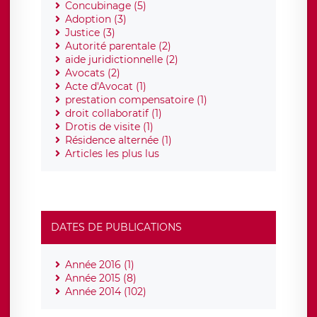
Concubinage (5)
Adoption (3)
Justice (3)
Autorité parentale (2)
aide juridictionnelle (2)
Avocats (2)
Acte d'Avocat (1)
prestation compensatoire (1)
droit collaboratif (1)
Drotis de visite (1)
Résidence alternée (1)
Articles les plus lus
DATES DE PUBLICATIONS
Année 2016 (1)
Année 2015 (8)
Année 2014 (102)