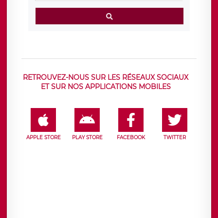
RETROUVEZ-NOUS SUR LES RÉSEAUX SOCIAUX
ET SUR NOS APPLICATIONS MOBILES
APPLE STORE
PLAY STORE
FACEBOOK
TWITTER