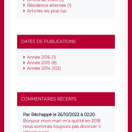
Résidence alternée (1)
Articles les plus lus
DATES DE PUBLICATIONS
Année 2016 (1)
Année 2015 (8)
Année 2014 (102)
COMMENTAIRES RÉCENTS
Par Réchappé le 26/10/2022 à 02:20
Bonjour mon mari m'a quitté en 2018
nous sommes toujours pas divorcer il