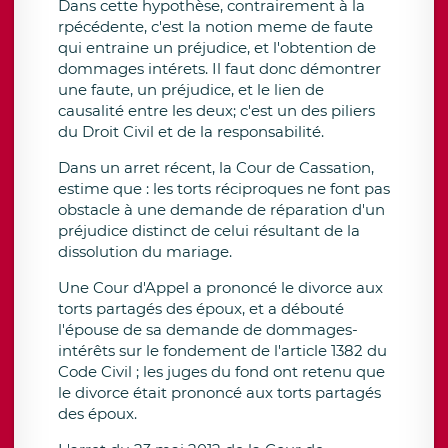
Dans cette hypothèse, contrairement à la
rpécédente, c'est la notion meme de faute
qui entraine un préjudice, et l'obtention de
dommages intérets. Il faut donc démontrer
une faute, un préjudice, et le lien de
causalité entre les deux; c'est un des piliers
du Droit Civil et de la responsabilité.
Dans un arret récent, la Cour de Cassation,
estime que : les torts réciproques ne font pas
obstacle à une demande de réparation d'un
préjudice distinct de celui résultant de la
dissolution du mariage.
Une Cour d'Appel a prononcé le divorce aux
torts partagés des époux, et a débouté
l'épouse de sa demande de dommages-
intérêts sur le fondement de l'article 1382 du
Code Civil ; les juges du fond ont retenu que
le divorce était prononcé aux torts partagés
des époux.