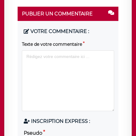
PUBLIER UN COMMENTAIRE
VOTRE COMMENTAIRE :
Texte de votre commentaire
INSCRIPTION EXPRESS :
Pseudo