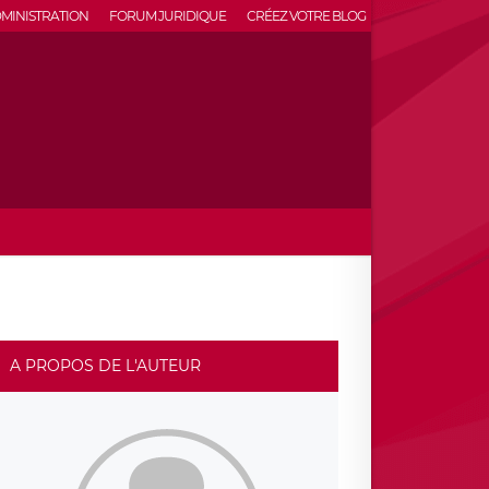
MINISTRATION
FORUM JURIDIQUE
CRÉEZ VOTRE BLOG
A PROPOS DE L'AUTEUR