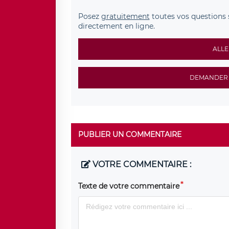
Posez
gratuitement
toutes vos questions 
directement en ligne.
ALLE
DEMANDER 
PUBLIER UN COMMENTAIRE
VOTRE COMMENTAIRE :
Texte de votre commentaire