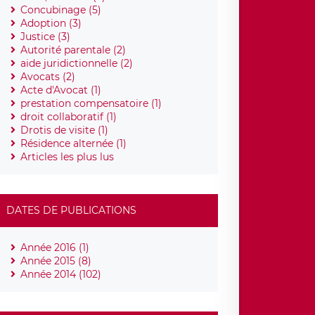
Concubinage (5)
Adoption (3)
Justice (3)
Autorité parentale (2)
aide juridictionnelle (2)
Avocats (2)
Acte d'Avocat (1)
prestation compensatoire (1)
droit collaboratif (1)
Drotis de visite (1)
Résidence alternée (1)
Articles les plus lus
DATES DE PUBLICATIONS
Année 2016 (1)
Année 2015 (8)
Année 2014 (102)