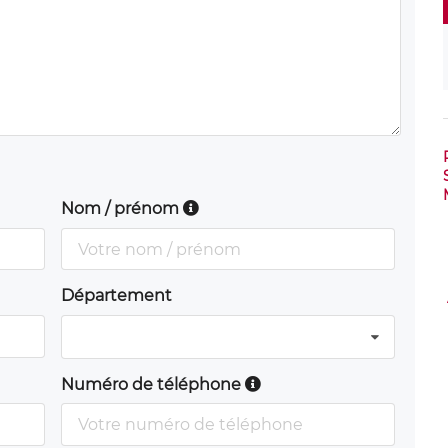
Nom / prénom
Département
Numéro de téléphone