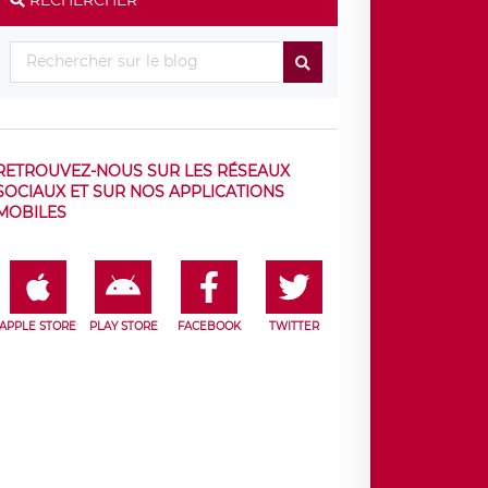
RETROUVEZ-NOUS SUR LES RÉSEAUX
SOCIAUX ET SUR NOS APPLICATIONS
MOBILES
APPLE STORE
PLAY STORE
FACEBOOK
TWITTER