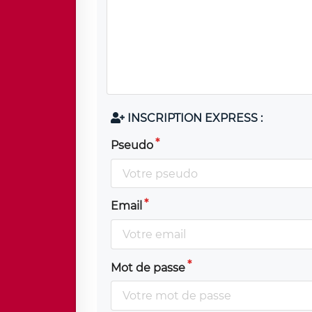
INSCRIPTION EXPRESS :
Pseudo
Email
Mot de passe