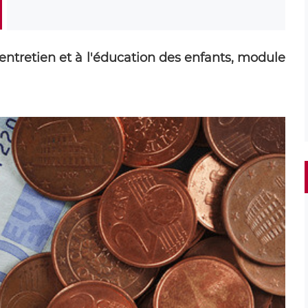
'entretien et à l'éducation des enfants, module