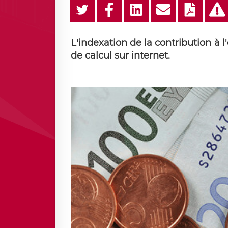
L'indexation de la contribution à l
de calcul sur internet.