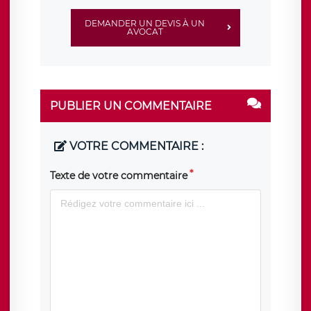
DEMANDER UN DEVIS À UN
AVOCAT
PUBLIER UN COMMENTAIRE
VOTRE COMMENTAIRE :
Texte de votre commentaire