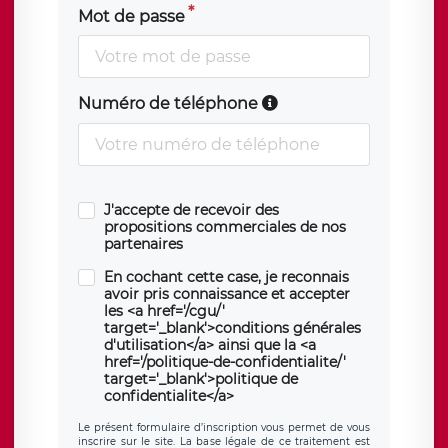
Mot de passe
Numéro de téléphone
J'accepte de recevoir des
propositions commerciales de nos
partenaires
En cochant cette case, je reconnais
avoir pris connaissance et accepter
les <a href='/cgu/'
target='_blank'>conditions générales
d'utilisation</a> ainsi que la <a
href='/politique-de-confidentialite/'
target='_blank'>politique de
confidentialite</a>
Le présent formulaire d’inscription vous permet de vous
inscrire sur le site. La base légale de ce traitement est