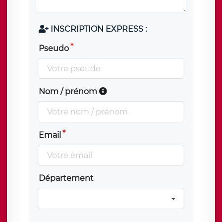
INSCRIPTION EXPRESS :
Pseudo
Nom / prénom
Email
Département