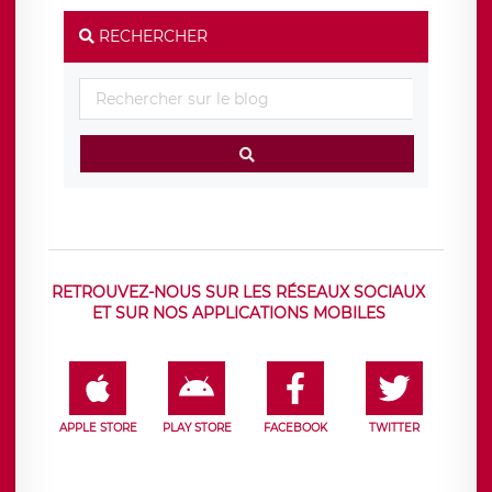
RECHERCHER
RETROUVEZ-NOUS SUR LES RÉSEAUX SOCIAUX
ET SUR NOS APPLICATIONS MOBILES
APPLE STORE
PLAY STORE
FACEBOOK
TWITTER