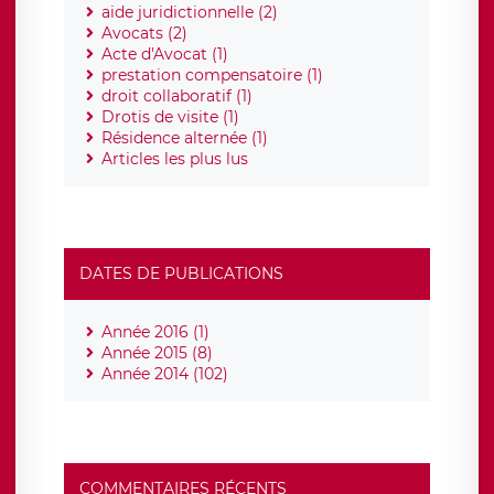
aide juridictionnelle (2)
Avocats (2)
Acte d'Avocat (1)
prestation compensatoire (1)
droit collaboratif (1)
Drotis de visite (1)
Résidence alternée (1)
Articles les plus lus
DATES DE PUBLICATIONS
Année 2016 (1)
Année 2015 (8)
Année 2014 (102)
COMMENTAIRES RÉCENTS