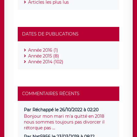
Articles les plus lus
DATES DE PUBLICATIONS
Année 2016 (1)
Année 2015 (8)
Année 2014 (102)
COMMENTAIRES RÉCENTS
Par Réchappé le 26/10/2022 à 02:20
Bonjour mon mari m'a quitté en 2018
nous sommes toujours pas divorcer il
rétorque pas ...
Par Nat5956 le 23/03/2019 à 08:12