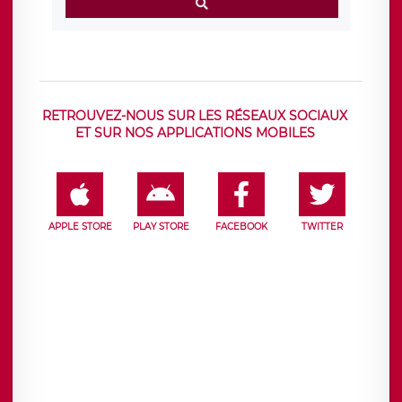
RETROUVEZ-NOUS SUR LES RÉSEAUX SOCIAUX
ET SUR NOS APPLICATIONS MOBILES
APPLE STORE
PLAY STORE
FACEBOOK
TWITTER