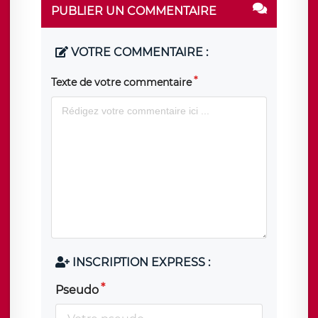
PUBLIER UN COMMENTAIRE
VOTRE COMMENTAIRE :
Texte de votre commentaire
INSCRIPTION EXPRESS :
Pseudo