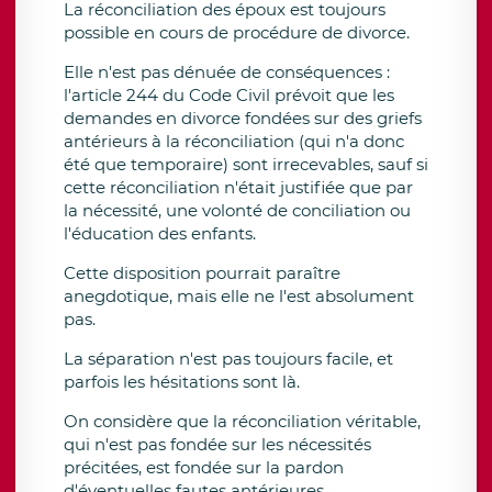
La réconciliation des époux est toujours
possible en cours de procédure de divorce.
Elle n'est pas dénuée de conséquences :
l'article 244 du Code Civil prévoit que les
demandes en divorce fondées sur des griefs
antérieurs à la réconciliation (qui n'a donc
été que temporaire) sont irrecevables, sauf si
cette réconciliation n'était justifiée que par
la nécessité, une volonté de conciliation ou
l'éducation des enfants.
Cette disposition pourrait paraître
anegdotique, mais elle ne l'est absolument
pas.
La séparation n'est pas toujours facile, et
parfois les hésitations sont là.
On considère que la réconciliation véritable,
qui n'est pas fondée sur les nécessités
précitées, est fondée sur la pardon
d'éventuelles fautes antérieures.