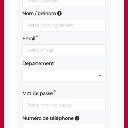
Nom / prénom
Email
Département
Mot de passe
Numéro de téléphone