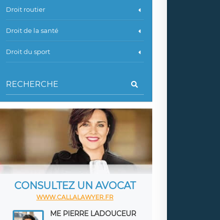
Droit routier
Droit de la santé
Droit du sport
CONSULTEZ UN AVOCAT
WWW.CALLALAWYER.FR
ME PIERRE LADOUCEUR