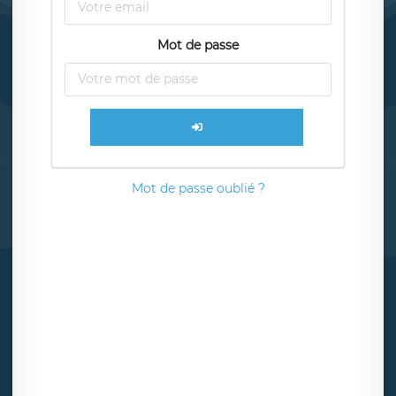
Mot de passe
Mot de passe oublié ?