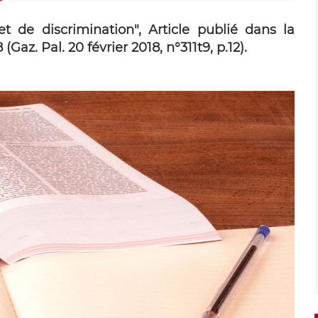
et de discrimination", Article publié dans la
(Gaz. Pal. 20 février 2018, n°311t9, p.12).