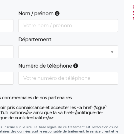
Nom / prénom
Département
Numéro de téléphone
ns commerciales de nos partenaires
oir pris connaissance et accepter les <a href='/cgu/'
utilisation</a> ainsi que la <a href='/politique-de-
ique de confidentialite</a>
 inscrire sur le site. La base légale de ce traitement est l’exécution d’une
nataires des données sont le responsable de traitement, le service client et le