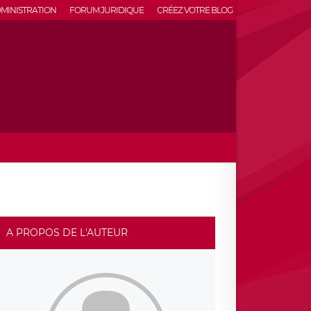
MINISTRATION
FORUM JURIDIQUE
CRÉEZ VOTRE BLOG
A PROPOS DE L'AUTEUR