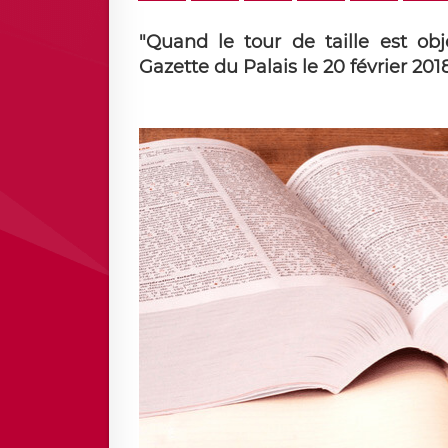
"Quand le tour de taille est obj
Gazette du Palais le 20 février 2018 