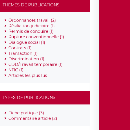
THÈMES DE PUBLICATIONS
Ordonnances travail (2)
Résiliation judiciaire (1)
Permis de conduire (1)
Rupture conventionnelle (1)
Dialogue social (1)
Contrats (1)
Transaction (1)
Discrimination (1)
CDD/Travail temporaire (1)
NTIC (1)
Articles les plus lus
TYPES DE PUBLICATIONS
Fiche pratique (3)
Commentaire article (2)