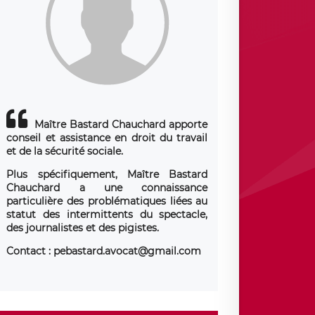
Maître Bastard Chauchard apporte
conseil et assistance en droit du travail
et de la sécurité sociale.
Plus spécifiquement, Maître Bastard
Chauchard a une connaissance
particulière des problématiques liées au
statut des intermittents du spectacle,
des journalistes et des pigistes.
Contact : pebastard.avocat@gmail.com