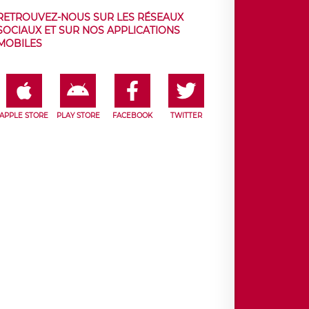
RETROUVEZ-NOUS SUR LES RÉSEAUX
SOCIAUX ET SUR NOS APPLICATIONS
MOBILES
APPLE STORE
PLAY STORE
FACEBOOK
TWITTER