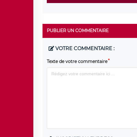
PUBLIER UN COMMENTAIRE
VOTRE COMMENTAIRE :
Texte de votre commentaire