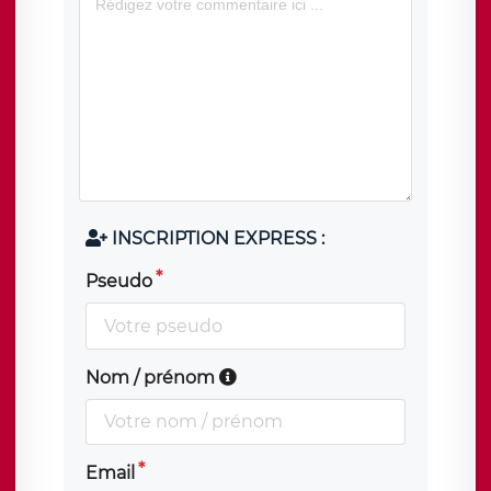
INSCRIPTION EXPRESS :
Pseudo
Nom / prénom
Email