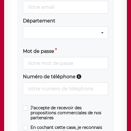
Département
Mot de passe
Numéro de téléphone
J'accepte de recevoir des
propositions commerciales de nos
partenaires
En cochant cette case, je reconnais