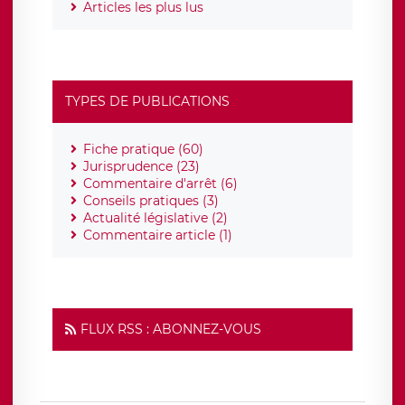
Articles les plus lus
TYPES DE PUBLICATIONS
Fiche pratique (60)
Jurisprudence (23)
Commentaire d'arrêt (6)
Conseils pratiques (3)
Actualité législative (2)
Commentaire article (1)
FLUX RSS : ABONNEZ-VOUS