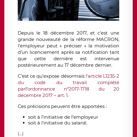
Depuis le 18 décembre 2017
, et c’est une
grande nouveauté de la réforme MACRON,
l’employeur peut
« préciser »
la motivation
d’un licenciement après sa notification
tant
que cette dernière est intervenue
postérieurement au 17 décembre dernier.
C’est ce qu’expose désormais
l’article L1235-2
du code du travail complété
par
l’
ordonnance n°2017-1718 du 20
décembre 2017 – art. 1.
Ces précisions peuvent être apportées :
soit à l’initiative de l’employeur
soit à l’initiative du salarié.
(...)