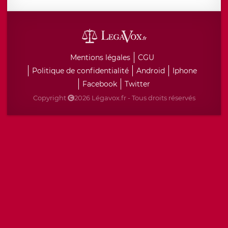
Mentions légales
CGU
Politique de confidentialité
Android
Iphone
Facebook
Twitter
Copyright
2026 Légavox.fr - Tous droits réservés