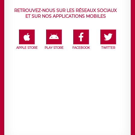
RETROUVEZ-NOUS SUR LES RÉSEAUX SOCIAUX
ET SUR NOS APPLICATIONS MOBILES
APPLE STORE
PLAY STORE
FACEBOOK
TWITTER