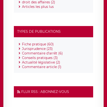
droit des affaires (2)
Articles les plus lus
TYPES DE PUBLICATIONS
Fiche pratique (60)
Jurisprudence (23)
Commentaire d'arrêt (6)
Conseils pratiques (3)
Actualité législative (2)
Commentaire article (1)
FLUX RSS : ABONNEZ-VOUS