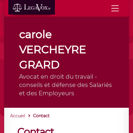
carole
VERCHEYRE
GRARD
Avocat en droit du travail -
conseils et défense des Salariés
et des Employeurs
Accueil
Contact
Contact