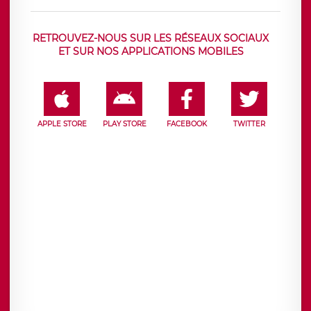
RETROUVEZ-NOUS SUR LES RÉSEAUX SOCIAUX
ET SUR NOS APPLICATIONS MOBILES
APPLE STORE
PLAY STORE
FACEBOOK
TWITTER