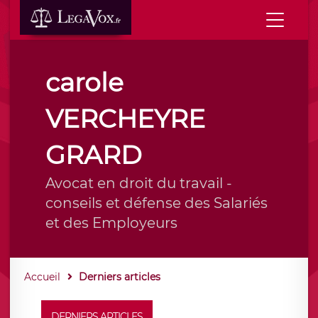
carole
VERCHEYRE
GRARD
Avocat en droit du travail -
conseils et défense des Salariés
et des Employeurs
Accueil
Derniers articles
DERNIERS ARTICLES