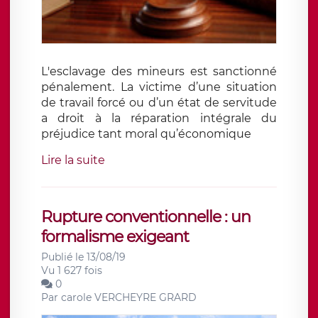
L'esclavage des mineurs est sanctionné
pénalement. La victime d’une situation
de travail forcé ou d’un état de servitude
a droit à la réparation intégrale du
préjudice tant moral qu’économique
Lire la suite
Rupture conventionnelle : un
formalisme exigeant
Publié le 13/08/19
Vu 1 627 fois
0
Par
carole VERCHEYRE GRARD