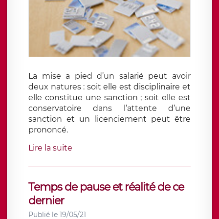
La mise a pied d’un salarié peut avoir
deux natures : soit elle est disciplinaire et
elle constitue une sanction ; soit elle est
conservatoire dans l’attente d’une
sanction et un licenciement peut être
prononcé.
Lire la suite
Temps de pause et réalité de ce
dernier
Publié le 19/05/21