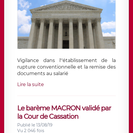
Vigilance dans l''établissement de la
rupture conventionnelle et la remise des
documents au salarié
Lire la suite
Le barème MACRON validé par
la Cour de Cassation
Publié le 13/08/19
Vu 2 046 fois