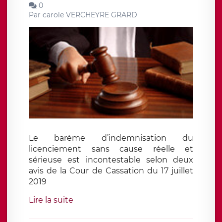
0
Par
carole VERCHEYRE GRARD
Le barème d’indemnisation du
licenciement sans cause réelle et
sérieuse est incontestable selon deux
avis de la Cour de Cassation du 17 juillet
2019
Lire la suite