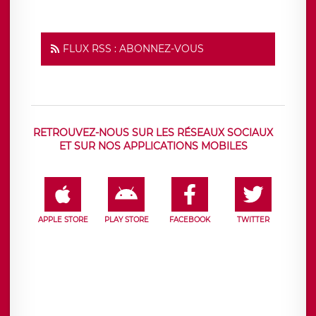
FLUX RSS : ABONNEZ-VOUS
RETROUVEZ-NOUS SUR LES RÉSEAUX SOCIAUX
ET SUR NOS APPLICATIONS MOBILES
APPLE STORE
PLAY STORE
FACEBOOK
TWITTER