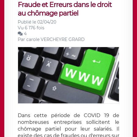
Fraude et Erreurs dans le droit
au chômage partiel
Publié le 02/04/20
Vu 6 176 fois
4
Par
carole VERCHEYRE GRARD
Dans cette période de COVID 19 de
nombreuses entreprises sollicitent le
chômage partiel pour leur salariés. Il
existe des cas de fraudes ou d'erreurs sur