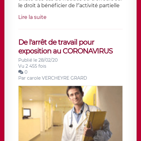
le droit à bénéficier de l'’activité partielle
Lire la suite
De l'arrêt de travail pour
exposition au CORONAVIRUS
Publié le 28/02/20
Vu 2 455 fois
0
Par
carole VERCHEYRE GRARD