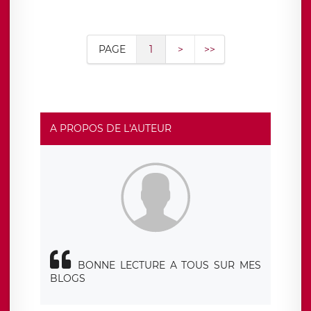
PAGE
1
>
>>
A PROPOS DE L'AUTEUR
BONNE LECTURE A TOUS SUR MES
BLOGS