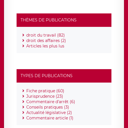
THÈMES DE PUBLICATIONS
droit du travail (82)
droit des affaires (2)
Articles les plus lus
TYPES DE PUBLICATIONS
Fiche pratique (60)
Jurisprudence (23)
Commentaire d'arrêt (6)
Conseils pratiques (3)
Actualité législative (2)
Commentaire article (1)