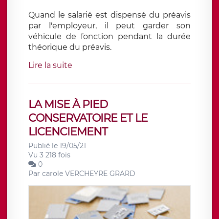
Quand le salarié est dispensé du préavis
par l'employeur, il peut garder son
véhicule de fonction pendant la durée
théorique du préavis.
Lire la suite
LA MISE À PIED
CONSERVATOIRE ET LE
LICENCIEMENT
Publié le 19/05/21
Vu 3 218 fois
0
Par
carole VERCHEYRE GRARD