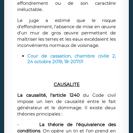
effondrement ou de son caractère
inéluctable.
Le juge a estimé que le risque
d'effondrement, l'absence de mise en œuvre
d'un mur de gros œuvre permettant de
maîtriser les terres et les eaux excédaient les
inconvénients normaux de voisinage.
Cour de cassation, chambre civile 2,
24 octobre 2019, 18-20701
CAUSALITE
La causalité, l’article 1240
du Code civil
impose un lien de causalité entre le fait
générateur et le dommage. Il existe deux
théories principales :
-
La théorie de l’équivalence des
conditions
. On opère un tri et l’on prend en