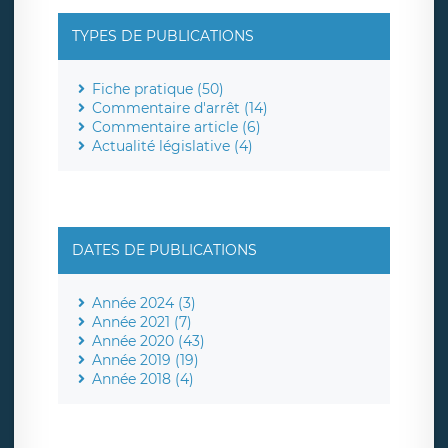
TYPES DE PUBLICATIONS
Fiche pratique (50)
Commentaire d'arrêt (14)
Commentaire article (6)
Actualité législative (4)
DATES DE PUBLICATIONS
Année 2024 (3)
Année 2021 (7)
Année 2020 (43)
Année 2019 (19)
Année 2018 (4)