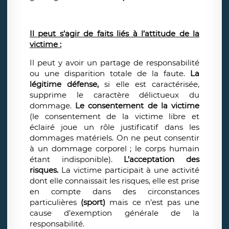
Il peut s’agir de faits liés à l’attitude de la
victime :
Il peut y avoir un partage de responsabilité
ou une disparition totale de la faute.
La
légitime défense,
si elle est caractérisée,
supprime le caractère délictueux du
dommage.
Le consentement de la victime
(le consentement de la victime libre et
éclairé joue un rôle justificatif dans les
dommages matériels. On ne peut consentir
à un dommage corporel ; le corps humain
étant indisponible).
L’acceptation des
risques.
La victime participait à une activité
dont elle connaissait les risques, elle est prise
en compte dans des circonstances
particulières
(sport)
mais ce n’est pas une
cause d’exemption générale de la
responsabilité.