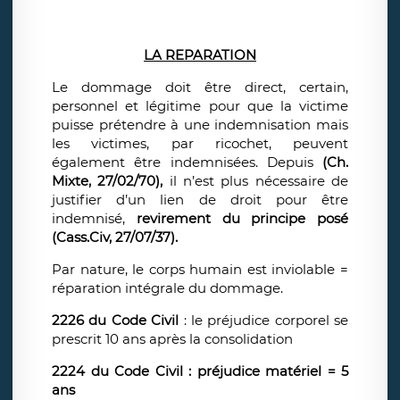
LA REPARATION
Le dommage doit être direct, certain,
personnel et légitime pour que la victime
puisse prétendre à une indemnisation mais
les victimes, par ricochet, peuvent
également être indemnisées. Depuis
(Ch.
Mixte, 27/02/70),
il n’est plus nécessaire de
justifier d’un lien de droit pour être
indemnisé,
revirement du principe posé
(Cass.Civ, 27/07/37).
Par nature, le corps humain est inviolable =
réparation intégrale du dommage.
2226 du Code Civil
: le préjudice corporel se
prescrit 10 ans après la consolidation
2224 du Code Civil
: préjudice matériel = 5
ans