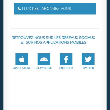
FLUX RSS : ABONNEZ-VOUS
RETROUVEZ-NOUS SUR LES RÉSEAUX SOCIAUX
ET SUR NOS APPLICATIONS MOBILES
APPLE STORE
PLAY STORE
FACEBOOK
TWITTER