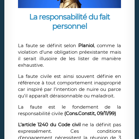
La responsabilité du fait
personnel
La faute se définit selon
Planiol
, comme la
violation d’une obligation préexistante mais
il serait illusoire de les lister de manière
exhaustive.
La faute civile est ainsi souvent définie en
référence à tout comportement inapproprié
car inspiré par l’intention de nuire ou parce
qu’il apparaît déraisonnable ou maladroit.
La faute est le fondement de la
responsabilité civile
(Cons.Constit, 09/11/99)
L’article 1240 du Code civil
ne la définit pas
expressément. Ces conditions
d’engagement nécessitent la réunion de 3