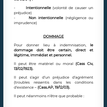
-
Intentionnelle
(volonté de causer un
préjudice)
-
Non intentionnelle
(négligence ou
imprudence)
DOMMAGE
Pour donner lieu à indemnisation,
le
dommage doit être certain, direct et
légitime, immédiat et personnel.
Il peut être matériel ou moral
(Cass Civ,
13/02/1923).
Il peut s’agir d’un préjudice d’agrément
(troubles ressentis dans les conditions
d’existence –
(Cass.AP, 19/12/03).
Il peut néanmoins n'être que probable :