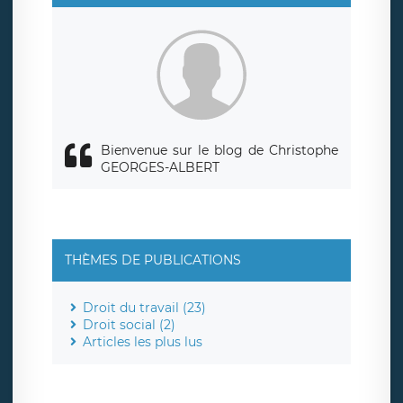
Bienvenue sur le blog de Christophe
GEORGES-ALBERT
THÈMES DE PUBLICATIONS
Droit du travail (23)
Droit social (2)
Articles les plus lus