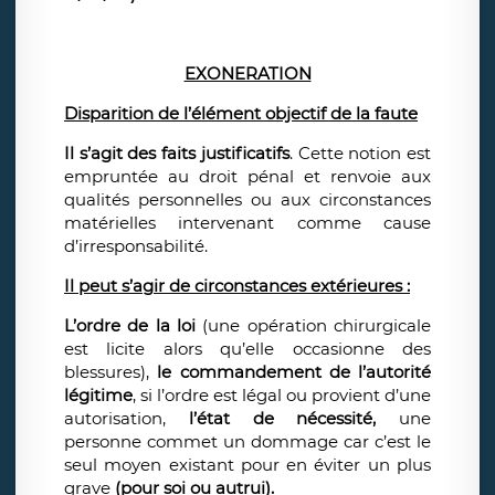
EXONERATION
Disparition de l’élément objectif de la faute
Il s’agit des faits justificatifs
. Cette notion est
empruntée au droit pénal et renvoie aux
qualités personnelles ou aux circonstances
matérielles intervenant comme cause
d’irresponsabilité.
Il peut s’agir de circonstances extérieures :
L’ordre de la loi
(une opération chirurgicale
est licite alors qu’elle occasionne des
blessures),
le commandement de l’autorité
légitime
, si l’ordre est légal ou provient d’une
autorisation,
l’état de nécessité,
une
personne commet un dommage car c’est le
seul moyen existant pour en éviter un plus
grave
(pour soi ou autrui).