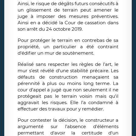
Ainsi, le risque de dégâts futurs consécutifs à
un glissement de terrain peut amener le
juge à imposer des mesures préventives.
Ainsi en a décidé la Cour de cassation dans
son arrêt du 24 octobre 2019.
Pour protéger le terrain en contrebas de sa
propriété, un particulier a été contraint
d'édifier un mur de soutènement.
Réalisé sans respecter les règles de l'art, le
mur s'est révélé d'une stabilité précaire. Les
défauts de construction menaçaient sa
pérennité à plus ou moins long terme. La
cour d'appel a jugé que non seulement il ne
protégeait pas le terrain voisin mais qu'il
aggravait les risques. Elle l'a condamné à
effectuer des travaux pour y remédier.
Pour contester la décision, le constructeur a
argumenté sur l'absence d'éléments
permettant d'avoir la certitude d'un