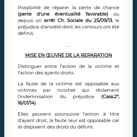
Possibilité de réparer la perte de chance
(perte d’une éventualité favorable)
ou
depuis un
arrêt Ch. Sociale du 25/09/13
, le
préjudice d’anxiété dont les contours ont été
définis.
MISE EN ŒUVRE DE LA REPARATION
Distinguer entre l’action de la victime et
l’action des ayants droits.
La faute de la victime est opposable aux
victimes par ricochet qui réclament
l’indemnisation du préjudice
(Cass.2°,
16/01/14)
Elles peuvent poursuivre l’action à titre
d’ayant droit, la faute leur est opposable car
ils disposent des droits du défunt.