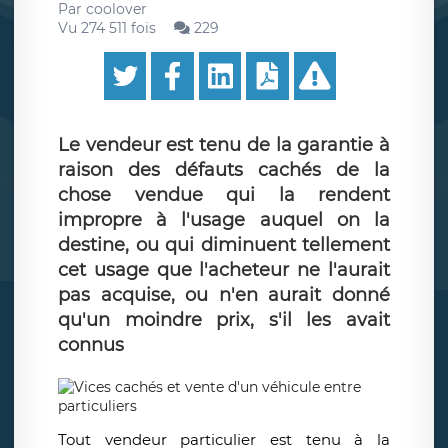
Par
coolover
Vu 274 511 fois
229
Le vendeur est tenu de la garantie à
raison des défauts cachés de la
chose vendue qui la rendent
impropre à l'usage auquel on la
destine, ou qui diminuent tellement
cet usage que l'acheteur ne l'aurait
pas acquise, ou n'en aurait donné
qu'un moindre prix, s'il les avait
connus
Tout vendeur particulier est tenu à la