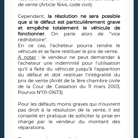
de vente (Article 1644, code civil).
Cependant,
la résolution ne sera possible
que si le défaut est particulièrement grave
et empêche totalement le véhicule de
fonctionner
. On parle alors de "vice
rédhibitoire".
En ce cas, l'acheteur pourra rendre le
véhicule et se faire restituer le prix de vente.
A noter
: le vendeur ne peut demander à
l'acheteur une indemnité pour l'utilisation
qu'il a faite du véhicule jusqu'à l'apparition
du défaut et doit restituer l'intégralité du
prix de vente (Arrêt de la 1ère chambre civile
de la Cour de Cassation du 11 mars 2003,
Pourvoi N°01-01673)
Pour les défauts moins graves qui n'ouvrent
pas droit à la résolution de la vente, il est
conseillé en pratique de solliciter la prise en
charge par le vendeur du montant des
réparations.