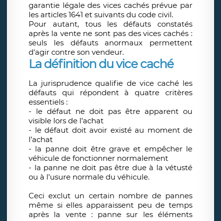
garantie légale des vices cachés prévue par
les articles 1641 et suivants du code civil.
Pour autant, tous les défauts constatés
après la vente ne sont pas des vices cachés :
seuls les défauts anormaux permettent
d'agir contre son vendeur.
La définition du vice caché
La jurisprudence qualifie de vice caché les
défauts qui répondent à quatre critères
essentiels :
- le défaut ne doit pas être apparent ou
visible lors de l’achat
- le défaut doit avoir existé au moment de
l’achat
- la panne doit être grave et empêcher le
véhicule de fonctionner normalement
- la panne ne doit pas être due à la vétusté
ou à l’usure normale du véhicule.
Ceci exclut un certain nombre de pannes
même si elles apparaissent peu de temps
après la vente : panne sur les éléments