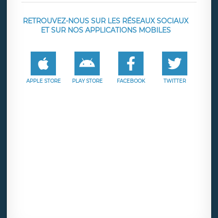
RETROUVEZ-NOUS SUR LES RÉSEAUX SOCIAUX
ET SUR NOS APPLICATIONS MOBILES
APPLE STORE
PLAY STORE
FACEBOOK
TWITTER