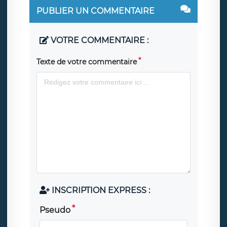
PUBLIER UN COMMENTAIRE
VOTRE COMMENTAIRE :
Texte de votre commentaire
INSCRIPTION EXPRESS :
Pseudo