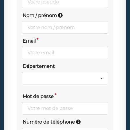
Nom / prénom
Email
Département
Mot de passe
Numéro de téléphone