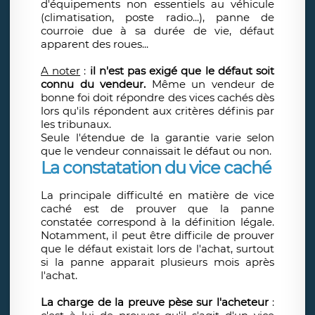
d'équipements non essentiels au véhicule
(climatisation, poste radio...), panne de
courroie due à sa durée de vie, défaut
apparent des roues...
A noter
:
il n'est pas exigé que le défaut soit
connu du vendeur.
Même un vendeur de
bonne foi doit répondre des vices cachés dès
lors qu'ils répondent aux critères définis par
les tribunaux.
Seule l'étendue de la garantie varie selon
que le vendeur connaissait le défaut ou non.
La constatation du vice caché
La principale difficulté en matière de vice
caché est de prouver que la panne
constatée correspond à la définition légale.
Notamment, il peut être difficile de prouver
que le défaut existait lors de l'achat, surtout
si la panne apparait plusieurs mois après
l'achat.
La charge de la preuve pèse sur l'acheteur
: