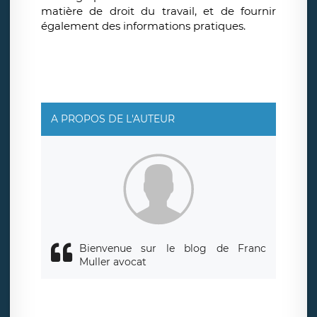
matière de droit du travail, et de fournir
également des informations pratiques.
A PROPOS DE L'AUTEUR
Bienvenue sur le blog de Franc
Muller avocat