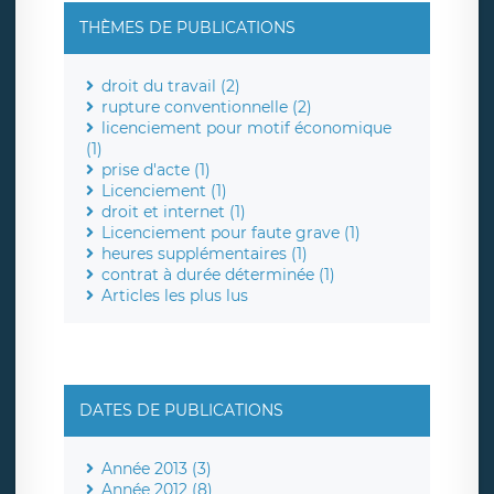
THÈMES DE PUBLICATIONS
droit du travail (2)
rupture conventionnelle (2)
licenciement pour motif économique
(1)
prise d'acte (1)
Licenciement (1)
droit et internet (1)
Licenciement pour faute grave (1)
heures supplémentaires (1)
contrat à durée déterminée (1)
Articles les plus lus
DATES DE PUBLICATIONS
Année 2013 (3)
Année 2012 (8)