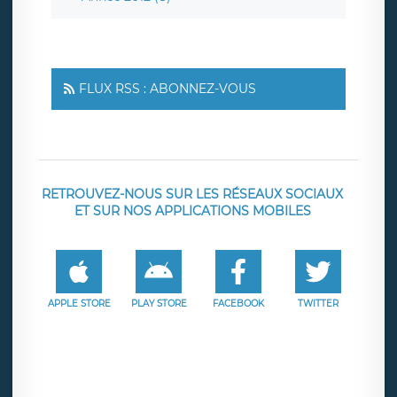
FLUX RSS : ABONNEZ-VOUS
RETROUVEZ-NOUS SUR LES RÉSEAUX SOCIAUX
ET SUR NOS APPLICATIONS MOBILES
APPLE STORE
PLAY STORE
FACEBOOK
TWITTER