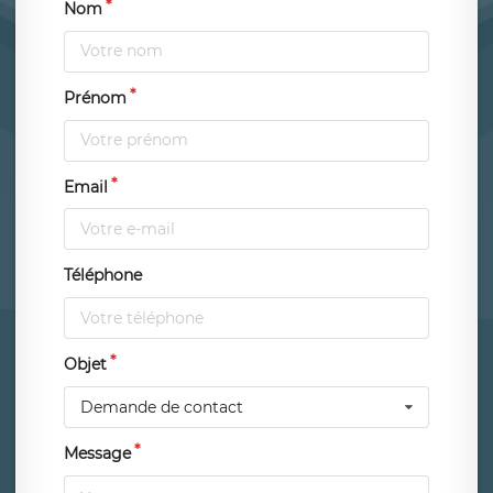
Nom
Prénom
Email
Téléphone
Objet
Demande de contact
Message