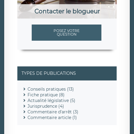
Contacter le blogueur
POSEZ VOTRE
QUESTION
TYPES DE PUBLICATIONS
Conseils pratiques (13)
Fiche pratique (8)
Actualité législative (5)
Jurisprudence (4)
Commentaire d'arrêt (3)
Commentaire article (1)