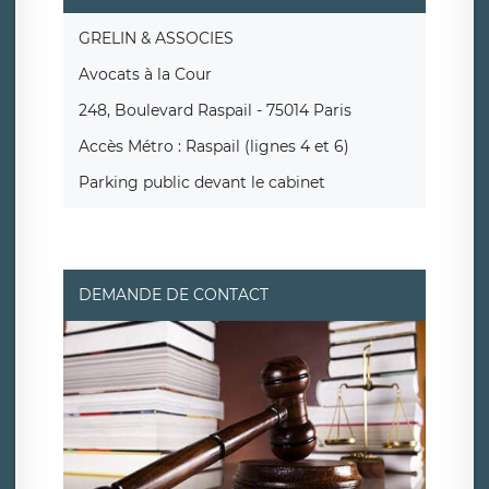
GRELIN & ASSOCIES
Avocats à la Cour
248, Boulevard Raspail - 75014 Paris
Accès Métro : Raspail (lignes 4 et 6)
Parking public devant le cabinet
DEMANDE DE CONTACT