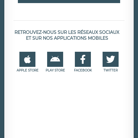
RETROUVEZ-NOUS SUR LES RÉSEAUX SOCIAUX
ET SUR NOS APPLICATIONS MOBILES
APPLE STORE
PLAY STORE
FACEBOOK
TWITTER