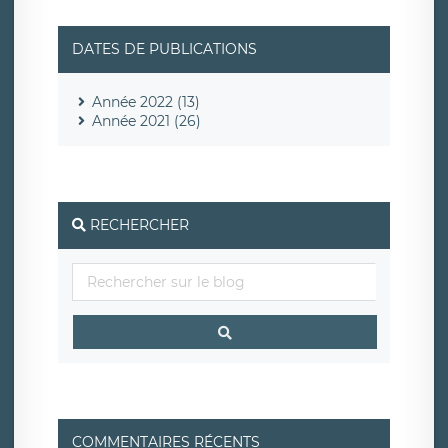
DATES DE PUBLICATIONS
Année 2022 (13)
Année 2021 (26)
RECHERCHER
COMMENTAIRES RÉCENTS