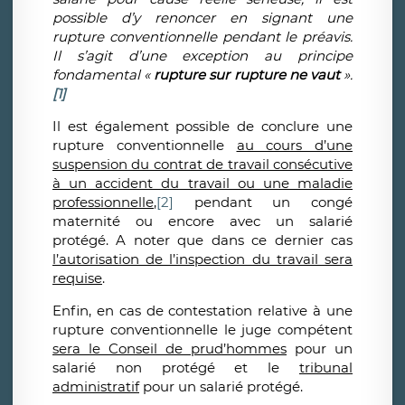
possible d’y renoncer en signant une
rupture conventionnelle pendant le préavis.
Il s’agit d’une exception au principe
fondamental «
rupture sur rupture ne vaut
».
[1]
Il est également possible de conclure une
rupture conventionnelle
au cours d’une
suspension du contrat de travail consécutive
à un accident du travail ou une maladie
professionnelle
,
[2]
pendant un congé
maternité ou encore avec un salarié
protégé. A noter que dans ce dernier cas
l’autorisation de l’inspection du travail sera
requise
.
Enfin, en cas de contestation relative à une
rupture conventionnelle le juge compétent
sera le Conseil de prud’hommes
pour un
salarié non protégé et le
tribunal
administratif
pour un salarié protégé.