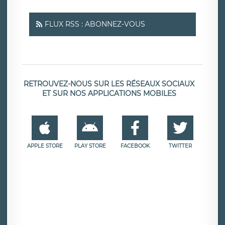
FLUX RSS : ABONNEZ-VOUS
RETROUVEZ-NOUS SUR LES RÉSEAUX SOCIAUX
ET SUR NOS APPLICATIONS MOBILES
APPLE STORE
PLAY STORE
FACEBOOK
TWITTER