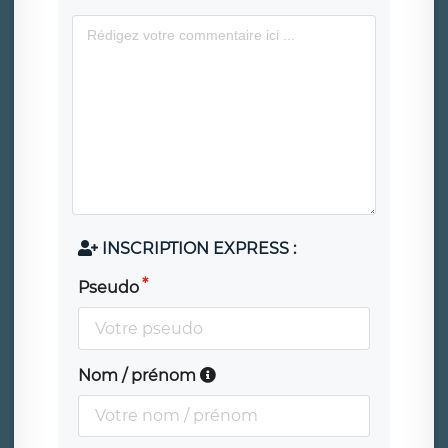
INSCRIPTION EXPRESS :
Pseudo
Nom / prénom