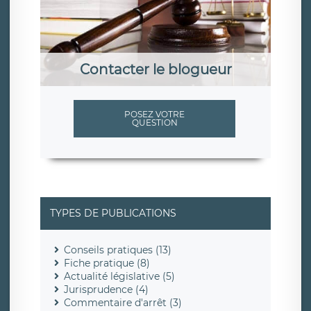
Contacter le blogueur
POSEZ VOTRE
QUESTION
TYPES DE PUBLICATIONS
Conseils pratiques (13)
Fiche pratique (8)
Actualité législative (5)
Jurisprudence (4)
Commentaire d'arrêt (3)