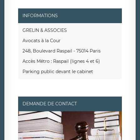
INFORMATIONS
GRELIN & ASSOCIES
Avocats à la Cour
248, Boulevard Raspail - 75014 Paris
Accès Métro : Raspail (lignes 4 et 6)
Parking public devant le cabinet
DEMANDE DE CONTACT