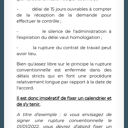
- délai de 15 jours ouvrables à compter
de la réception de la demande pour
effectuer le contrôle ;
- le silence de l’administration à
l’expiration du délai vaut homologation ;
- la rupture du contrat de travail peut
avoir lieu.
Bien qu’assez libre sur le principe la rupture
conventionnelle est enfermée dans des
délais stricts qui en font une procédure
relativement longue par rapport à la date de
l’accord.
Il est donc impératif de fixer un calendrier et
de s’y tenir.
A titre d’exemple : si vous envisagez de
signer une rupture conventionnelle le
01/01/2022, vous devrez d’abord fixer un