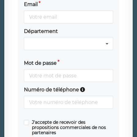
Email
Département
Mot de passe
Numéro de téléphone
J'accepte de recevoir des
propositions commerciales de nos
partenaires