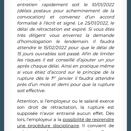
entretien rapidement soit le 10/01/2022
(délais postaux pour acheminement de la
convocation) et convenez d’un accord
formalisé à l’écrit et signé. Le 25/01/2022, le
délai de rétractation est expiré. Si vous êtes
très diligent vous enverrez la demande
d’homologation le lendemain. Il faudra
attendre le 15/02/2022 pour que le délai de
15 jours ouvrables soit passé. Afin de limiter
les risques il est conseillé d’ajouter un jour
après chaque délai. Ainsi en pratique même
si vous étiez d’accord sur le principe de la
er
rupture dès le 1
janvier il faudra attendre
près d’un mois et demi pour que la rupture
soit effective.
Attention, si l’employeur ou le salarié exerce
son droit de rétractation, la rupture est
supposée n’avoir entrainé aucun effet. Dès
lors, l’employeur a la
possibilité de reprendre
une procédure disciplinaire
. Il convient de