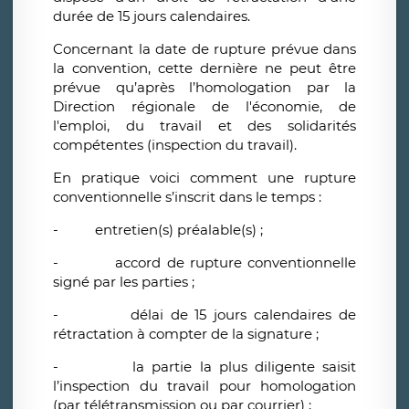
durée de 15 jours calendaires.
Concernant la date de rupture prévue dans
la convention, cette dernière ne peut être
prévue qu’après l’homologation par la
Direction régionale de l'économie, de
l'emploi, du travail et des solidarités
compétentes (inspection du travail).
En pratique voici comment une rupture
conventionnelle s’inscrit dans le temps :
- entretien(s) préalable(s) ;
- accord de rupture conventionnelle
signé par les parties ;
- délai de 15 jours calendaires de
rétractation à compter de la signature ;
- la partie la plus diligente saisit
l’inspection du travail pour homologation
(par télétransmission ou par courrier) ;