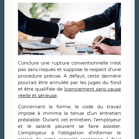
Conclure une rupture conventionnelle n’est
pas sans risques et suppose le respect d’une
procédure précise. A défaut, cette dernière
pourrait être annulée par les juges du fond
et être qualifiée de
licenciement sans cause
réelle et sérieuse
.
Concernant la forme, le code du travail
impose à minima la tenue d’un entretien
préalable. Durant cet entretien, l’employeur
et le salarié peuvent se faire assister.
L’employeur à l’obligation d’informer le