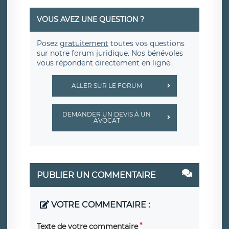
VOUS AVEZ UNE QUESTION ?
Posez
gratuitement
toutes vos questions
sur notre forum juridique. Nos bénévoles
vous répondent directement en ligne.
ALLER SUR LE FORUM
DEMANDER UN DEVIS À UN
AVOCAT
PUBLIER UN COMMENTAIRE
VOTRE COMMENTAIRE :
Texte de votre commentaire