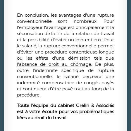
En conclusion, les avantages d’une rupture
conventionnelle sont nombreux. Pour
l’employeur l’avantage est principalement la
sécurisation de la fin de la relation de travail
et la possibilité d’éviter un contentieux. Pour
le salarié, la rupture conventionnelle permet
d’éviter une procédure contentieuse longue
ou les effets d’une démission tels que
l’absence de droit au chômage
. De plus,
outre l’indemnité spécifique de rupture
conventionnelle, le salarié percevra une
indemnité compensatrice de congés payés
et continuera d’être payé tout au long de la
procédure.
Toute l’équipe du cabinet Grelin & Associés
est à votre écoute pour vos problématiques
liées au droit du travail.