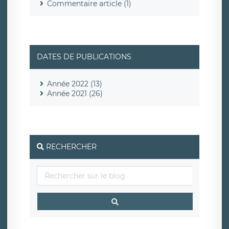
Commentaire article (1)
DATES DE PUBLICATIONS
Année 2022 (13)
Année 2021 (26)
RECHERCHER