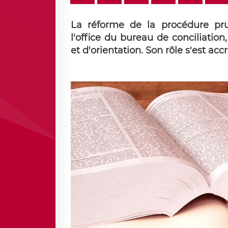
La réforme de la procédure pr
l'office du bureau de conciliati
et d'orientation. Son rôle s'est accr