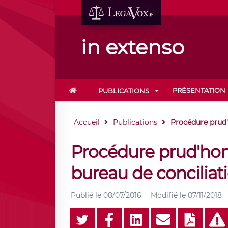
in extenso
PRÉSENTATION
PUBLICATIONS
Accueil
Publications
Procédure prud'
Procédure prud'hom
bureau de conciliat
Publié le
08/07/2016
Modifié le
07/11/2018