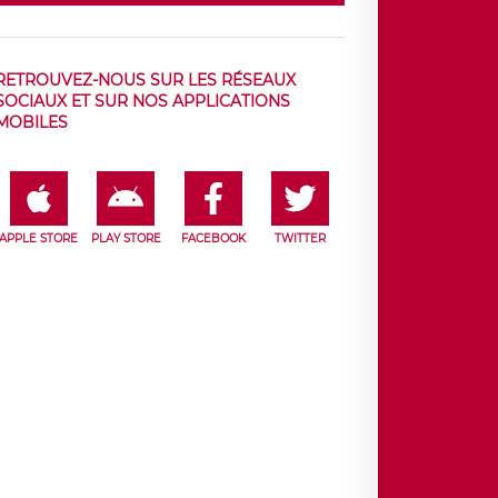
RETROUVEZ-NOUS SUR LES RÉSEAUX
SOCIAUX ET SUR NOS APPLICATIONS
MOBILES
APPLE STORE
PLAY STORE
FACEBOOK
TWITTER