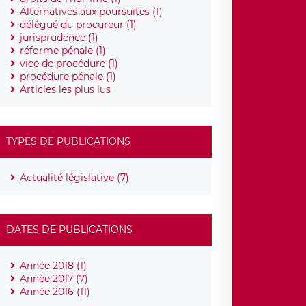
Alternatives aux poursuites (1)
délégué du procureur (1)
jurisprudence (1)
réforme pénale (1)
vice de procédure (1)
procédure pénale (1)
Articles les plus lus
TYPES DE PUBLICATIONS
Actualité législative (7)
DATES DE PUBLICATIONS
Année 2018 (1)
Année 2017 (7)
Année 2016 (11)