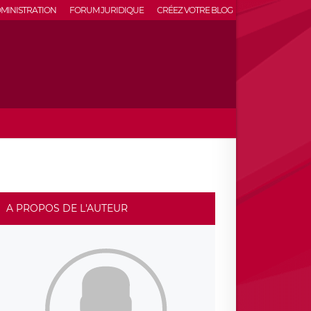
MINISTRATION
FORUM JURIDIQUE
CRÉEZ VOTRE BLOG
A PROPOS DE L'AUTEUR