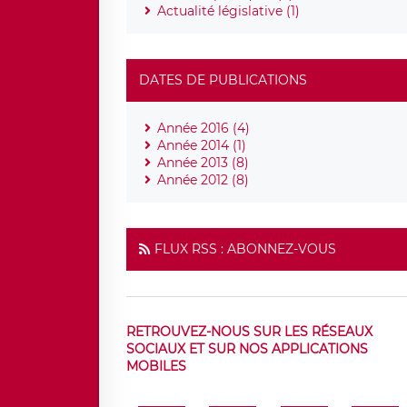
Actualité législative (1)
DATES DE PUBLICATIONS
Année 2016 (4)
Année 2014 (1)
Année 2013 (8)
Année 2012 (8)
FLUX RSS : ABONNEZ-VOUS
RETROUVEZ-NOUS SUR LES RÉSEAUX
SOCIAUX ET SUR NOS APPLICATIONS
MOBILES