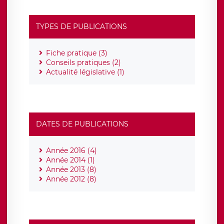
TYPES DE PUBLICATIONS
Fiche pratique (3)
Conseils pratiques (2)
Actualité législative (1)
DATES DE PUBLICATIONS
Année 2016 (4)
Année 2014 (1)
Année 2013 (8)
Année 2012 (8)