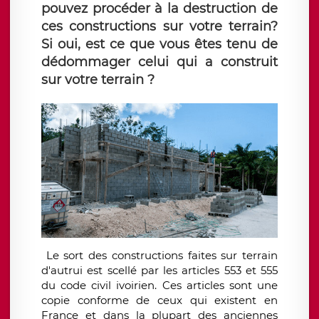
pouvez procéder à la destruction de
ces constructions sur votre terrain?
Si oui, est ce que vous êtes tenu de
dédommager celui qui a construit
sur votre terrain ?
Le sort des constructions faites sur terrain
d'autrui est scellé par les articles 553 et 555
du code civil ivoirien. Ces articles sont une
copie conforme de ceux qui existent en
France et dans la plupart des anciennes