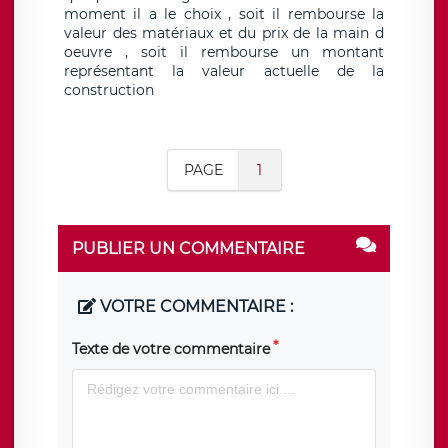
moment il a le choix , soit il rembourse la
valeur des matériaux et du prix de la main d
oeuvre , soit il rembourse un montant
représentant la valeur actuelle de la
construction
PAGE
1
PUBLIER UN COMMENTAIRE
VOTRE COMMENTAIRE :
Texte de votre commentaire