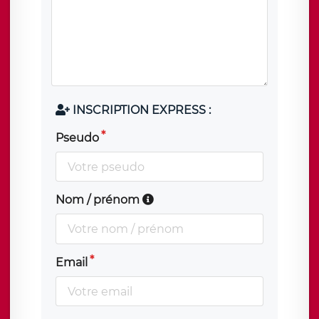
INSCRIPTION EXPRESS :
Pseudo
Nom / prénom
Email