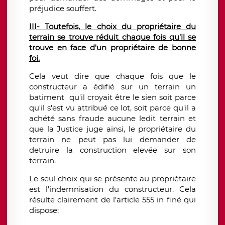
préjudice souffert.
III- Toutefois, le choix du propriétaire du
terrain se trouve réduit chaque fois qu'il se
trouve en face d'un propriétaire de bonne
foi.
Cela veut dire que chaque fois que le
constructeur a édifié sur un terrain un
batiment qu'il croyait être le sien soit parce
qu'il s'est vu attribué ce lot, soit parce qu'il a
achété sans fraude aucune ledit terrain et
que la Justice juge ainsi, le propriétaire du
terrain ne peut pas lui demander de
detruire la construction elevée sur son
terrain.
Le seul choix qui se présente au propriétaire
est l'indemnisation du constructeur. Cela
résulte clairement de l'article 555 in finé qui
dispose: