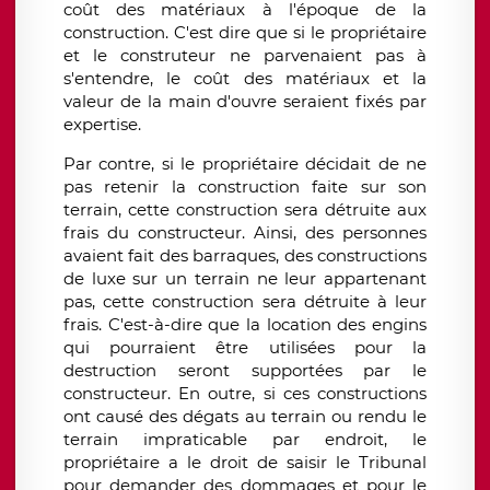
coût des matériaux à l'époque de la
construction. C'est dire que si le propriétaire
et le construteur ne parvenaient pas à
s'entendre, le coût des matériaux et la
valeur de la main d'ouvre seraient fixés par
expertise.
Par contre, si le propriétaire décidait de ne
pas retenir la construction faite sur son
terrain, cette construction sera détruite aux
frais du constructeur. Ainsi, des personnes
avaient fait des barraques, des constructions
de luxe sur un terrain ne leur appartenant
pas, cette construction sera détruite à leur
frais. C'est-à-dire que la location des engins
qui pourraient être utilisées pour la
destruction seront supportées par le
constructeur. En outre, si ces constructions
ont causé des dégats au terrain ou rendu le
terrain impraticable par endroit, le
propriétaire a le droit de saisir le Tribunal
pour demander des dommages et pour le