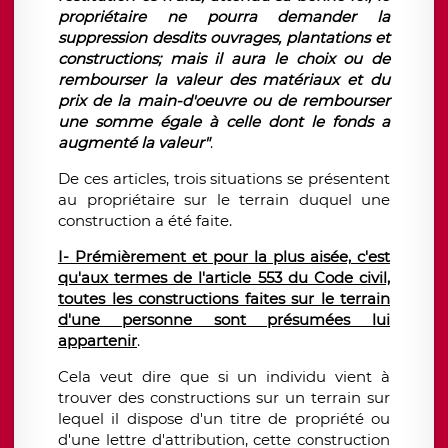
propriétaire ne pourra demander la
suppression desdits ouvrages, plantations et
constructions; mais il aura le choix ou de
rembourser la valeur des matériaux et du
prix de la main-d'oeuvre ou de rembourser
une somme égale à celle dont le fonds a
augmenté la valeur"
.
De ces articles, trois situations se présentent
au propriétaire sur le terrain duquel une
construction a été faite.
I- Prémièrement et pour la plus aisée,
c'est
qu'aux termes de l'article 553 du Code civil,
toutes les constructions faites sur le terrain
d'une personne sont présumées lui
appartenir
.
Cela veut dire que si un individu vient à
trouver des constructions sur un terrain sur
lequel il dispose d'un titre de propriété ou
d'une lettre d'attribution, cette construction