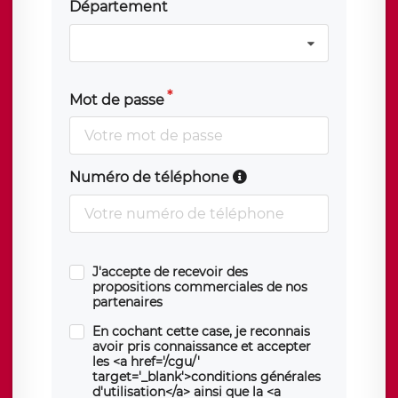
Département
Mot de passe
Numéro de téléphone
J'accepte de recevoir des
propositions commerciales de nos
partenaires
En cochant cette case, je reconnais
avoir pris connaissance et accepter
les <a href='/cgu/'
target='_blank'>conditions générales
d'utilisation</a> ainsi que la <a