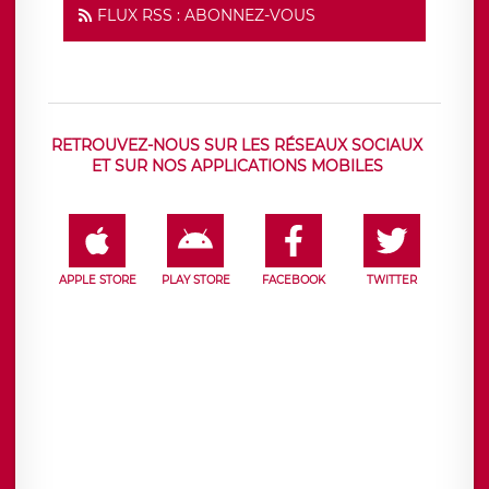
FLUX RSS : ABONNEZ-VOUS
RETROUVEZ-NOUS SUR LES RÉSEAUX SOCIAUX
ET SUR NOS APPLICATIONS MOBILES
APPLE STORE
PLAY STORE
FACEBOOK
TWITTER