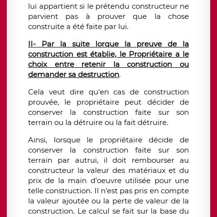
lui appartient si le prétendu constructeur ne
parvient pas à prouver que la chose
construite a été faite par lui.
II- Par la suite lorque la preuve de la
construction est établie, le Propriétaire a le
choix entre retenir la construction ou
demander sa destruction
.
Cela veut dire qu'en cas de construction
prouvée, le propriétaire peut décider de
conserver la construction faite sur son
terrain ou la détruire ou la fait détruire.
Ainsi, lorsque le propriétaire décide de
conserver la construction faite sur son
terrain par autrui, il doit rembourser au
constructeur la valeur des matériaux et du
prix de la main d'oeuvre utilisée pour une
telle construction. Il n'est pas pris en compte
la valeur ajoutée ou la perte de valeur de la
construction. Le calcul se fait sur la base du