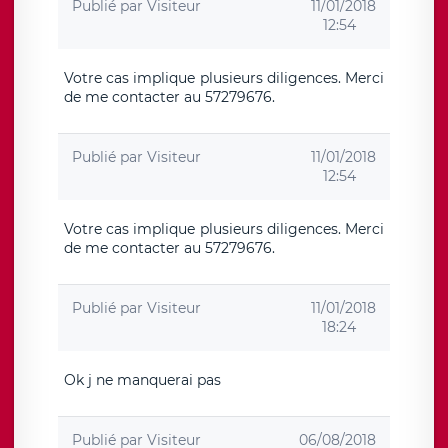
Publié par
Visiteur
11/01/2018
12:54
Votre cas implique plusieurs diligences. Merci
de me contacter au 57279676.
Publié par
Visiteur
11/01/2018
12:54
Votre cas implique plusieurs diligences. Merci
de me contacter au 57279676.
Publié par
Visiteur
11/01/2018
18:24
Ok j ne manquerai pas
Publié par
Visiteur
06/08/2018