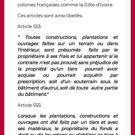
colonies françaises comme la Côte d'Ivoire.
Ces articles sont ainsi libellés:
Article 553:
" Toutes constructions, plantations et
ouvrages faites sur un terrain ou dans
l'intérieur, sont présumés faits par le
propriétaire à ses frais et lui appartenir si le
contraire n'est pas prouvé; sans préjudice de
la propriété qu'un tiers pourrait avoir
acquise ou pourrait acquérir par
prescription, soit d'un souterrain sous le
bâtiment d'autrui, soit de toute autre partie
du bâtiment."
Article 555:
Lorsque les plantations, constructions et
ouvrages ont été faits par un tiers et avec
ses matériaux, le propriétaire du fonds a
droit ou de les retenir ou d'obliger ce tiers à