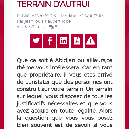
TERRAIN D'AUTRUI
Publié le
22/07/2013
Modifié le
26/06/2014
Par
jean louis flaubert lobe
Vu 15 320 fois
8
Que ce soit à Abidjan ou ailleurs,ce
thème vous intéressera. Car en tant
que propriétaire, il vous êtes arrivé
de constater que des personnes ont
construit sur votre terrain. Un terrain
sur lequel, vous disposez de tous les
justificatifs nécessaires et que vous
avez acquis en toute légalité. Alors
la question que vous vous posez
bien souvent est de savoir si vous