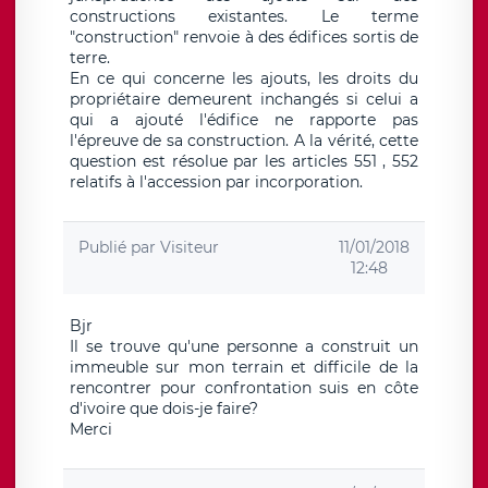
constructions existantes. Le terme
"construction" renvoie à des édifices sortis de
terre.
En ce qui concerne les ajouts, les droits du
propriétaire demeurent inchangés si celui a
qui a ajouté l'édifice ne rapporte pas
l'épreuve de sa construction. A la vérité, cette
question est résolue par les articles 551 , 552
relatifs à l'accession par incorporation.
Publié par
Visiteur
11/01/2018
12:48
Bjr
Il se trouve qu'une personne a construit un
immeuble sur mon terrain et difficile de la
rencontrer pour confrontation suis en côte
d'ivoire que dois-je faire?
Merci