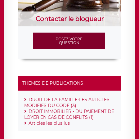
Contacter le blogueur
POSEZ VOTRE
QUESTION
THÈMES DE PUBLICATIONS
DROIT DE LA FAMILLE-LES ARTICLES
MODIFIES DU CODE (3)
DROIT IMMOBILIER - DU PAIEMENT DE
LOYER EN CAS DE CONFLITS (1)
Articles les plus lus