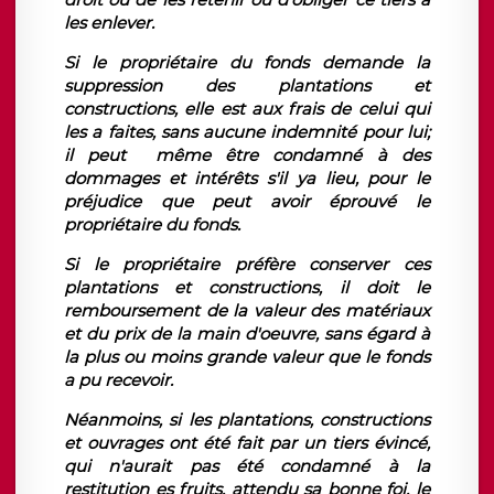
les enlever.
Si le propriétaire du fonds demande la
suppression des plantations et
constructions, elle est aux frais de celui qui
les a faites, sans aucune indemnité pour lui;
il peut même être condamné à des
dommages et intérêts s'il ya lieu, pour le
préjudice que peut avoir éprouvé le
propriétaire du fonds.
Si le propriétaire préfère conserver ces
plantations et constructions, il doit le
remboursement de la valeur des matériaux
et du prix de la main d'oeuvre, sans égard à
la plus ou moins grande valeur que le fonds
a pu recevoir.
Néanmoins, si les plantations, constructions
et ouvrages ont été fait par un tiers évincé,
qui n'aurait pas été condamné à la
restitution es fruits, attendu sa bonne foi, le