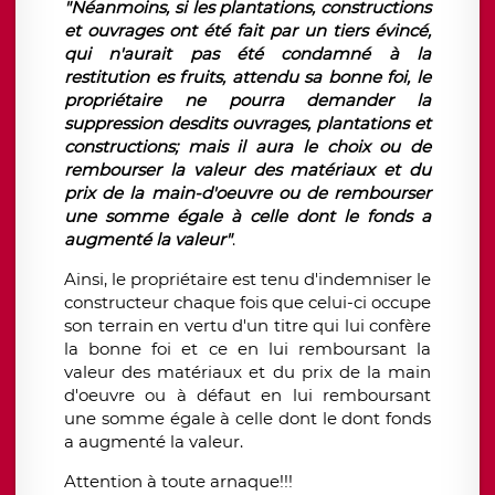
"Néanmoins, si les plantations, constructions
et ouvrages ont été fait par un tiers évincé,
qui n'aurait pas été condamné à la
restitution es fruits, attendu sa bonne foi, le
propriétaire ne pourra demander la
suppression desdits ouvrages, plantations et
constructions; mais il aura le choix ou de
rembourser la valeur des matériaux et du
prix de la main-d'oeuvre ou de rembourser
une somme égale à celle dont le fonds a
augmenté la valeur"
.
Ainsi, le propriétaire est tenu d'indemniser le
constructeur chaque fois que celui-ci occupe
son terrain en vertu d'un titre qui lui confère
la bonne foi et ce en lui remboursant la
valeur des matériaux et du prix de la main
d'oeuvre ou à défaut en lui remboursant
une somme égale à celle dont le dont fonds
a augmenté la valeur.
Attention à toute arnaque!!!