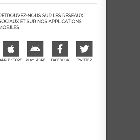
RETROUVEZ-NOUS SUR LES RÉSEAUX
SOCIAUX ET SUR NOS APPLICATIONS
MOBILES
APPLE STORE
PLAY STORE
FACEBOOK
TWITTER