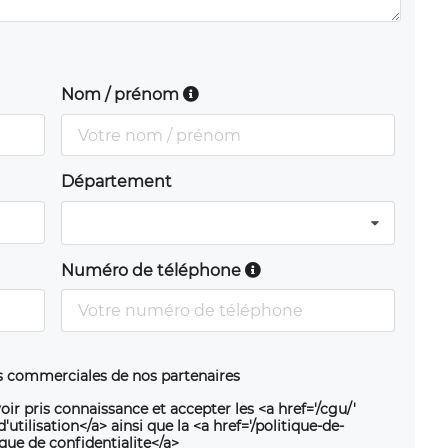
Nom / prénom
Département
Numéro de téléphone
ns commerciales de nos partenaires
oir pris connaissance et accepter les <a href='/cgu/'
utilisation</a> ainsi que la <a href='/politique-de-
ique de confidentialite</a>