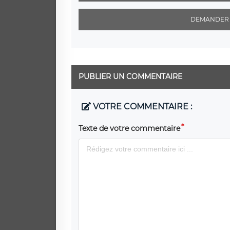
DEMANDER 
PUBLIER UN COMMENTAIRE
VOTRE COMMENTAIRE :
Texte de votre commentaire