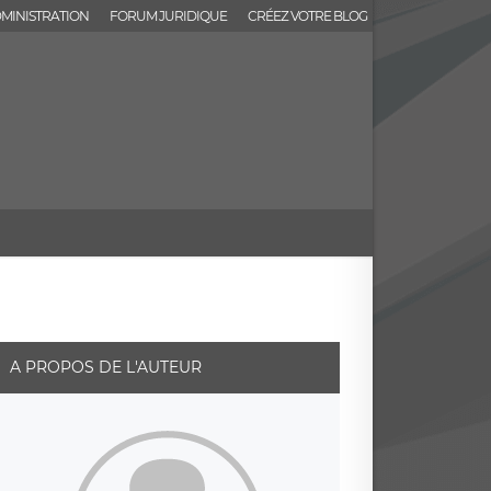
MINISTRATION
FORUM JURIDIQUE
CRÉEZ VOTRE BLOG
A PROPOS DE L'AUTEUR