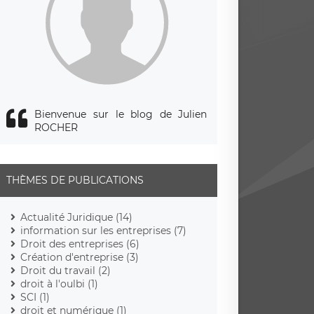
Bienvenue sur le blog de Julien
ROCHER
THÈMES DE PUBLICATIONS
Actualité Juridique (14)
information sur les entreprises (7)
Droit des entreprises (6)
Création d'entreprise (3)
Droit du travail (2)
droit à l'oulbi (1)
SCI (1)
droit et numérique (1)