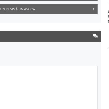
UN DEVIS À UN AVOCAT