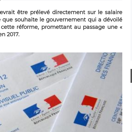
evrait être prélevé directement sur le salaire
e que souhaite le gouvernement qui a dévoilé
 cette réforme, promettant au passage une «
en 2017.