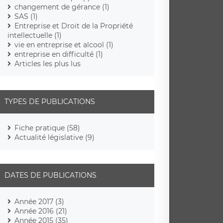
changement de gérance (1)
SAS (1)
Entreprise et Droit de la Propriété
intellectuelle (1)
vie en entreprise et alcool (1)
entreprise en difficulté (1)
Articles les plus lus
TYPES DE PUBLICATIONS
Fiche pratique (58)
Actualité législative (9)
DATES DE PUBLICATIONS
Année 2017 (3)
Année 2016 (21)
Année 2015 (35)