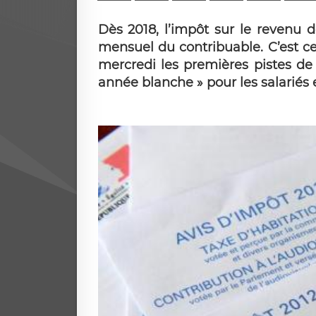
Dès 2018, l’impôt sur le revenu d
mensuel du contribuable. C’est c
mercredi les premières pistes de
année blanche » pour les salariés 