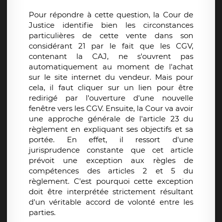
Pour répondre à cette question, la Cour de
Justice identifie bien les circonstances
particulières de cette vente dans son
considérant 21 par le fait que les CGV,
contenant la CAJ, ne s'ouvrent pas
automatiquement au moment de l'achat
sur le site internet du vendeur. Mais pour
cela, il faut cliquer sur un lien pour être
redirigé par l'ouverture d'une nouvelle
fenêtre vers les CGV. Ensuite, la Cour va avoir
une approche générale de l'article 23 du
règlement en expliquant ses objectifs et sa
portée. En effet, il ressort d'une
jurisprudence constante que cet article
prévoit une exception aux règles de
compétences des articles 2 et 5 du
règlement. C'est pourquoi cette exception
doit être interprétée strictement résultant
d'un véritable accord de volonté entre les
parties.