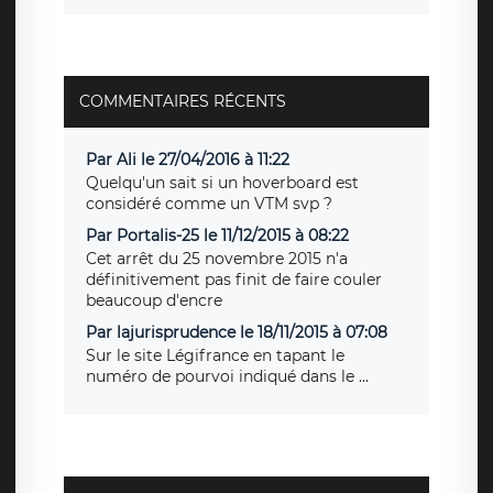
COMMENTAIRES RÉCENTS
Par Ali le 27/04/2016 à 11:22
Quelqu'un sait si un hoverboard est
considéré comme un VTM svp ?
Par Portalis-25 le 11/12/2015 à 08:22
Cet arrêt du 25 novembre 2015 n'a
définitivement pas finit de faire couler
beaucoup d'encre
Par lajurisprudence le 18/11/2015 à 07:08
Sur le site Légifrance en tapant le
numéro de pourvoi indiqué dans le ...