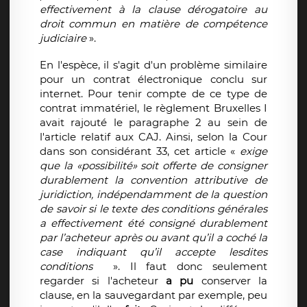
effectivement à la clause dérogatoire au
droit commun en matière de compétence
judiciaire
».
En l'espèce, il s'agit d'un problème similaire
pour un contrat électronique conclu sur
internet. Pour tenir compte de ce type de
contrat immatériel, le règlement Bruxelles I
avait rajouté le paragraphe 2 au sein de
l'article relatif aux CAJ. Ainsi, selon la Cour
dans son considérant 33, cet article «
exige
que la «possibilité» soit offerte de consigner
durablement la convention attributive de
juridiction, indépendamment de la question
de savoir si le texte des conditions générales
a effectivement été consigné durablement
par l’acheteur après ou avant qu’il a coché la
case indiquant qu’il accepte lesdites
conditions
». Il faut donc seulement
regarder si l'acheteur
a pu
conserver la
clause, en la sauvegardant par exemple, peu