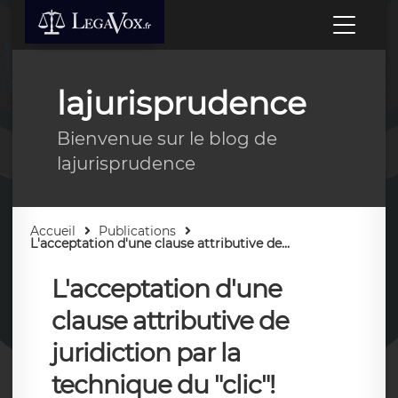
lajurisprudence
Bienvenue sur le blog de
lajurisprudence
Accueil
Publications
L'acceptation d'une clause attributive de...
L'acceptation d'une
clause attributive de
juridiction par la
technique du "clic"!