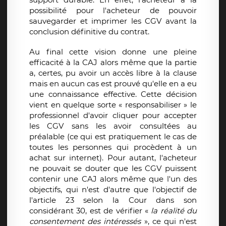
possibilité pour l'acheteur de pouvoir
sauvegarder et imprimer les CGV avant la
conclusion définitive du contrat.
Au final cette vision donne une pleine
efficacité à la CAJ alors même que la partie
a, certes, pu avoir un accès libre à la clause
mais en aucun cas est prouvé qu'elle en a eu
une connaissance effective. Cette décision
vient en quelque sorte « responsabiliser » le
professionnel d'avoir cliquer pour accepter
les CGV sans les avoir consultées au
préalable (ce qui est pratiquement le cas de
toutes les personnes qui procèdent à un
achat sur internet). Pour autant, l'acheteur
ne pouvait se douter que les CGV puissent
contenir une CAJ alors même que l'un des
objectifs, qui n'est d'autre que l'objectif de
l'article 23 selon la Cour dans son
considérant 30, est de vérifier «
la réalité du
consentement des intéressés
», ce qui n'est