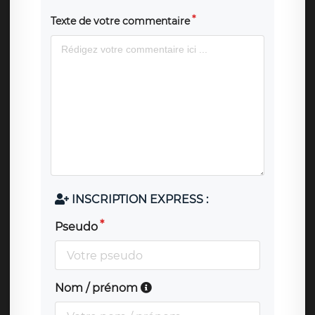
Texte de votre commentaire
INSCRIPTION EXPRESS :
Pseudo
Nom / prénom