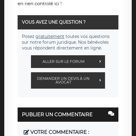
en rien controlé ici !
VOUS AVEZ UNE QUESTION ?
Posez
gratuitement
toutes vos questions
sur notre forum juridique. Nos bénévoles
vous répondent directement en ligne.
ALLER SUR LE FORUM
DEMANDER UN DEVIS À UN
AVOCAT
PUBLIER UN COMMENTAIRE
VOTRE COMMENTAIRE :