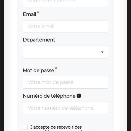
Email
Département
Mot de passe
Numéro de téléphone
J'accepte de recevoir des