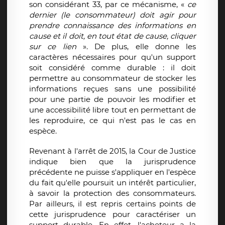
son considérant 33, par ce mécanisme, «
ce
dernier (le consommateur) doit agir pour
prendre connaissance des informations en
cause et il doit, en tout état de cause, cliquer
sur ce lien
». De plus, elle donne les
caractères nécessaires pour qu'un support
soit considéré comme durable : il doit
permettre au consommateur de stocker les
informations reçues sans une possibilité
pour une partie de pouvoir les modifier et
une accessibilité libre tout en permettant de
les reproduire, ce qui n'est pas le cas en
espèce.
Revenant à l'arrêt de 2015, la Cour de Justice
indique bien que la jurisprudence
précédente ne puisse s'appliquer en l'espèce
du fait qu'elle poursuit un intérêt particulier,
à savoir la protection des consommateurs.
Par ailleurs, il est repris certains points de
cette jurisprudence pour caractériser un
support durable. En effet, l'acheteur a la