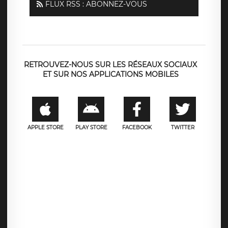
FLUX RSS : ABONNEZ-VOUS
RETROUVEZ-NOUS SUR LES RÉSEAUX SOCIAUX
ET SUR NOS APPLICATIONS MOBILES
APPLE STORE
PLAY STORE
FACEBOOK
TWITTER