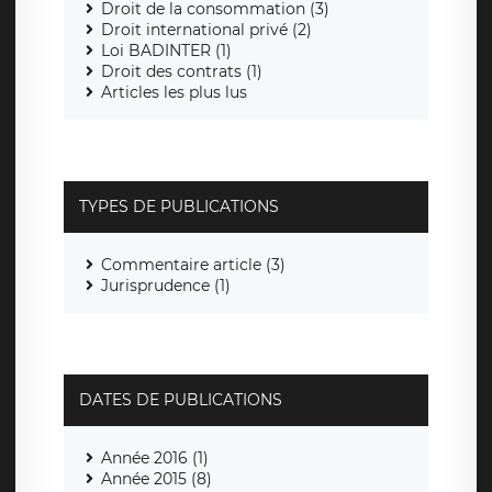
Droit de la consommation (3)
Droit international privé (2)
Loi BADINTER (1)
Droit des contrats (1)
Articles les plus lus
TYPES DE PUBLICATIONS
Commentaire article (3)
Jurisprudence (1)
DATES DE PUBLICATIONS
Année 2016 (1)
Année 2015 (8)