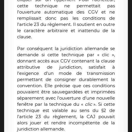
cette technique ne permettait pas
l'ouverture automatique des CGV et ne
remplissait donc pas les conditions de
l'article 23 du règlement. Il soutient en outre
le caractère arbitraire et inattendu de la
clause.
Par conséquent la juridiction allemande se
demande si cette technique par « clic »,
donnant accès aux CGV contenant la clause
attributive de juridiction, satisfait à
l'exigence d'un mode de transmission
permettant de consigner durablement la
convention. Elle précise que ces conditions
pouvaient être sauvegardées et imprimées
séparement avec l'ouverture d'une nouvelle
fenêtre par la technique du «
clic
». Si cette
technique est valable au sens du §2 de
l'article 23 du règlement, la CAJ pouvait
alors jouer et rendre incompétente de la
juridiction allemande.