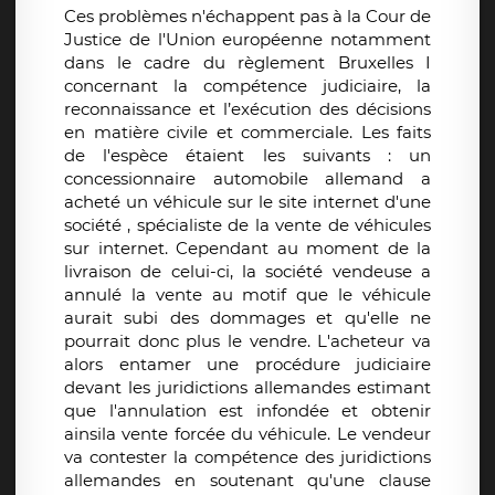
Ces problèmes n'échappent pas à la Cour de
Justice de l'Union européenne notamment
dans le cadre du règlement Bruxelles I
concernant la compétence judiciaire, la
reconnaissance et l’exécution des décisions
en matière civile et commerciale.
Les faits
de l'espèce étaient les suivants : un
concessionnaire automobile allemand a
acheté un véhicule sur le site internet d'une
société , spécialiste de la vente de véhicules
sur internet. Cependant au moment de la
livraison de celui-ci, la société vendeuse a
annulé la vente au motif que le véhicule
aurait subi des dommages et qu'elle ne
pourrait donc plus le vendre. L'acheteur va
alors entamer une procédure judiciaire
devant les juridictions allemandes estimant
que l'annulation est infondée et obtenir
ainsila vente forcée du véhicule. Le vendeur
va contester la compétence des juridictions
allemandes en soutenant qu'une clause