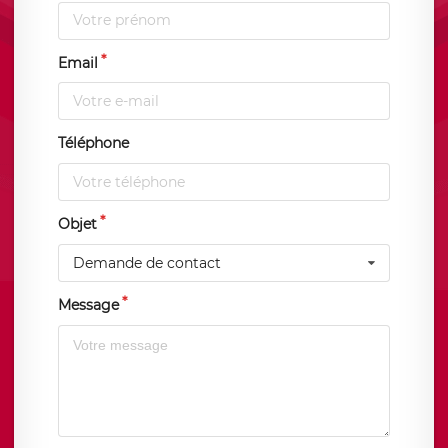
Email
Téléphone
Objet
Demande de contact
Message