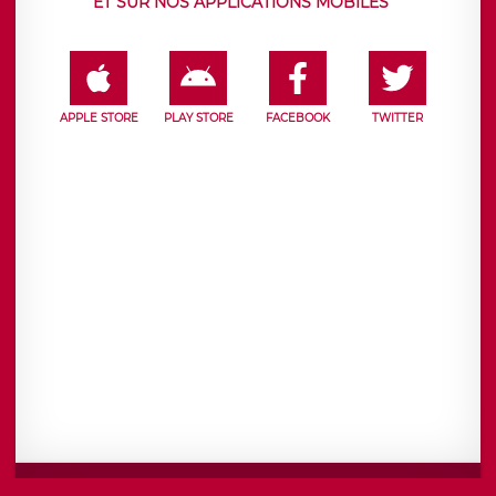
ET SUR NOS APPLICATIONS MOBILES
APPLE STORE
PLAY STORE
FACEBOOK
TWITTER