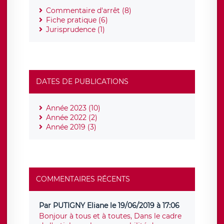
Commentaire d'arrêt (8)
Fiche pratique (6)
Jurisprudence (1)
DATES DE PUBLICATIONS
Année 2023 (10)
Année 2022 (2)
Année 2019 (3)
COMMENTAIRES RÉCENTS
Par PUTIGNY Eliane le 19/06/2019 à 17:06
Bonjour à tous et à toutes, Dans le cadre