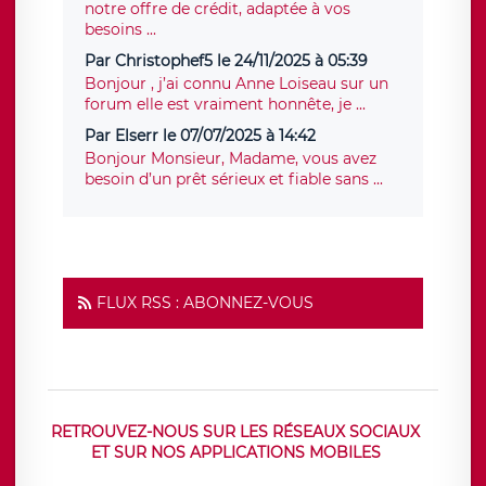
notre offre de crédit, adaptée à vos
besoins ...
Par Christophef5 le 24/11/2025 à 05:39
Bonjour , j’ai connu Anne Loiseau sur un
forum elle est vraiment honnête, je ...
Par Elserr le 07/07/2025 à 14:42
Bonjour Monsieur, Madame, vous avez
besoin d’un prêt sérieux et fiable sans ...
FLUX RSS : ABONNEZ-VOUS
RETROUVEZ-NOUS SUR LES RÉSEAUX SOCIAUX
ET SUR NOS APPLICATIONS MOBILES