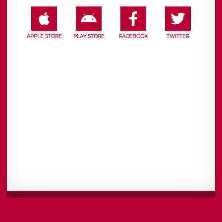
APPLE STORE
PLAY STORE
FACEBOOK
TWITTER