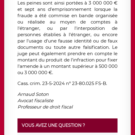
Les peines sont ainsi portées à 3 000 000 €
et sept ans d'emprisonnement lorsque la
fraude a été commise en bande organisée
ou réalisée au moyen de comptes à
l'étranger, ou par l'interposition de
personnes établies à l'étranger, ou encore
par l'usage d'une fausse identité ou de faux
documents ou toute autre falsification. Le
juge peut également prendre en compte le
montant du produit de l'infraction pour fixer
l'amende à un montant supérieur à 500 000
ou 3 000 000 €.
Cass. crim. 23-5-2024 n° 23-80.025 FS-B.
Arnaud Soton
Avocat fiscaliste
Professeur de droit fiscal
VOUS AVEZ UNE QUESTION ?