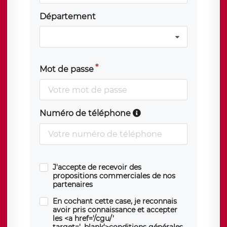
Département
Mot de passe
Numéro de téléphone
J'accepte de recevoir des
propositions commerciales de nos
partenaires
En cochant cette case, je reconnais
avoir pris connaissance et accepter
les <a href='/cgu/'
target='_blank'>conditions générales