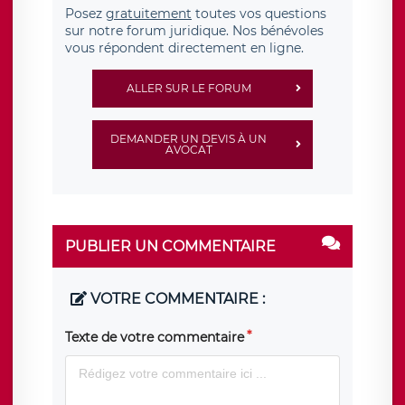
Posez
gratuitement
toutes vos questions
sur notre forum juridique. Nos bénévoles
vous répondent directement en ligne.
ALLER SUR LE FORUM
DEMANDER UN DEVIS À UN
AVOCAT
PUBLIER UN COMMENTAIRE
VOTRE COMMENTAIRE :
Texte de votre commentaire