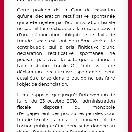
Cette position de la Cour de cassation
qu’une déclaration rectificative spontanée
qui a été rejetée par l'administration fiscale
ne saurait faire échapper à la mise en œuvre
d'une dénonciation obligatoire les faits de
fraude fiscale est tout de même sévère ; le
contribuable qui a pris l’initiative d’une
déclaration rectificative spontanée ne
pouvant pas savoir la suite que lui donnera
l’administration fiscale. Or, l’initiative d’une
déclaration rectificative spontanée peut
aussi être prise dans le but de ne pas faire
l’objet de dénonciation.
Il faut rappeler que jusqu'à l'intervention de
la loi du 23 octobre 2018, l'administration
fiscale disposait du monopole
d'engagement des poursuites pénales pour
fraude fiscale. La mise en mouvement de
l'action publique était donc subordonnée au
dépôt d'une plainte par l'administration.