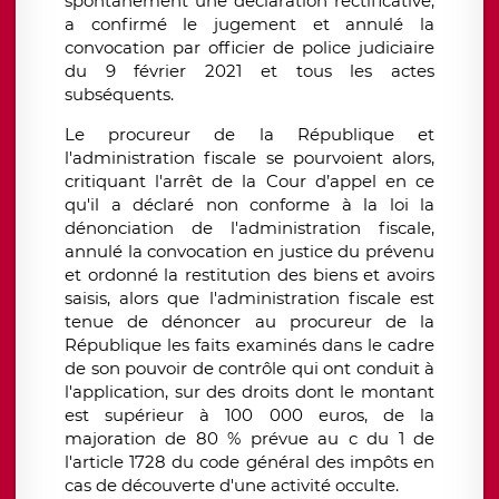
spontanément une déclaration rectificative,
a confirmé le jugement et annulé la
convocation par officier de police judiciaire
du 9 février 2021 et tous les actes
subséquents.
Le procureur de la République et
l'administration fiscale se pourvoient alors,
critiquant l'arrêt de la Cour d’appel en ce
qu'il a déclaré non conforme à la loi la
dénonciation de l'administration fiscale,
annulé la convocation en justice du prévenu
et ordonné la restitution des biens et avoirs
saisis, alors que l'administration fiscale est
tenue de dénoncer au procureur de la
République les faits examinés dans le cadre
de son pouvoir de contrôle qui ont conduit à
l'application, sur des droits dont le montant
est supérieur à 100 000 euros, de la
majoration de 80 % prévue au c du 1 de
l'article 1728 du code général des impôts en
cas de découverte d'une activité occulte.