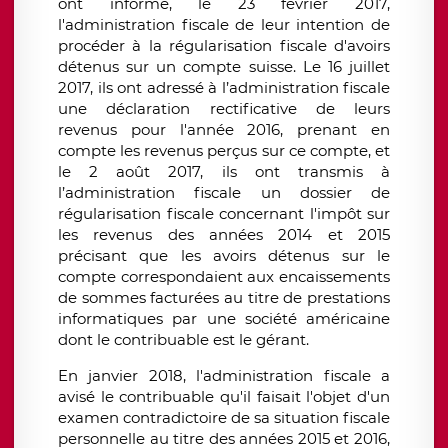
ont informé, le 23 février 2017,
l'administration fiscale de leur intention de
procéder à la régularisation fiscale d'avoirs
détenus sur un compte suisse. Le 16 juillet
2017, ils ont adressé à l’administration fiscale
une déclaration rectificative de leurs
revenus pour l'année 2016, prenant en
compte les revenus perçus sur ce compte, et
le 2 août 2017, ils ont transmis à
l’administration fiscale un dossier de
régularisation fiscale concernant l'impôt sur
les revenus des années 2014 et 2015
précisant que les avoirs détenus sur le
compte correspondaient aux encaissements
de sommes facturées au titre de prestations
informatiques par une société américaine
dont le contribuable est le gérant.
En janvier 2018, l'administration fiscale a
avisé le contribuable qu'il faisait l'objet d'un
examen contradictoire de sa situation fiscale
personnelle au titre des années 2015 et 2016,