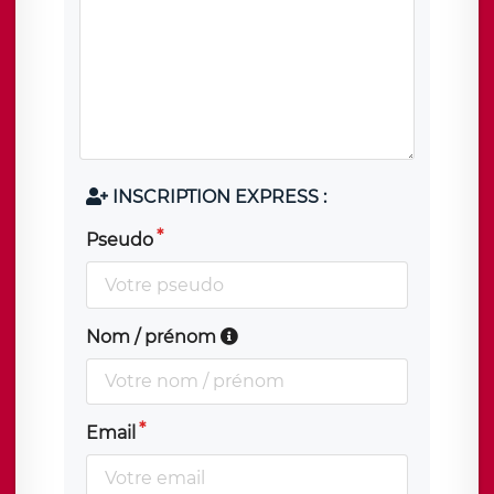
INSCRIPTION EXPRESS :
Pseudo
Nom / prénom
Email