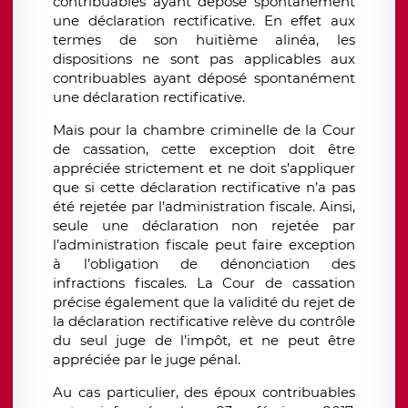
contribuables ayant déposé spontanément
une déclaration rectificative. En effet aux
termes de son huitième alinéa, les
dispositions ne sont pas applicables aux
contribuables ayant déposé spontanément
une déclaration rectificative.
Mais pour la chambre criminelle de la Cour
de cassation, cette exception doit être
appréciée strictement et ne doit s’appliquer
que si cette déclaration rectificative n’a pas
été rejetée par l’administration fiscale. Ainsi,
seule une déclaration non rejetée par
l’administration fiscale peut faire exception
à l’obligation de dénonciation des
infractions fiscales. La Cour de cassation
précise également que la validité du rejet de
la déclaration rectificative relève du contrôle
du seul juge de l’impôt, et ne peut être
appréciée par le juge pénal.
Au cas particulier, des époux contribuables