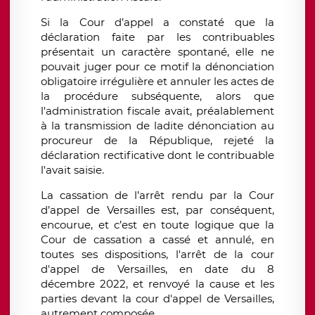
Si la Cour d’appel a constaté que la
déclaration faite par les contribuables
présentait un caractère spontané, elle ne
pouvait juger pour ce motif la dénonciation
obligatoire irrégulière et annuler les actes de
la procédure subséquente, alors que
l'administration fiscale avait, préalablement
à la transmission de ladite dénonciation au
procureur de la République, rejeté la
déclaration rectificative dont le contribuable
l'avait saisie.
La cassation de l’arrêt rendu par la Cour
d’appel de Versailles est, par conséquent,
encourue, et c’est en toute logique que la
Cour de cassation a cassé et annulé, en
toutes ses dispositions, l'arrêt de la cour
d'appel de Versailles, en date du 8
décembre 2022, et renvoyé la cause et les
parties devant la cour d'appel de Versailles,
autrement composée.