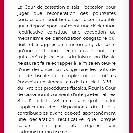
La Cour de cassation a saisi l’occasion pour
juger que l'exonération des poursuites
pénales dont peut bénéficier le contribuable
qui a déposé spontanément une déclaration
rectificative constitue une exception au
mécanisme de dénonciation obligatoire qui
doit être appréciée strictement, de sorte
qu’une déclaration rectificative spontanée
qui a été rejetée par l'administration fiscale
ne saurait faire échapper à la mise en œuvre
d'une dénonciation obligatoire les faits de
fraude fiscale qui remplissent les critères
énoncés aux alinéas 1 à 6 de l'article L. 228, I,
du livre des procédures fiscales. Pour la Cour
de cassation, il convient d'interpréter l'alinéa
8 de l'article L. 228,
en ce sens qu'il n'exclut
l'application des dispositions du I aux
contribuables ayant déposé spontanément
une déclaration rectificative que lorsque
celle-ci n'a pas été rejetée par
l'administration fiscale.