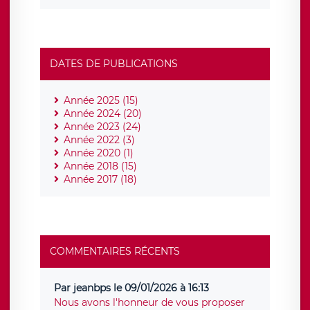
DATES DE PUBLICATIONS
Année 2025 (15)
Année 2024 (20)
Année 2023 (24)
Année 2022 (3)
Année 2020 (1)
Année 2018 (15)
Année 2017 (18)
COMMENTAIRES RÉCENTS
Par jeanbps le 09/01/2026 à 16:13
Nous avons l'honneur de vous proposer