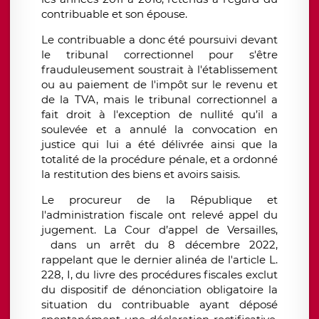
contribuable et son épouse.
Le contribuable a donc été poursuivi devant
le tribunal correctionnel pour s'être
frauduleusement soustrait à l'établissement
ou au paiement de l'impôt sur le revenu et
de la TVA, mais le tribunal correctionnel a
fait droit à l'exception de nullité qu’il a
soulevée et a annulé la convocation en
justice qui lui a été délivrée ainsi que la
totalité de la procédure pénale, et a ordonné
la restitution des biens et avoirs saisis.
Le procureur de la République et
l'administration fiscale ont relevé appel du
jugement. La Cour d’appel de Versailles,
dans un arrêt du 8 décembre 2022,
rappelant que le dernier alinéa de l'article L.
228, I, du livre des procédures fiscales exclut
du dispositif de dénonciation obligatoire la
situation du contribuable ayant déposé