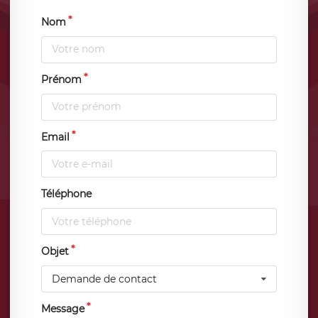
Nom
Prénom
Email
Téléphone
Objet
Demande de contact
Message