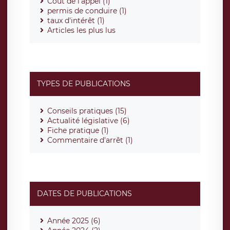
Coût de l'appel (1)
permis de conduire (1)
taux d'intérêt (1)
Articles les plus lus
TYPES DE PUBLICATIONS
Conseils pratiques (15)
Actualité législative (6)
Fiche pratique (1)
Commentaire d'arrêt (1)
DATES DE PUBLICATIONS
Année 2025 (6)