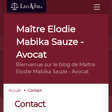
Maître Elodie
Mabika Sauze -
Avocat
Bienvenue sur le blog de Maître
Elodie Mabika Sauze - Avocat
Accueil
Contact
Contact