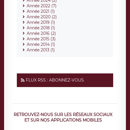
Année 2024 (2)
Année 2022 (7)
Année 2021 (1)
Année 2020 (2)
Année 2019 (1)
Année 2018 (1)
Année 2016 (2)
Année 2015 (3)
Année 2014 (1)
Année 2013 (1)
FLUX RSS : ABONNEZ-VOUS
RETROUVEZ-NOUS SUR LES RÉSEAUX SOCIAUX
ET SUR NOS APPLICATIONS MOBILES