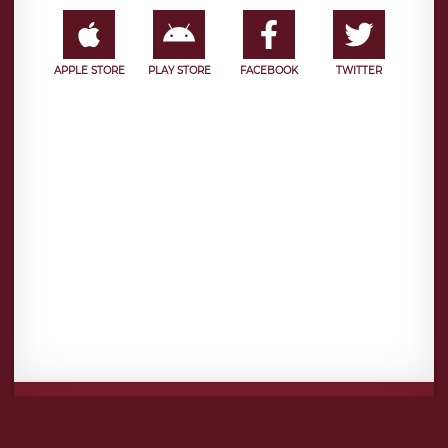
APPLE STORE
PLAY STORE
FACEBOOK
TWITTER