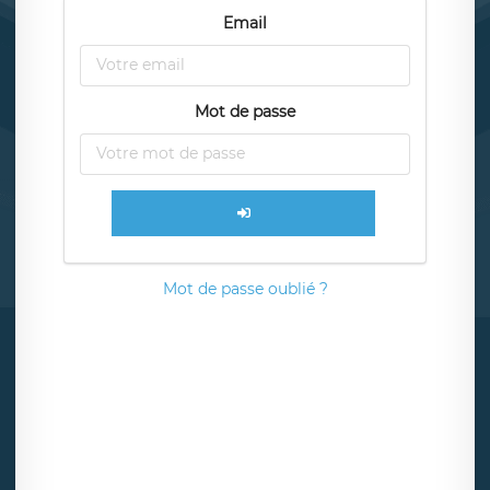
Email
Mot de passe
Mot de passe oublié ?