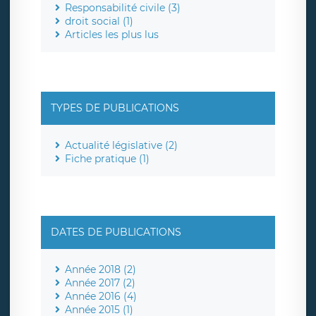
Responsabilité civile (3)
droit social (1)
Articles les plus lus
TYPES DE PUBLICATIONS
Actualité législative (2)
Fiche pratique (1)
DATES DE PUBLICATIONS
Année 2018 (2)
Année 2017 (2)
Année 2016 (4)
Année 2015 (1)