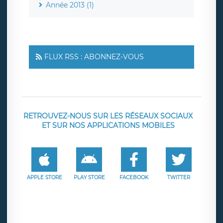
Année 2013 (1)
FLUX RSS : ABONNEZ-VOUS
RETROUVEZ-NOUS SUR LES RÉSEAUX SOCIAUX
ET SUR NOS APPLICATIONS MOBILES
APPLE STORE
PLAY STORE
FACEBOOK
TWITTER