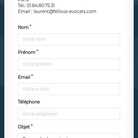
Tél.: 01.84.80.75.31
Email : laurent@fellous-avocats.com
Nom
Prénom
Email
Téléphone
Objet