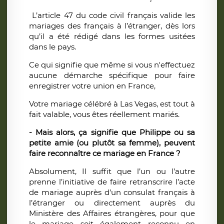
L’article 47 du code civil français valide les
mariages des français à l’étranger, dès lors
qu’il a été rédigé dans les formes usitées
dans le pays.
Ce qui signifie que même si vous n'effectuez
aucune démarche spécifique pour faire
enregistrer votre union en France,
Votre mariage célébré à Las Vegas, est tout à
fait valable, vous êtes réellement mariés.
- Mais alors, ça signifie que Philippe ou sa
petite amie (ou plutôt sa femme), peuvent
faire reconnaître ce mariage en France ?
Absolument, Il suffit que l’un ou l’autre
prenne l’initiative de faire retranscrire l’acte
de mariage auprès d’un consulat français à
l’étranger ou directement auprès du
Ministère des Affaires étrangères, pour que
le mariage soit également reconnu en