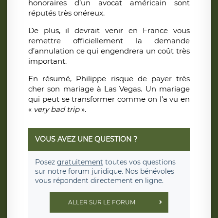
honoraires d’un avocat américain sont
réputés très onéreux.
De plus, il devrait venir en France vous
remettre officiellement la demande
d’annulation ce qui engendrera un coût très
important.
En résumé, Philippe risque de payer très
cher son mariage à Las Vegas. Un mariage
qui peut se transformer comme on l’a vu en
«
very bad trip
».
VOUS AVEZ UNE QUESTION ?
Posez
gratuitement
toutes vos questions
sur notre forum juridique. Nos bénévoles
vous répondent directement en ligne.
ALLER SUR LE FORUM