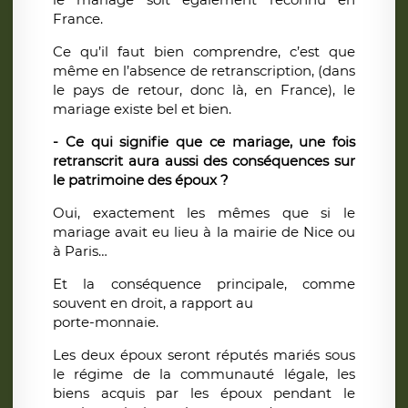
France.
Ce qu’il faut bien comprendre, c’est que
même en l’absence de retranscription, (dans
le pays de retour, donc là, en France), le
mariage existe bel et bien.
- Ce qui signifie que ce mariage, une fois
retranscrit aura aussi des conséquences sur
le patrimoine des époux ?
Oui, exactement les mêmes que si le
mariage avait eu lieu à la mairie de Nice ou
à Paris…
Et la conséquence principale, comme
souvent en droit, a rapport au
porte-monnaie.
Les deux époux seront réputés mariés sous
le régime de la communauté légale, les
biens acquis par les époux pendant le