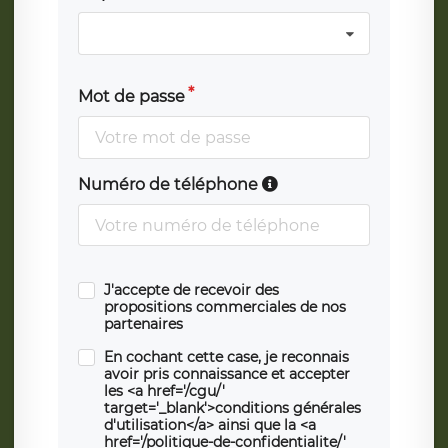
Mot de passe
Numéro de téléphone
J'accepte de recevoir des
propositions commerciales de nos
partenaires
En cochant cette case, je reconnais
avoir pris connaissance et accepter
les <a href='/cgu/'
target='_blank'>conditions générales
d'utilisation</a> ainsi que la <a
href='/politique-de-confidentialite/'