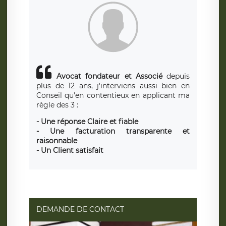
Avocat fondateur et Associé
depuis
plus de 12 ans, j'interviens aussi bien en
Conseil qu'en contentieux en applicant ma
règle des 3 :
- Une réponse Claire et fiable
- Une facturation transparente et
raisonnable
- Un Client satisfait
DEMANDE DE CONTACT