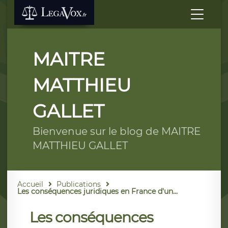
MAITRE
MATTHIEU
GALLET
Bienvenue sur le blog de MAITRE
MATTHIEU GALLET
Accueil
Publications
Les conséquences juridiques en France d'un...
Les conséquences