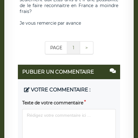
de le faire reconnaitre en France a moindre
frais?
Je vous remercie par avance
PAGE
1
>
PUBLIER UN COMMENTAIRE
VOTRE COMMENTAIRE :
Texte de votre commentaire