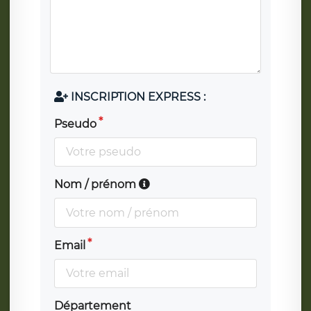
INSCRIPTION EXPRESS :
Pseudo
Nom / prénom
Email
Département