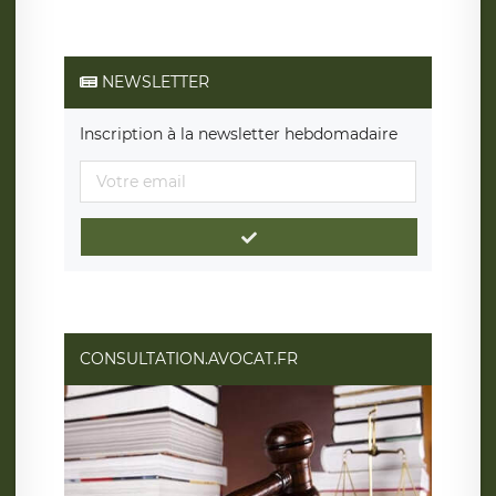
NEWSLETTER
Inscription à la newsletter hebdomadaire
CONSULTATION.AVOCAT.FR