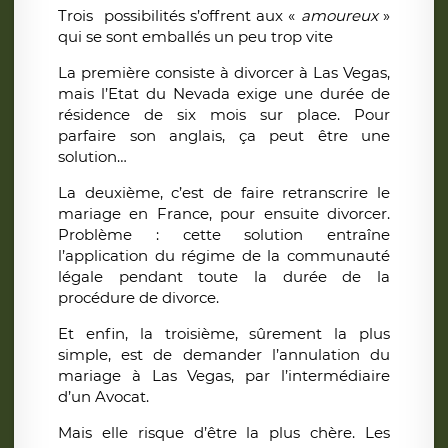
Trois possibilités s’offrent aux «
amoureux
»
qui se sont emballés un peu trop vite
La première consiste à divorcer à Las Vegas,
mais l’Etat du Nevada exige une durée de
résidence de six mois sur place. Pour
parfaire son anglais, ça peut être une
solution…
La deuxième, c’est de faire retranscrire le
mariage en France, pour ensuite divorcer.
Problème : cette solution entraîne
l’application du régime de la communauté
légale pendant toute la durée de la
procédure de divorce.
Et enfin, la troisième, sûrement la plus
simple, est de demander l’annulation du
mariage à Las Vegas, par l’intermédiaire
d’un Avocat.
Mais elle risque d’être la plus chère. Les