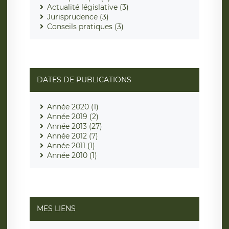
Actualité législative (3)
Jurisprudence (3)
Conseils pratiques (3)
DATES DE PUBLICATIONS
Année 2020 (1)
Année 2019 (2)
Année 2013 (27)
Année 2012 (7)
Année 2011 (1)
Année 2010 (1)
MES LIENS