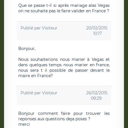
Que se passe t-il si après mariage alas Vegas
on ne souhaite pas le faire valider en France ?
Publié par
Visiteur
20/02/2015
10:17
Bonjour,
Nous souhaiterions nous marier à Vegas et
dans quelques temps nous marier en france,
nous sera t il possible de passer devant le
maire en France?
Publié par
Visiteur
26/02/2015
09:29
Bonjour comment faire pour trouver les
reponses aux questions deja poses ?
merci