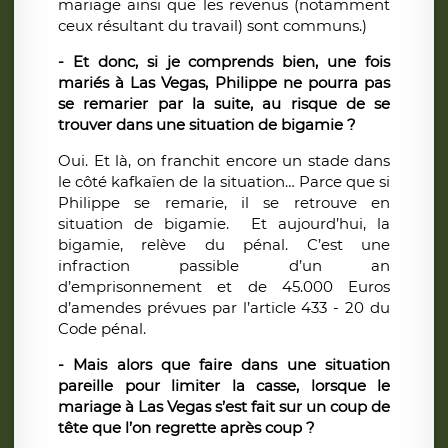
mariage ainsi que les revenus (notamment
ceux résultant du travail) sont communs.)
- Et donc, si je comprends bien, une fois
mariés à Las Vegas, Philippe ne pourra pas
se remarier par la suite, au risque de se
trouver dans une situation de bigamie ?
Oui. Et là, on franchit encore un stade dans
le côté kafkaïen de la situation… Parce que si
Philippe se remarie, il se retrouve en
situation de bigamie. Et aujourd’hui, la
bigamie, relève du pénal. C’est une
infraction passible d’un an
d’emprisonnement et de 45.000 Euros
d’amendes prévues par l’article 433 - 20 du
Code pénal.
- Mais alors que faire dans une situation
pareille pour limiter la casse, lorsque le
mariage à Las Vegas s’est fait sur un coup de
tête que l’on regrette après coup ?