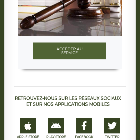
ACCÉDER AU
SERVICE
RETROUVEZ-NOUS SUR LES RÉSEAUX SOCIAUX
ET SUR NOS APPLICATIONS MOBILES
APPLE STORE
PLAY STORE
FACEBOOK
TWITTER