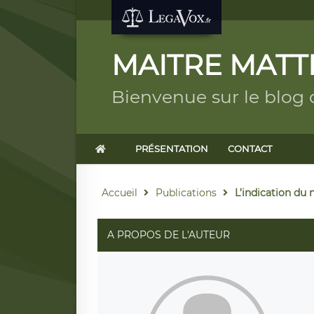
MAITRE MATT
Bienvenue sur le blo
PRÉSENTATION
CONTACT
Accueil
Publications
L’indication du 
A PROPOS DE L'AUTEUR