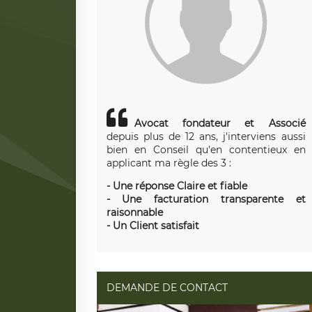
Avocat fondateur et Associé
depuis plus de 12 ans, j'interviens aussi
bien en Conseil qu'en contentieux en
applicant ma règle des 3 :
- Une réponse Claire et fiable
- Une facturation transparente et
raisonnable
- Un Client satisfait
DEMANDE DE CONTACT