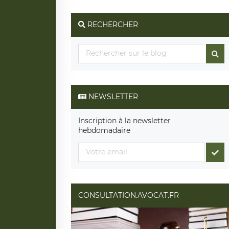
RECHERCHER
NEWSLETTER
Inscription à la newsletter
hebdomadaire
CONSULTATION.AVOCAT.FR