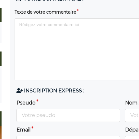
Texte de votre commentaire
INSCRIPTION EXPRESS :
Pseudo
Nom 
Email
Dépa