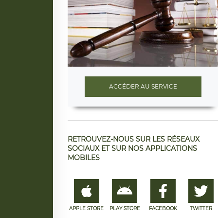
ACCÉDER AU SERVICE
RETROUVEZ-NOUS SUR LES RÉSEAUX
SOCIAUX ET SUR NOS APPLICATIONS
MOBILES
APPLE STORE
PLAY STORE
FACEBOOK
TWITTER