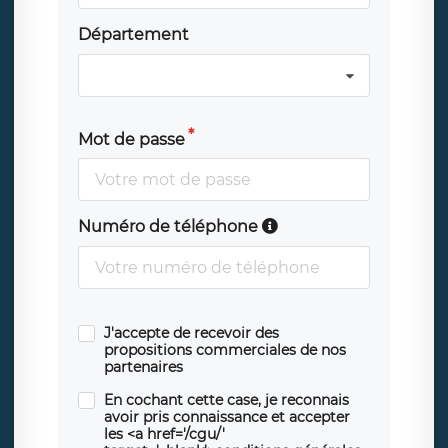
Département
Mot de passe
Numéro de téléphone
J'accepte de recevoir des
propositions commerciales de nos
partenaires
En cochant cette case, je reconnais
avoir pris connaissance et accepter
les <a href='/cgu/'