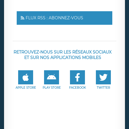
FLUX RSS : ABONNEZ-VOUS
RETROUVEZ-NOUS SUR LES RÉSEAUX SOCIAUX
ET SUR NOS APPLICATIONS MOBILES
APPLE STORE
PLAY STORE
FACEBOOK
TWITTER