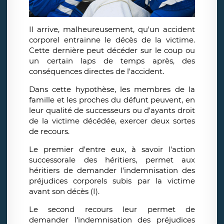
Il arrive, malheureusement, qu'un accident
corporel entrainne le décès de la victime.
Cette dernière peut décéder sur le coup ou
un certain laps de temps après, des
conséquences directes de l'accident.
Dans cette hypothèse, les membres de la
famille et les proches du défunt peuvent, en
leur qualité de successeurs ou d'ayants droit
de la victime décédée, exercer deux sortes
de recours.
Le premier d'entre eux, à savoir l'action
successorale des héritiers, permet aux
héritiers de demander l'indemnisation des
préjudices corporels subis par la victime
avant son décès (I).
Le second recours leur permet de
demander l'indemnisation des préjudices