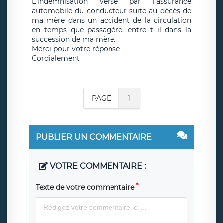
L'indemnisation versé par l'assurance
automobile du conducteur suite au décès de
ma mère dans un accident de la circulation
en temps que passagère, entre t il dans la
succession de ma mère.
Merci pour votre réponse
Cordialement
PAGE
1
PUBLIER UN COMMENTAIRE
VOTRE COMMENTAIRE :
Texte de votre commentaire