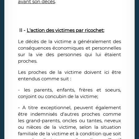
avant son décès
.
II -
L'action des victimes par ricochet:
Le décès de la victime a généralement des
conséquences économiques et personnelles
sur la vie des personnes qui lui étaient
proches.
Les proches de la victime doivent ici être
entendus comme suit :
- les parents, enfants, frères et soeurs,
conjoint ou concubin de la victime;
- A titre exceptionnel, peuvent également
être indemnisés d'autres proches comme
les grand-parents, oncles ou tantes, neveux
ou nièces de la victime, selon la situation
familiale de la victime et à condition que soit