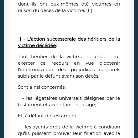
dont ils ont eux-mêmes été victimes en
raison du décès de la victime. (II)
I -
L'action successorale des héritiers de la
victime décédée
:
Tout héritier de la victime décédée peut
exercer ce recours en vue d'obtenir
l'indemnisation des préjudices corporels
subis par le défunt avant son décès.
Sont ainsi concernés:
- les légataires universels désignés par le
testament et acceptant l'héritage;
Et, à défaut de testament,
- les ayants droit de la victime à condition
qu'ils puissent prouver leur filiation avec la