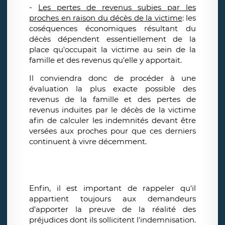
-
Les pertes de revenus subies par les
proches en raison du décès de la victime
: les
coséquences économiques résultant du
décès dépendent essentiellement de la
place qu'occupait la victime au sein de la
famille et des revenus qu'elle y apportait.
Il conviendra donc de procéder à une
évaluation la plus exacte possible des
revenus de la famille et des pertes de
revenus induites par le décès de la victime
afin de calculer les indemnités devant être
versées aux proches pour que ces derniers
continuent à vivre décemment.
Enfin, il est important de rappeler qu'il
appartient toujours aux demandeurs
d'apporter la preuve de la réalité des
préjudices dont ils sollicitent l'indemnisation.