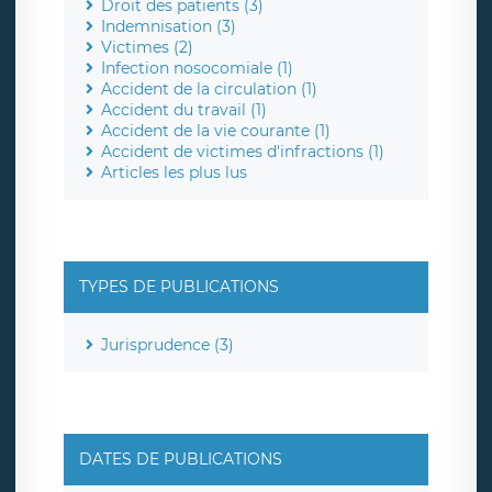
Droit des patients (3)
Indemnisation (3)
Victimes (2)
Infection nosocomiale (1)
Accident de la circulation (1)
Accident du travail (1)
Accident de la vie courante (1)
Accident de victimes d'infractions (1)
Articles les plus lus
TYPES DE PUBLICATIONS
Jurisprudence (3)
DATES DE PUBLICATIONS