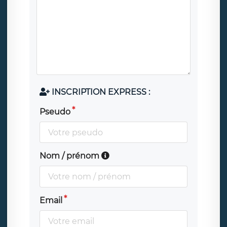
INSCRIPTION EXPRESS :
Pseudo
Nom / prénom
Email