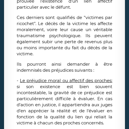
prouvée l'existence d'un lien affectif
particulier avec le défunt.
Ces derniers sont qualifiés de "victimes par
ricochet". Le décès de la victime les affecte
moralement, voire leur cause un véritable
traumatisme psychologique. Ils peuvent
également subir une perte de revenus plus
ou moins importante du fait du décès de la
victime.
Ils pourront ainsi demander à être
indemnisés des préjudices suivants :
-
Le préjudice moral ou affectif des proches:
si son existence est bien souvent
incontestable, la gravité de ce préjudice est
particulièrement difficile à évaluer. En cas
d'action en justice, il appartiendra aux juges
d'en apprécier la réalité et de l'évaluer en
fonction de la qualité du lien qui reliait la
victime à chacun des proches concernés.