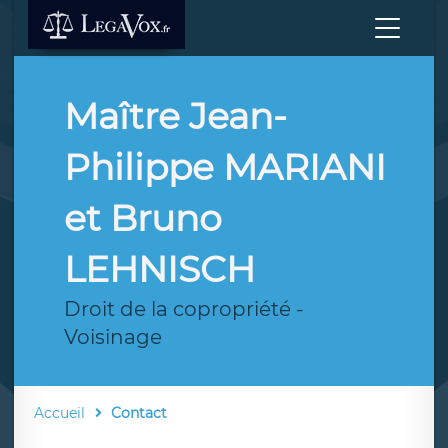
Maître Jean-
Philippe MARIANI
et Bruno
LEHNISCH
Droit de la copropriété -
Voisinage
Accueil
Contact