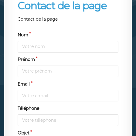
Contact de la page
Contact de la page
Nom
Prénom
Email
Téléphone
Objet