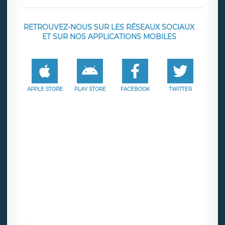
RETROUVEZ-NOUS SUR LES RÉSEAUX SOCIAUX
ET SUR NOS APPLICATIONS MOBILES
APPLE STORE
PLAY STORE
FACEBOOK
TWITTER