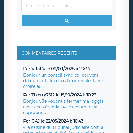
COMMENTAIRES RÉCENTS
Par VitaL’y le 09/09/2025 à 23:34
Bonjour un conseil syndical peuvent
détourner la loi dans l’immeuble .Faire
croire au ...
Par Thierry7512 le 15/10/2024 à 10:23
Bonjour, Je voudrais fermer ma loggia
avec une véranda, avec accord de la
coproprié...
Par GAJ le 22/05/2024 à 16:43
« la saisine du tribunal judiciaire doit, à