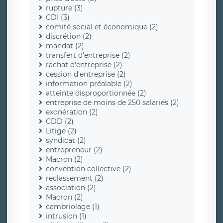
rupture (3)
CDI (3)
comité social et économique (2)
discrétion (2)
mandat (2)
transfert d'entreprise (2)
rachat d'entreprise (2)
cession d'entreprise (2)
information préalable (2)
atteinte disproportionnée (2)
entreprise de moins de 250 salariés (2)
exonération (2)
CDD (2)
Litige (2)
syndicat (2)
entrepreneur (2)
Macron (2)
convention collective (2)
reclassement (2)
association (2)
Macron (2)
cambriolage (1)
intrusion (1)