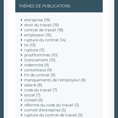
THÈMES DE PUBLICATIONS
entreprise (19)
droit du travail (19)
contrat de travail (18)
employeur (16)
rupture du contrat (14)
loi (13)
rupture (11)
prud'hommes (10)
licenciement (10)
indemnité (9)
contentieux (9)
fin de contrat (9)
manquements de l'employeur (8)
salarié (8)
code du travail (7)
social (7)
conseil (6)
réforme du code du travail (5)
comité d'entreprise (5)
rupture du contrat de travail (5)