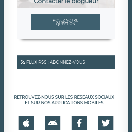
Contacter le blogueur
POSEZ VOTRE
QUESTION
FLUX RSS : ABONNEZ-VOUS
RETROUVEZ-NOUS SUR LES RÉSEAUX SOCIAUX
ET SUR NOS APPLICATIONS MOBILES