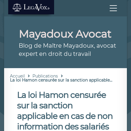
Mayadoux Avocat
Blog de Maître Mayadoux, avocat
expert en droit du travail
Accueil
Publications
La loi Hamon censurée sur la sanction applicable...
La loi Hamon censurée
sur la sanction
applicable en cas de non
information des salariés