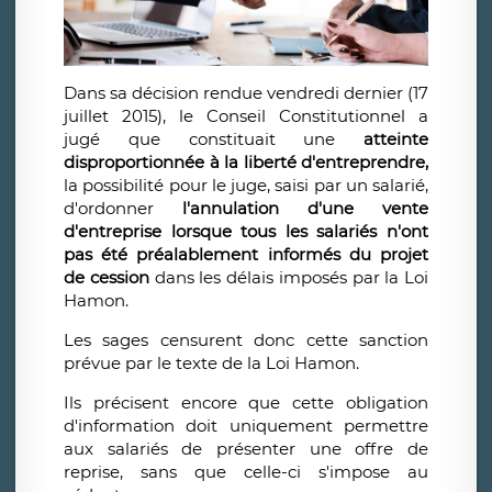
Dans sa décision rendue vendredi dernier (17
juillet 2015), le Conseil Constitutionnel a
jugé que constituait une
atteinte
disproportionnée à la liberté d'entreprendre
,
la possibilité pour le juge, saisi par un salarié,
d'ordonner
l'
annulation d'une vente
d'entreprise lorsque tous les salariés n'ont
pas été préalablement informés du projet
de cession
dans les délais imposés par la Loi
Hamon.
Les sages censurent donc cette sanction
prévue par le texte de la Loi Hamon.
Ils précisent encore que cette obligation
d'information doit uniquement permettre
aux salariés de présenter une offre de
reprise, sans que celle-ci s'impose au