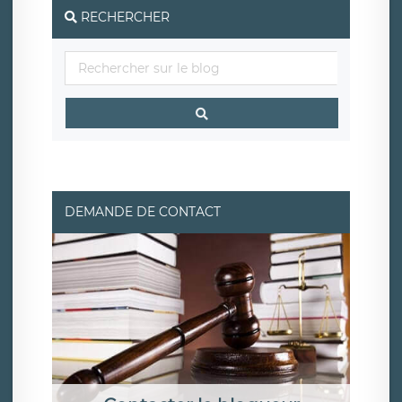
RECHERCHER
DEMANDE DE CONTACT