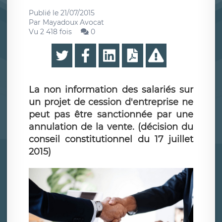
Publié le
21/07/2015
Par
Mayadoux Avocat
Vu 2 418 fois
0
La non information des salariés sur
un projet de cession d'entreprise ne
peut pas être sanctionnée par une
annulation de la vente. (décision du
conseil constitutionnel du 17 juillet
2015)