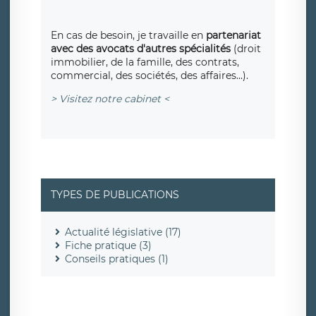
En cas de besoin, je travaille en
partenariat
avec des avocats d'autres spécialités
(droit
immobilier, de la famille, des contrats,
commercial, des sociétés, des affaires...).
> Visitez notre cabinet <
TYPES DE PUBLICATIONS
Actualité législative (17)
Fiche pratique (3)
Conseils pratiques (1)