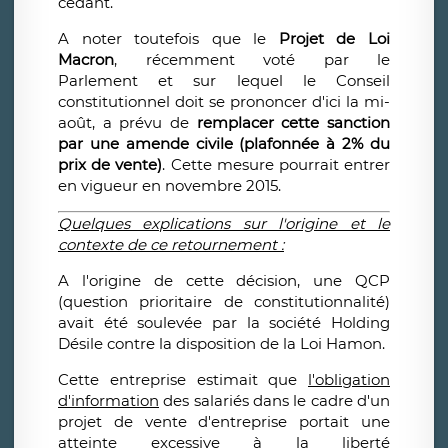
cédant.
A noter toutefois que le
Projet de Loi
Macron
, récemment voté par le
Parlement et sur lequel le Conseil
constitutionnel doit se prononcer d'ici la mi-
août, a prévu de
remplacer cette sanction
par une
amende civile (plafonnée à 2% du
prix de vente)
. Cette mesure pourrait entrer
en vigueur en novembre 2015.
Quelques explications sur l'origine et le
contexte de ce retournement :
A l'origine de cette décision, une QCP
(question prioritaire de constitutionnalité)
avait été soulevée par la société Holding
Désile contre la disposition de la Loi Hamon.
Cette entreprise estimait que
l'obligation
d'information
des salariés dans le cadre d'un
projet de vente d'entreprise portait une
atteinte excessive à la liberté