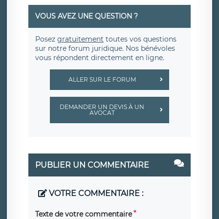
VOUS AVEZ UNE QUESTION ?
Posez
gratuitement
toutes vos questions
sur notre forum juridique. Nos bénévoles
vous répondent directement en ligne.
ALLER SUR LE FORUM
DEMANDER UN DEVIS À UN
AVOCAT
PUBLIER UN COMMENTAIRE
VOTRE COMMENTAIRE :
Texte de votre commentaire