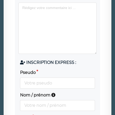
INSCRIPTION EXPRESS :
Pseudo
Nom / prénom