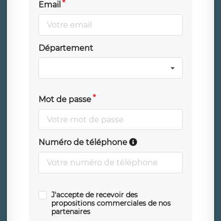
Email
Département
Mot de passe
Numéro de téléphone
J'accepte de recevoir des
propositions commerciales de nos
partenaires