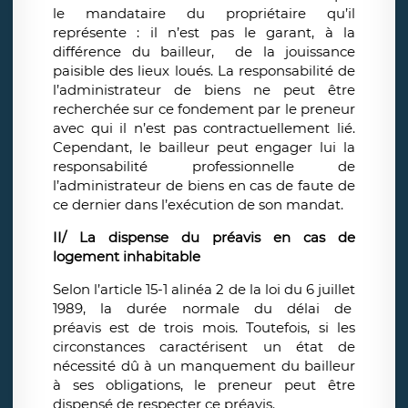
le mandataire du propriétaire qu’il
représente : il n’est pas le garant, à la
différence du bailleur, de la jouissance
paisible des lieux loués. La responsabilité de
l’administrateur de biens ne peut être
recherchée sur ce fondement par le preneur
avec qui il n’est pas contractuellement lié.
Cependant, le bailleur peut engager lui la
responsabilité professionnelle de
l’administrateur de biens en cas de faute de
ce dernier dans l’exécution de son mandat.
II/ La dispense du préavis en cas de
logement inhabitable
Selon l’article 15-1 alinéa 2 de la loi du 6 juillet
1989, la durée normale du délai de
préavis est de trois mois. Toutefois, si les
circonstances caractérisent un état de
nécessité dû à un manquement du bailleur
à ses obligations, le preneur peut être
dispensé de respecter ce préavis.