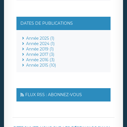
DATES DE PUBLICATIONS
Année 2025 (1)
Année 2024 (1)
Année 2019 (1)
Année 2017 (3)
Année 2016 (3)
Année 2015 (10)
FLUX RSS : ABONNEZ-VOUS