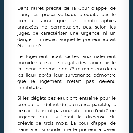
Dans l’arrêt précité de la Cour d’appel de
Paris, les procès-verbaux produits par le
preneur ainsi que les photographies
annexées ne permettaient pas, selon les
juges, de caractériser une urgence, ni un
danger immédiat auquel le preneur aurait
été exposé.
Le logement était certes anormalement
humide suite à des dégâts des eaux mais le
fait pour le preneur de s’être maintenu dans
les lieux après leur survenance démontre
que le logement n’était pas devenu
inhabitable.
Si les dégâts des eaux ont entraîné pour le
preneur un défaut de jouissance paisible, ils
ne caractérisent pas une situation d’extrême
urgence qui justifierait la dispense du
préavis de trois mois. La cour d’appel de
Paris a ainsi condamné le preneur à payer