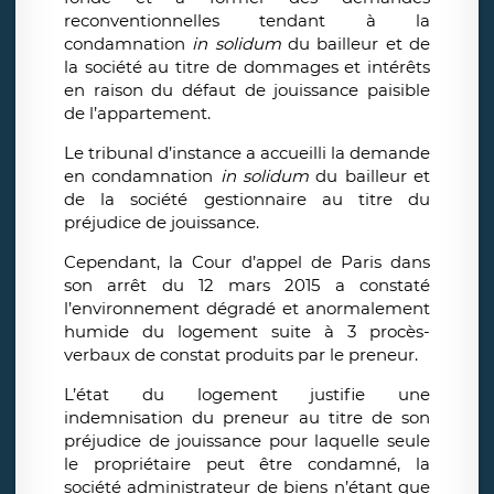
reconventionnelles tendant à la
condamnation
in solidum
du bailleur et de
la société au titre de dommages et intérêts
en raison du défaut de jouissance paisible
de l’appartement.
Le tribunal d’instance a accueilli la demande
en condamnation
in solidum
du bailleur et
de la société gestionnaire au titre du
préjudice de jouissance.
Cependant, la Cour d’appel de Paris dans
son arrêt du 12 mars 2015 a constaté
l’environnement dégradé et anormalement
humide du logement suite à 3 procès-
verbaux de constat produits par le preneur.
L’état du logement justifie une
indemnisation du preneur au titre de son
préjudice de jouissance pour laquelle seule
le propriétaire peut être condamné, la
société administrateur de biens n’étant que