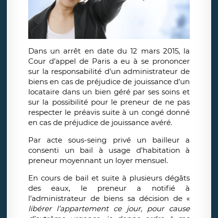
Dans un arrêt en date du 12 mars 2015, la
Cour d’appel de Paris a eu à se prononcer
sur la responsabilité d’un administrateur de
biens en cas de préjudice de jouissance d’un
locataire dans un bien géré par ses soins et
sur la possibilité pour le preneur de ne pas
respecter le préavis suite à un congé donné
en cas de préjudice de jouissance avéré.
Par acte sous-seing privé un bailleur a
consenti un bail à usage d’habitation à
preneur moyennant un loyer mensuel.
En cours de bail et suite à plusieurs dégâts
des eaux, le preneur a notifié à
l’administrateur de biens sa décision de «
libérer l’appartement ce jour, pour cause