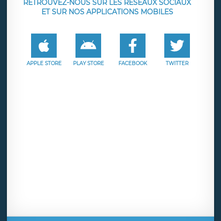
RETROUVEZ-NOUS SUR LES RÉSEAUX SOCIAUX
ET SUR NOS APPLICATIONS MOBILES
APPLE STORE
PLAY STORE
FACEBOOK
TWITTER