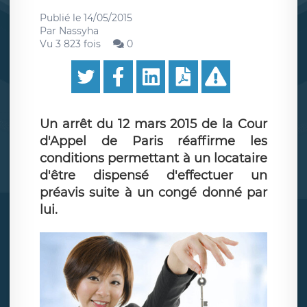
Publié le
14/05/2015
Par
Nassyha
Vu 3 823 fois
0
Un arrêt du 12 mars 2015 de la Cour
d'Appel de Paris réaffirme les
conditions permettant à un locataire
d'être dispensé d'effectuer un
préavis suite à un congé donné par
lui.