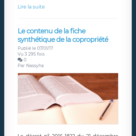
Lire la suite
Le contenu de la fiche
synthétique de la copropriété
Publié le 07/01/17
Vu 3 295 fois
0
Par
Nassyha