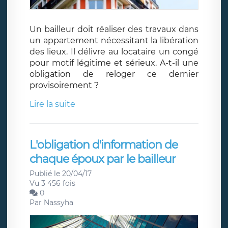
Un bailleur doit réaliser des travaux dans
un appartement nécessitant la libération
des lieux. Il délivre au locataire un congé
pour motif légitime et sérieux. A-t-il une
obligation de reloger ce dernier
provisoirement ?
Lire la suite
L'obligation d'information de
chaque époux par le bailleur
Publié le 20/04/17
Vu 3 456 fois
0
Par
Nassyha