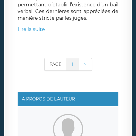
permettant d’établir l’existence d’un bail
verbal. Ces dernières sont appréciées de
manière stricte par les juges.
Lire la suite
PAGE
1
>
A PROPOS DE L'AUTEUR