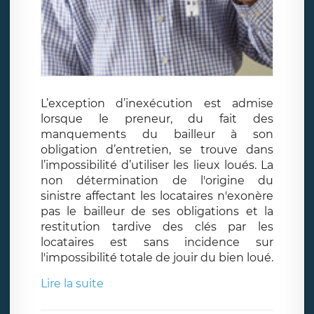
L’exception d’inexécution est admise
lorsque le preneur, du fait des
manquements du bailleur à son
obligation d’entretien, se trouve dans
l’impossibilité d’utiliser les lieux loués. La
non détermination de l'origine du
sinistre affectant les locataires n'exonère
pas le bailleur de ses obligations et la
restitution tardive des clés par les
locataires est sans incidence sur
l'impossibilité totale de jouir du bien loué.
Lire la suite