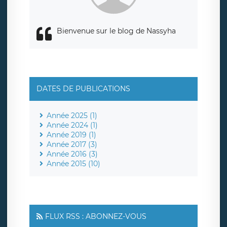
Bienvenue sur le blog de Nassyha
DATES DE PUBLICATIONS
Année 2025 (1)
Année 2024 (1)
Année 2019 (1)
Année 2017 (3)
Année 2016 (3)
Année 2015 (10)
FLUX RSS : ABONNEZ-VOUS