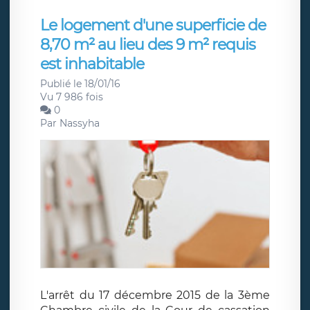
Le logement d'une superficie de
8,70 m² au lieu des 9 m² requis
est inhabitable
Publié le 18/01/16
Vu 7 986 fois
0
Par
Nassyha
L'arrêt du 17 décembre 2015 de la 3ème