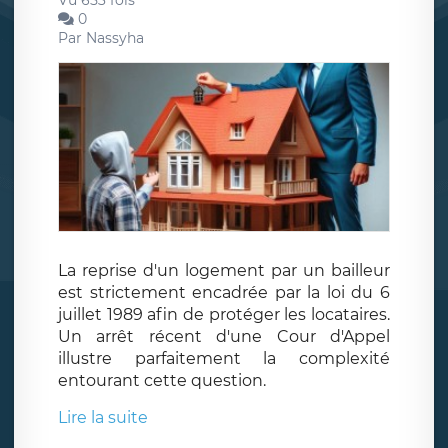
Vu 653 fois
0
Par
Nassyha
La reprise d'un logement par un bailleur
est strictement encadrée par la loi du 6
juillet 1989 afin de protéger les locataires.
Un arrêt récent d'une Cour d'Appel
illustre parfaitement la complexité
entourant cette question.
Lire la suite