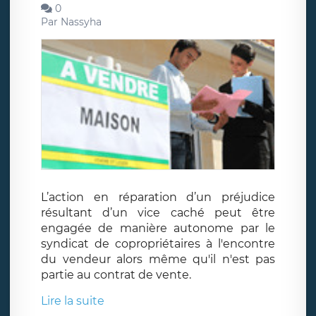
0
Par
Nassyha
L’action en réparation d’un préjudice
résultant d’un vice caché peut être
engagée de manière autonome par le
syndicat de copropriétaires à l'encontre
du vendeur alors même qu'il n'est pas
partie au contrat de vente.
Lire la suite