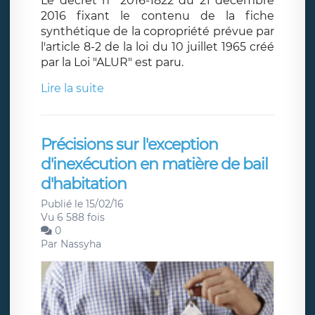
Le décret n° 2016-1822 du 21 décembre
2016 fixant le contenu de la fiche
synthétique de la copropriété prévue par
l'article 8-2 de la loi du 10 juillet 1965 créé
par la Loi "ALUR" est paru.
Lire la suite
Précisions sur l'exception
d'inexécution en matière de bail
d'habitation
Publié le 15/02/16
Vu 6 588 fois
0
Par
Nassyha