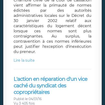
Chambre civile de la Cour de cassation
vient affirmer la primauté de normes
édictées par des autorités
administratives locales sur le Décret du
30 janvier 2002 relatif aux
caractéristiques du logement décent
lorsque ces normes sont plus
contraignantes. Au surplus, la
contravention à ces normes inférieures
peut justifier l'exception d'inexécution
du preneur.
Lire la suite
L'action en réparation d'un vice
caché du syndicat des
copropriétaires
Publié le 04/01/16
Vu 3 405 fois