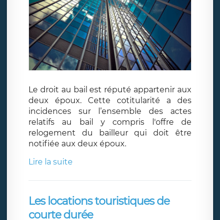
Le droit au bail est réputé appartenir aux
deux époux. Cette cotitularité a des
incidences sur l’ensemble des actes
relatifs au bail y compris l'offre de
relogement du bailleur qui doit être
notifiée aux deux époux.
Lire la suite
Les locations touristiques de
courte durée