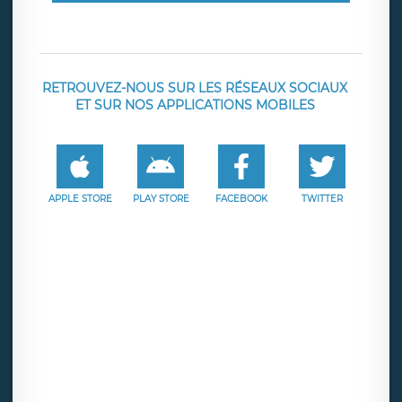
RETROUVEZ-NOUS SUR LES RÉSEAUX SOCIAUX
ET SUR NOS APPLICATIONS MOBILES
APPLE STORE
PLAY STORE
FACEBOOK
TWITTER