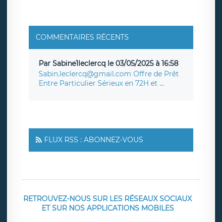
COMMENTAIRES RÉCENTS
Par Sabine1leclercq le 03/05/2025 à 16:58
Sabin.leclercq@gmail.com Offre de Prêt
Entre Particulier Sérieux en 72H et ...
FLUX RSS : ABONNEZ-VOUS
RETROUVEZ-NOUS SUR LES RÉSEAUX SOCIAUX
ET SUR NOS APPLICATIONS MOBILES