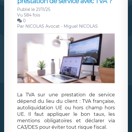
prestation de service avec TVA ?
Publié le 21/11/25
Vu 584 fois
0
Par
NICOLAS Avocat - Miguel NICOLAS
La TVA sur une prestation de service
dépend du lieu du client : TVA française,
autoliquidation UE ou hors champ hors
UE. Il faut appliquer le bon taux, les
mentions obligatoires et déclarer via
CA3/DES pour éviter tout risque fiscal.