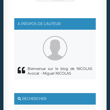
A PROPOS DE L'AUTEUR
Bienvenue sur le blog de NICOLAS
Avocat - Miguel NICOLAS
RECHERCHER