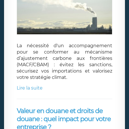
La nécessité d'un accompagnement
pour se conformer au mécanisme
d’ajustement carbone aux frontières
(MACF/CBAM) : évitez les sanctions,
sécurisez vos importations et valorisez
votre stratégie climat.
Lire la suite
Valeur en douane et droits de
douane : quel impact pour votre
entreprise ?