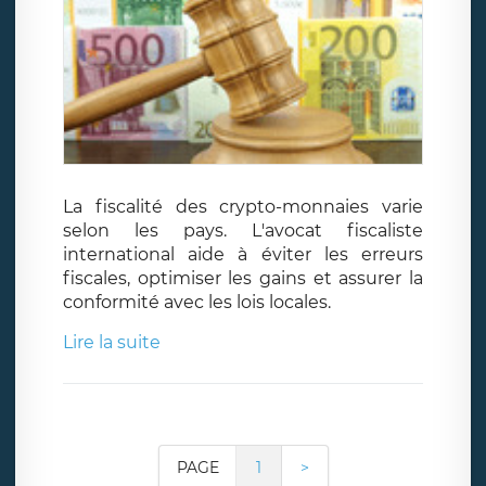
La fiscalité des crypto-monnaies varie
selon les pays. L'avocat fiscaliste
international aide à éviter les erreurs
fiscales, optimiser les gains et assurer la
conformité avec les lois locales.
Lire la suite
PAGE
1
>