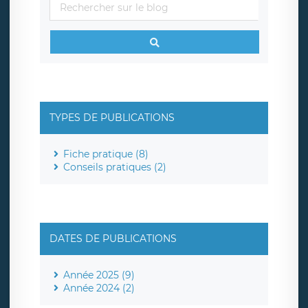
TYPES DE PUBLICATIONS
Fiche pratique (8)
Conseils pratiques (2)
DATES DE PUBLICATIONS
Année 2025 (9)
Année 2024 (2)