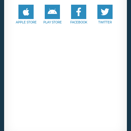
APPLE STORE
PLAY STORE
FACEBOOK
TWITTER