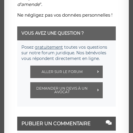
d'amende
".
Ne négligez pas vos données personnelles !
VOUS AVEZ UNE QUESTION ?
Posez
gratuitement
toutes vos questions
sur notre forum juridique. Nos bénévoles
vous répondent directement en ligne.
ALLER SUR LE FORUM
DEMANDER UN DEVIS À UN
AVOCAT
PUBLIER UN COMMENTAIRE