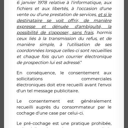
6 janvier 1978 relative à l'informatique, aux
fichiers et aux libertés, à l'occasion d'une
vente ou d'une prestation de services,
et si le
destinataire se voit offrir, de manière
expresse et dénuée d'ambiguïté, la
possibilité de s'opposer, sans frais,
hormis
ceux liés à la transmission du refus, et de
manière simple, à l'utilisation de ses
coordonnées lorsque celles-ci sont recueillies
et chaque fois qu'un courrier électronique
de prospection lui est adressé.
"
En conséquence, le consentement aux
sollicitations commerciales
électroniques doit etre recueilli avant l'envoi
d'un tel message publicitaire.
Le consentement est généralement
recueilli auprès du consommateur par le
cochage d'une case par celui-ci.
Le pré-cochage est une pratique prohibée,