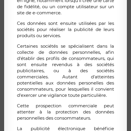
en ligne, notamment lorsqu'il crée une carte
de fidélité, ou un compte utilisateur sur un
site de e-commerce.
Ces données sont ensuite utilisées par les
sociétés pour réaliser la publicité de leurs
produits ou services.
Certaines sociétés se spécialisent dans la
collecte de données personnelles, afin
d'établir des profils de consommateurs, qui
sont ensuite revendus à des sociétés
publicitaires, ou à des sociétés
commerciales. Autant d'atteintes
potentielles aux données personelles des
consommateurs, pour lesquelles il convient
d'exercer une vigilance toute particulière.
Cette prospection commerciale peut
attenter à la protection des données
personnelles des consommateurs.
La publicité électronique bénéficie