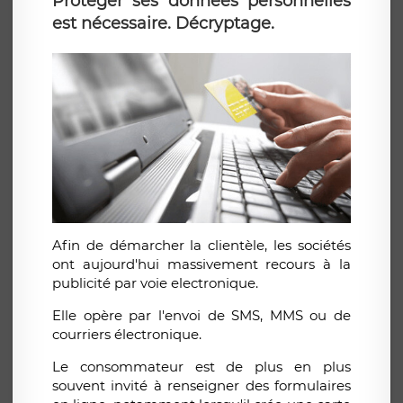
Protéger ses données personnelles
est nécessaire. Décryptage.
Afin de démarcher la clientèle, les sociétés
ont aujourd'hui massivement recours à la
publicité par voie electronique.
Elle opère par l'envoi de SMS, MMS ou de
courriers électronique.
Le consommateur est de plus en plus
souvent invité à renseigner des formulaires