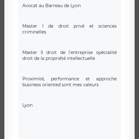
Avocat au Barreau de Lyon
Master I de droit privé et sciences
criminelles
Master II droit de l'entreprise spécialité
droit de la propriété intellectuelle
Proximité, performance et approche
business oriented sont mes valeurs
Lyon