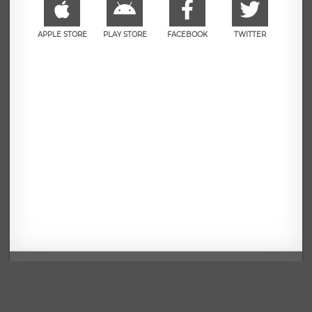
APPLE STORE
PLAY STORE
FACEBOOK
TWITTER