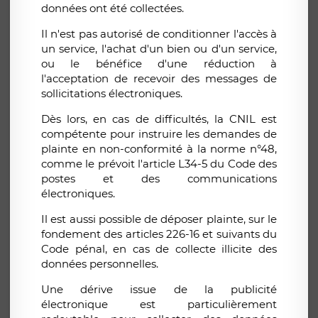
données ont été collectées.
Il n'est pas autorisé de conditionner l'accès à
un service, l'achat d'un bien ou d'un service,
ou le bénéfice d'une réduction à
l'acceptation de recevoir des messages de
sollicitations électroniques.
Dès lors, en cas de difficultés, la CNIL est
compétente pour instruire les demandes de
plainte en non-conformité à la norme n°48,
comme le prévoit l'article L34-5 du Code des
postes et des communications
électroniques.
Il est aussi possible de déposer plainte, sur le
fondement des articles 226-16 et suivants du
Code pénal, en cas de collecte illicite des
données personnelles.
Une dérive issue de la publicité
électronique est particulièrement