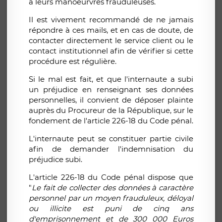
à leurs manoeurvres frauduleuses.
Il est vivement recommandé de ne jamais
répondre à ces mails, et en cas de doute, de
contacter directement le service client ou le
contact institutionnel afin de vérifier si cette
procédure est régulière.
Si le mal est fait, et que l'internaute a subi
un préjudice en renseignant ses données
personnelles, il convient de déposer plainte
auprès du Procureur de la République, sur le
fondement de l'article 226-18 du Code pénal.
L'internaute peut se constituer partie civile
afin de demander l'indemnisation du
préjudice subi.
L'article 226-18 du Code pénal dispose que
"
Le fait de collecter des données à caractère
personnel par un moyen frauduleux, déloyal
ou illicite est puni de cinq ans
d'emprisonnement et de 300 000 Euros