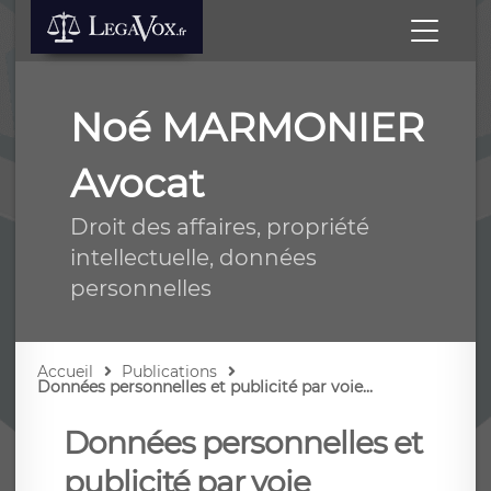
Noé MARMONIER
Avocat
Droit des affaires, propriété
intellectuelle, données
personnelles
Accueil
Publications
Données personnelles et publicité par voie...
Données personnelles et
publicité par voie