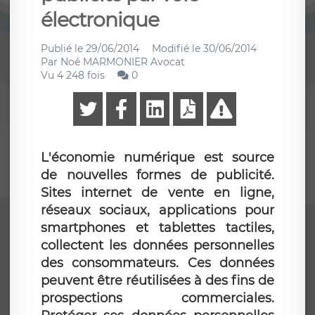
électronique
Publié le
29/06/2014
Modifié le
30/06/2014
Par
Noé MARMONIER Avocat
Vu 4 248 fois
0
L'économie numérique est source
de nouvelles formes de publicité.
Sites internet de vente en ligne,
réseaux sociaux, applications pour
smartphones et tablettes tactiles,
collectent les données personnelles
des consommateurs. Ces données
peuvent être réutilisées à des fins de
prospections commerciales.