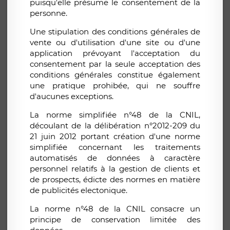
puisqu'elle présume le consentement de la
personne.
Une stipulation des conditions générales de
vente ou d'utilisation d'une site ou d'une
application prévoyant l'acceptation du
consentement par la seule acceptation des
conditions générales constitue également
une pratique prohibée, qui ne souffre
d'aucunes exceptions.
La norme simplifiée n°48 de la CNIL,
découlant de la délibération n°2012-209 du
21 juin 2012 portant création d'une norme
simplifiée concernant les traitements
automatisés de données à caractère
personnel relatifs à la gestion de clients et
de prospects, édicte des normes en matière
de publicités electonique.
La norme n°48 de la CNIL consacre un
principe de conservation limitée des