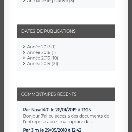
Actualité législative (5)
DATES DE PUBLICATIONS
Année 2017 (1)
Année 2016 (1)
Année 2015 (10)
Année 2014 (21)
COMMENTAIRES RÉCENTS
Par Nasa1401 le 26/01/2019 à 13:25
Bonjour J’ai eu acces a des documents de
l’entreprise apres ma rupture de ...
Par Jim le 29/05/2018 à 12:42