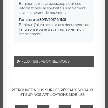
Bonjour et merci beaucoup pour ces
informations. Je souhaitais simplement
savoir si, avant de pouvoir ...
Par chaib le 30/11/2017 à 11:01
Bonjour, j'ai eu acces à des documents de
l'entreprise où je travaillais, après mon
licenciement ...
FLUX RSS : ABONNEZ-VOUS
RETROUVEZ-NOUS SUR LES RÉSEAUX SOCIAUX
ET SUR NOS APPLICATIONS MOBILES