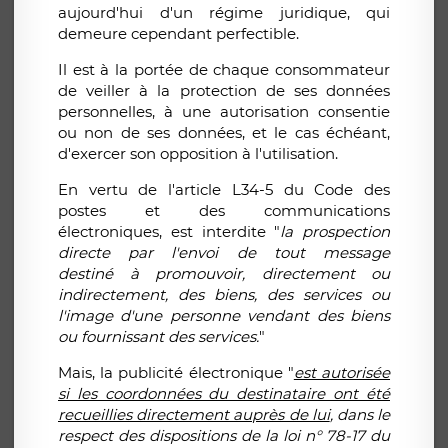
aujourd'hui d'un régime juridique, qui
demeure cependant perfectible.
Il est à la portée de chaque consommateur
de veiller à la protection de ses données
personnelles, à une autorisation consentie
ou non de ses données, et le cas échéant,
d'exercer son opposition à l'utilisation.
En vertu de l'article L34-5 du Code des
postes et des communications
électroniques, est interdite "
la prospection
directe par l'envoi de tout message
destiné
à promouvoir, directement ou
indirectement, des biens, des services ou
l'image d'une personne vendant des biens
ou fournissant des services.
"
Mais, la publicité électronique "
est autorisée
si les coordonnées du destinataire ont été
recueillies directement auprès de lui
, dans le
respect des dispositions de la loi n° 78-17 du