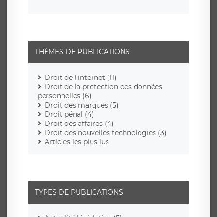
THÈMES DE PUBLICATIONS
Droit de l'internet (11)
Droit de la protection des données
personnelles (6)
Droit des marques (5)
Droit pénal (4)
Droit des affaires (4)
Droit des nouvelles technologies (3)
Articles les plus lus
TYPES DE PUBLICATIONS