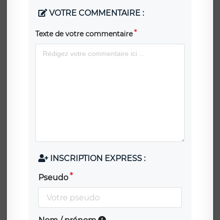
VOTRE COMMENTAIRE :
Texte de votre commentaire
INSCRIPTION EXPRESS :
Pseudo