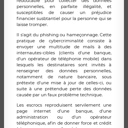
redoutable pour collecter des données
personnelles, en parfaite illégalité, et
susceptibles de causer un préjudice
financier susbtantiel pour la personne qui se
laisse tromper.
Il s'agit du phishing ou hameçonnage. Cette
pratique de cybercriminalité consiste à
envoyer une multitude de mails à des
internautes-cibles (clients d'une banque,
d'un opérateur de téléphonie mobile) dans
lesquels les destinataires sont invités à
renseigner des données personnelles,
notamment de nature bancaire, sous
prétexte d'une mise à jour de celles-ci, ou
suite à une prétendue perte des données
causée par un faux problème technique.
Les escrocs reproduisent servilement une
page internet d'une banque, d'une
administration ou d'un opérateur
téléphonique, afin de donner force et crédit