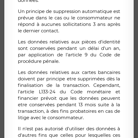
données.
Un principe de suppression automatique est
prévue dans le cas ou le consommateur ne
répond à aucunes sollicitations 3 ans après
le dernier contact.
Les données relatives aux pièces d'identité
sont conservées pendant un délai d'un an,
par application de l'article 9 du Code de
procédure pénale.
Les données relatives aux cartes bancaires
doivent par principe etre supprimées dès la
finalisation de la transaction. Cependant,
l'article L133-24 du Code monétaire et
financier prévoit que les données peuvent
etre conservées pendant 13 mois suite à la
transaction, à des fins probatoires en cas de
litige avec le consommateur.
Il n'est pas autorisé d'utiliser des données à
d'autres fins que celles pour lesquelles ces