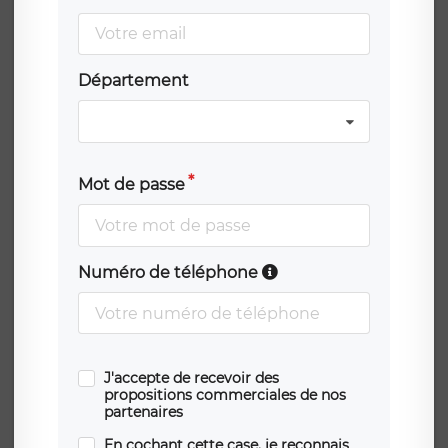
Département
Mot de passe
Numéro de téléphone
J'accepte de recevoir des
propositions commerciales de nos
partenaires
En cochant cette case, je reconnais