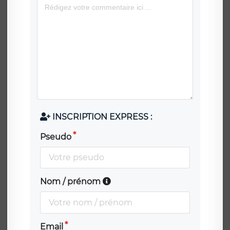
INSCRIPTION EXPRESS :
Pseudo
Nom / prénom
Email