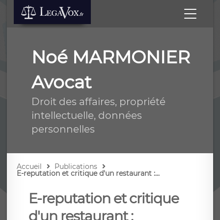
Noé MARMONIER
Avocat
Droit des affaires, propriété
intellectuelle, données
personnelles
Accueil
Publications
E-reputation et critique d'un restaurant :...
E-reputation et critique
d'un restaurant :