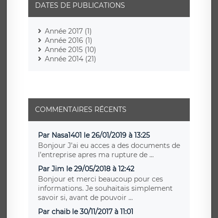
DATES DE PUBLICATIONS
Année 2017 (1)
Année 2016 (1)
Année 2015 (10)
Année 2014 (21)
COMMENTAIRES RÉCENTS
Par Nasa1401 le 26/01/2019 à 13:25
Bonjour J’ai eu acces a des documents de
l’entreprise apres ma rupture de ...
Par Jim le 29/05/2018 à 12:42
Bonjour et merci beaucoup pour ces
informations. Je souhaitais simplement
savoir si, avant de pouvoir ...
Par chaib le 30/11/2017 à 11:01