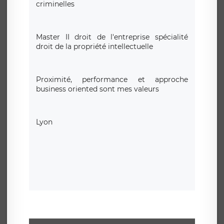
criminelles
Master II droit de l'entreprise spécialité
droit de la propriété intellectuelle
Proximité, performance et approche
business oriented sont mes valeurs
Lyon