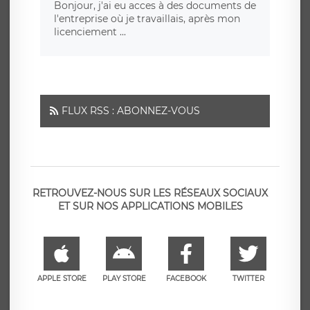
Bonjour, j'ai eu acces à des documents de
l'entreprise où je travaillais, après mon
licenciement ...
FLUX RSS : ABONNEZ-VOUS
RETROUVEZ-NOUS SUR LES RÉSEAUX SOCIAUX
ET SUR NOS APPLICATIONS MOBILES
APPLE STORE
PLAY STORE
FACEBOOK
TWITTER