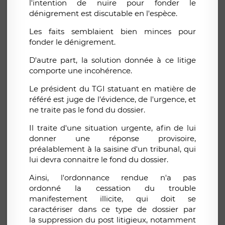
l'intention de nuire pour fonder le
dénigrement est discutable en l'espèce.
Les faits semblaient bien minces pour
fonder le dénigrement.
D'autre part, la solution donnée à ce litige
comporte une incohérence.
Le président du TGI statuant en matière de
référé est juge de l'évidence, de l'urgence, et
ne traite pas le fond du dossier.
Il traite d'une situation urgente, afin de lui
donner une réponse provisoire,
préalablement à la saisine d'un tribunal, qui
lui devra connaitre le fond du dossier.
Ainsi, l'ordonnance rendue n'a pas
ordonné la cessation du trouble
manifestement illicite, qui doit se
caractériser dans ce type de dossier par
la suppression du post litigieux, notamment