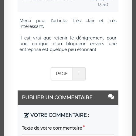
13:40
Merci pour l'article. Très clair et très
intéressant.
Il est vrai que retenir le dénigrement pour
une critique d'un blogueur envers une
entreprise est quelque peu étonnant
PAGE
1
PUBLIER UN COMMENTAIRE
VOTRE COMMENTAIRE :
Texte de votre commentaire