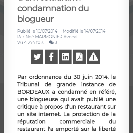
condamnation du
blogueur
Publié le
10/07/2014
Modifié le
14/07/2014
Par
Noé MARMONIER Avocat
Vu 4 274 fois
3
Par ordonnance du 30 juin 2014, le
Tribunal de grande instance de
BORDEAUX a condamné en référé,
une blogueuse qui avait publié une
critique à propos d'un restaurant sur
un site internet. La protection de la
réputation commerciale du
restaurant l'a emporté sur la liberté