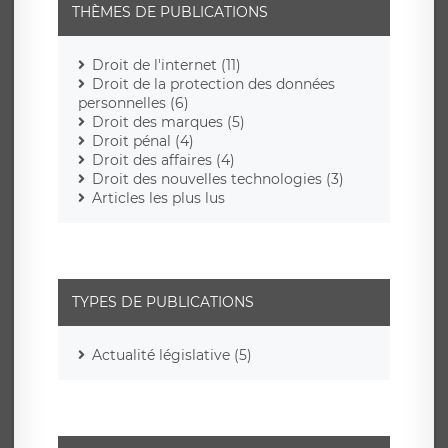
THÈMES DE PUBLICATIONS
Droit de l'internet (11)
Droit de la protection des données
personnelles (6)
Droit des marques (5)
Droit pénal (4)
Droit des affaires (4)
Droit des nouvelles technologies (3)
Articles les plus lus
TYPES DE PUBLICATIONS
Actualité législative (5)