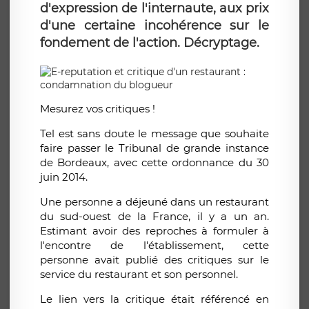
d'expression de l'internaute, aux prix
d'une certaine incohérence sur le
fondement de l'action. Décryptage.
Mesurez vos critiques !
Tel est sans doute le message que souhaite
faire passer le Tribunal de grande instance
de Bordeaux, avec cette ordonnance du 30
juin 2014.
Une personne a déjeuné dans un restaurant
du sud-ouest de la France, il y a un an.
Estimant avoir des reproches à formuler à
l'encontre de l'établissement, cette
personne avait publié des critiques sur le
service du restaurant et son personnel.
Le lien vers la critique était référencé en