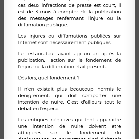
ces deux infractions de presse est court, il
est de 3 mois à compter de la publication
des messages renfermant l'injure ou la
diffamation publique.
Les injures ou diffamations publiées sur
Internet sont nécessairement publiques.
Le restaurateur ayant agi un an après la
publication, l'action sur le fondement de
l'injure ou la diffamation était prescrite.
Dès lors, quel fondement ?
Il n'en existait plus beaucoup, hormis le
dénigrement, qui doit comporter une
intention de nuire. C'est d'ailleurs tout le
débat en l'espèce.
Les critiques négatives qui font apparaitre
une intention de nuire doivent etre
attaquées sur le fondement du