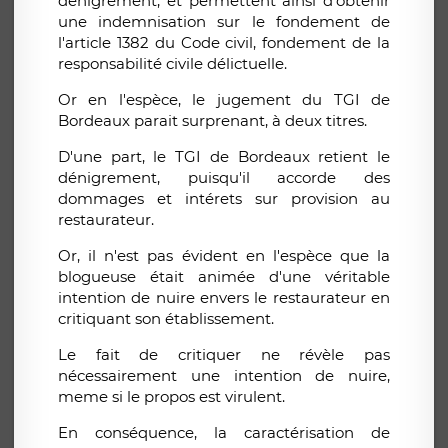
dénigrement, et permettent ainsi d'obtenir
une indemnisation sur le fondement de
l'article 1382 du Code civil, fondement de la
responsabilité civile délictuelle.
Or en l'espèce, le jugement du TGI de
Bordeaux parait surprenant, à deux titres.
D'une part, le TGI de Bordeaux retient le
dénigrement, puisqu'il accorde des
dommages et intérets sur provision au
restaurateur.
Or, il n'est pas évident en l'espèce que la
blogueuse était animée d'une véritable
intention de nuire envers le restaurateur en
critiquant son établissement.
Le fait de critiquer ne révèle pas
nécessairement une intention de nuire,
meme si le propos est virulent.
En conséquence, la caractérisation de