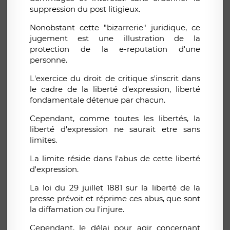
suppression du post litigieux.
Nonobstant cette "bizarrerie" juridique, ce
jugement est une illustration de la
protection de la e-reputation d'une
personne.
L'exercice du droit de critique s'inscrit dans
le cadre de la liberté d'expression, liberté
fondamentale détenue par chacun.
Cependant, comme toutes les libertés, la
liberté d'expression ne saurait etre sans
limites.
La limite réside dans l'abus de cette liberté
d'expression.
La loi du 29 juillet 1881 sur la liberté de la
presse prévoit et réprime ces abus, que sont
la diffamation ou l'injure.
Cependant, le délai pour agir concernant