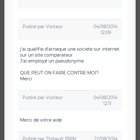
Publié par
Visiteur
04/08/2014
12:09
j'ai qualifie d'arnaque une societe sur internet
sur un site comparateur
J'ai employé un pseudonyme
QUE PEUT ON FAIRE CONTRE MOI?
Merci
Publié par
Visiteur
04/08/2014
12:11
Merci de votre aide
Publié par
Thibault PRIN
22/08/2014