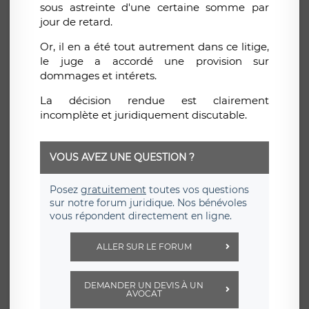
sous astreinte d'une certaine somme par
jour de retard.
Or, il en a été tout autrement dans ce litige,
le juge a accordé une provision sur
dommages et intérets.
La décision rendue est clairement
incomplète et juridiquement discutable.
VOUS AVEZ UNE QUESTION ?
Posez
gratuitement
toutes vos questions
sur notre forum juridique. Nos bénévoles
vous répondent directement en ligne.
ALLER SUR LE FORUM
DEMANDER UN DEVIS À UN
AVOCAT