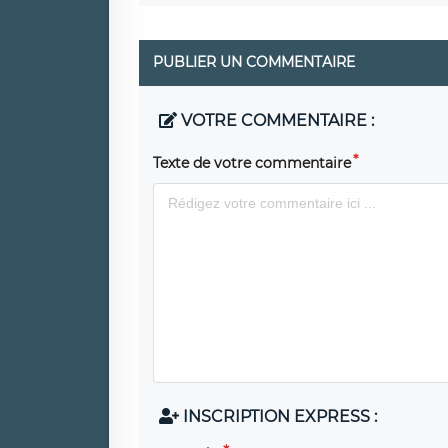
PUBLIER UN COMMENTAIRE
VOTRE COMMENTAIRE :
Texte de votre commentaire
INSCRIPTION EXPRESS :