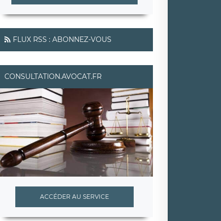
FLUX RSS : ABONNEZ-VOUS
CONSULTATION.AVOCAT.FR
ACCÉDER AU SERVICE