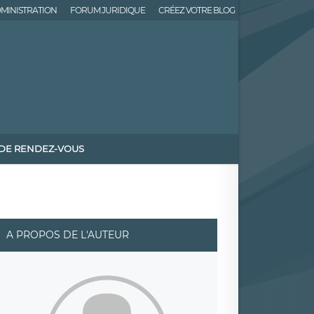
MINISTRATION
FORUM JURIDIQUE
CRÉEZ VOTRE BLOG
 DE RENDEZ-VOUS
A PROPOS DE L'AUTEUR