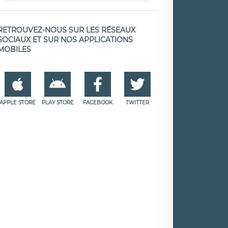
RETROUVEZ-NOUS SUR LES RÉSEAUX
SOCIAUX ET SUR NOS APPLICATIONS
MOBILES
APPLE STORE
PLAY STORE
FACEBOOK
TWITTER