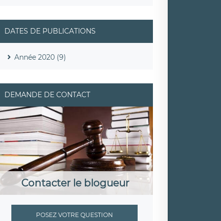
DATES DE PUBLICATIONS
Année 2020 (9)
DEMANDE DE CONTACT
Contacter le blogueur
POSEZ VOTRE QUESTION