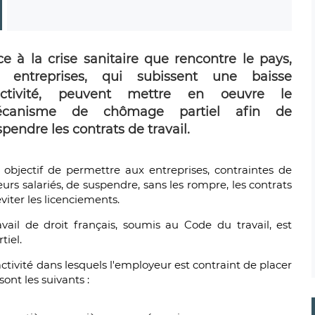
ce à la crise sanitaire que rencontre le pays,
s entreprises, qui subissent une baisse
activité, peuvent mettre en oeuvre le
canisme de chômage partiel afin de
pendre les contrats de travail.
 objectif de permettre aux entreprises, contraintes de
urs salariés, de suspendre, sans les rompre, les contrats
éviter les licenciements.
ravail de droit français, soumis au Code du travail, est
tiel.
ctivité dans lesquels l'employeur est contraint de placer
sont les suivants :