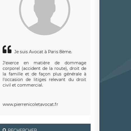
Je suis Avocat à Paris 8ème.
J'exerce en matière de dommage
corporel (accident de la route), droit de
la famille et de façon plus générale à
l'occasion de litiges relevant du droit
civil et commercial.
www.pierrenicoletavocat.fr
RECHERCHER