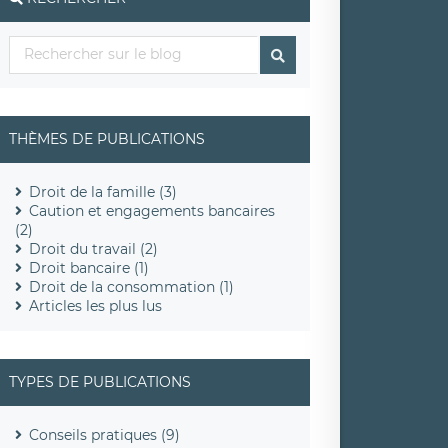
THÈMES DE PUBLICATIONS
Droit de la famille (3)
Caution et engagements bancaires
(2)
Droit du travail (2)
Droit bancaire (1)
Droit de la consommation (1)
Articles les plus lus
TYPES DE PUBLICATIONS
Conseils pratiques (9)