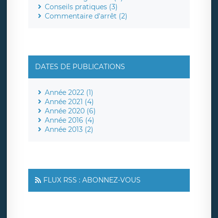
Conseils pratiques (3)
Commentaire d'arrêt (2)
DATES DE PUBLICATIONS
Année 2022 (1)
Année 2021 (4)
Année 2020 (6)
Année 2016 (4)
Année 2013 (2)
FLUX RSS : ABONNEZ-VOUS