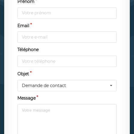
Prénom
Email
Téléphone
Objet
Demande de contact
Message