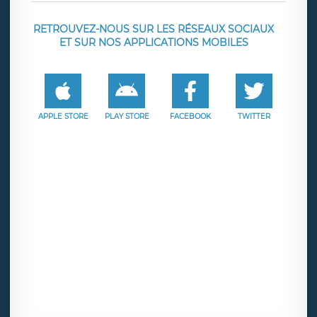
RETROUVEZ-NOUS SUR LES RÉSEAUX SOCIAUX
ET SUR NOS APPLICATIONS MOBILES
APPLE STORE
PLAY STORE
FACEBOOK
TWITTER