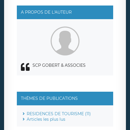
A PROPOS DE L'AUTEUR
SCP GOBERT & ASSOCIES
THÈMES DE PUBLICATIONS
RESIDENCES DE TOURISME (11)
Articles les plus lus