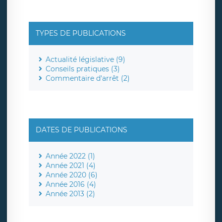
TYPES DE PUBLICATIONS
Actualité législative (9)
Conseils pratiques (3)
Commentaire d'arrêt (2)
DATES DE PUBLICATIONS
Année 2022 (1)
Année 2021 (4)
Année 2020 (6)
Année 2016 (4)
Année 2013 (2)