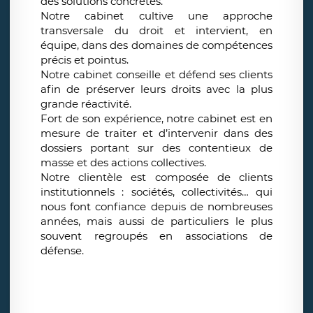
des solutions concrètes.
Notre cabinet cultive une approche
transversale du droit et intervient, en
équipe, dans des domaines de compétences
précis et pointus.
Notre cabinet conseille et défend ses clients
afin de préserver leurs droits avec la plus
grande réactivité.
Fort de son expérience, notre cabinet est en
mesure de traiter et d’intervenir dans des
dossiers portant sur des contentieux de
masse et des actions collectives.
Notre clientèle est composée de clients
institutionnels : sociétés, collectivités… qui
nous font confiance depuis de nombreuses
années, mais aussi de particuliers le plus
souvent regroupés en associations de
défense.