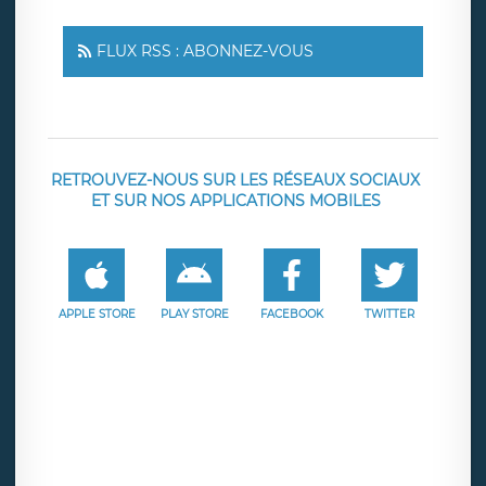
FLUX RSS : ABONNEZ-VOUS
RETROUVEZ-NOUS SUR LES RÉSEAUX SOCIAUX
ET SUR NOS APPLICATIONS MOBILES
APPLE STORE
PLAY STORE
FACEBOOK
TWITTER