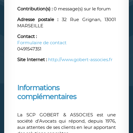
Contribution(s) :
0 message(s) sur le forum
Adresse postale :
32 Rue Grignan, 13001
MARSEILLE
Contact :
Formulaire de contact
0491547351
Site Internet :
http://www.gobert-associes.fr
Informations
complémentaires
La SCP GOBERT & ASSOCIES est une
société d’Avocats qui répond, depuis 1976,
aux attentes de ses clients en leur apportant