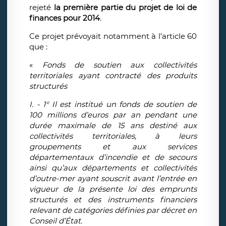
rejeté
la première partie du projet de loi de
finances pour 2014
.
Ce projet prévoyait notamment à l’article 60
que :
«
Fonds de soutien aux collectivités
territoriales ayant contracté des produits
structurés
I. - 1° Il est institué un fonds de soutien de
100 millions d’euros par an pendant une
durée maximale de 15 ans destiné aux
collectivités territoriales, à leurs
groupements et aux services
départementaux d’incendie et de secours
ainsi qu’aux départements et collectivités
d’outre-mer ayant souscrit avant l’entrée en
vigueur de la présente loi des emprunts
structurés et des instruments financiers
relevant de catégories définies par décret en
Conseil d’État.