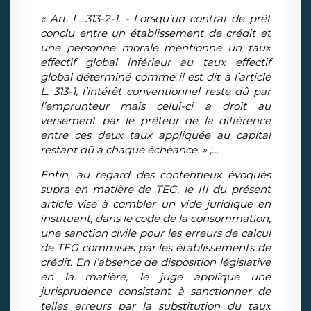
« Art. L. 313-2-1. - Lorsqu’un contrat de prêt
conclu entre un établissement de crédit et
une personne morale mentionne un taux
effectif global inférieur au taux effectif
global déterminé comme il est dit à l’article
L. 313-1, l’intérêt conventionnel reste dû par
l’emprunteur mais celui-ci a droit au
versement par le prêteur de la différence
entre ces deux taux appliquée au capital
restant dû à chaque échéance. » ;…
Enfin, au regard des contentieux évoqués
supra en matière de TEG, le III du présent
article vise à combler un vide juridique en
instituant, dans le code de la consommation,
une sanction civile pour les erreurs de calcul
de TEG commises par les établissements de
crédit. En l’absence de disposition législative
en la matière, le juge applique une
jurisprudence consistant à sanctionner de
telles erreurs par la substitution du taux