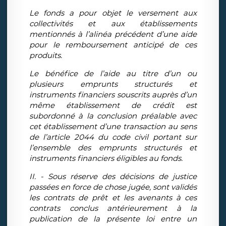
Le fonds a pour objet le versement aux
collectivités et aux établissements
mentionnés à l’alinéa précédent d’une aide
pour le remboursement anticipé de ces
produits.
Le bénéfice de l’aide au titre d’un ou
plusieurs emprunts structurés et
instruments financiers souscrits auprès d’un
même établissement de crédit est
subordonné à la conclusion préalable avec
cet établissement d’une transaction au sens
de l’article 2044 du code civil portant sur
l’ensemble des emprunts structurés et
instruments financiers éligibles au fonds.
II. - Sous réserve des décisions de justice
passées en force de chose jugée, sont validés
les contrats de prêt et les avenants à ces
contrats conclus antérieurement à la
publication de la présente loi entre un