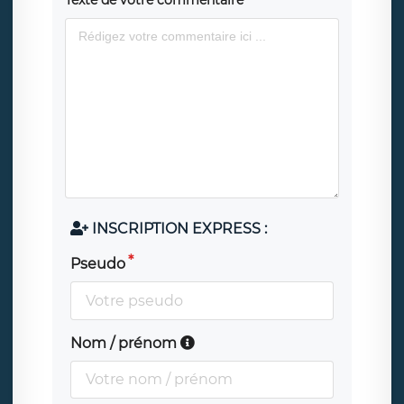
Texte de votre commentaire
INSCRIPTION EXPRESS :
Pseudo
Nom / prénom