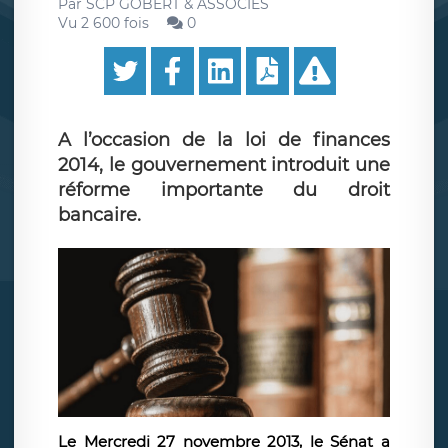
Par
SCP GOBERT & ASSOCIES
Vu 2 600 fois
0
A l’occasion de la loi de finances
2014, le gouvernement introduit une
réforme importante du droit
bancaire.
Le Mercredi 27 novembre 2013, le Sénat a