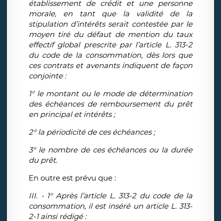
établissement de crédit et une personne
morale, en tant que la validité de la
stipulation d’intérêts serait contestée par le
moyen tiré du défaut de mention du taux
effectif global prescrite par l’article L. 313-2
du code de la consommation, dès lors que
ces contrats et avenants indiquent de façon
conjointe :
1° le montant ou le mode de détermination
des échéances de remboursement du prêt
en principal et intérêts ;
2° la périodicité de ces échéances ;
3° le nombre de ces échéances ou la durée
du prêt.
En outre est prévu que :
III. - 1° Après l’article L. 313-2 du code de la
consommation, il est inséré un article L. 313-
2-1 ainsi rédigé :