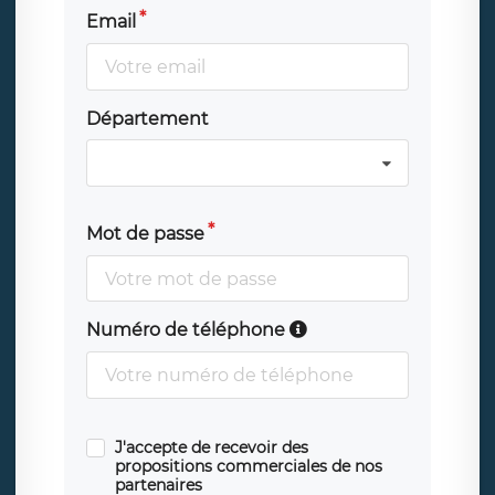
Email
Département
Mot de passe
Numéro de téléphone
J'accepte de recevoir des
propositions commerciales de nos
partenaires