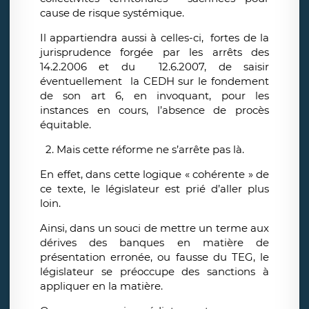
cause de risque systémique.
Il appartiendra aussi à celles-ci, fortes de la
jurisprudence forgée par les arrêts des
14.2.2006 et du 12.6.2007, de saisir
éventuellement la CEDH sur le fondement
de son art 6, en invoquant, pour les
instances en cours, l’absence de procès
équitable.
2. Mais cette réforme ne s’arrête pas là.
En effet, dans cette logique « cohérente » de
ce texte, le législateur est prié d’aller plus
loin.
Ainsi, dans un souci de mettre un terme aux
dérives des banques en matière de
présentation erronée, ou fausse du TEG, le
législateur se préoccupe des sanctions à
appliquer en la matière.