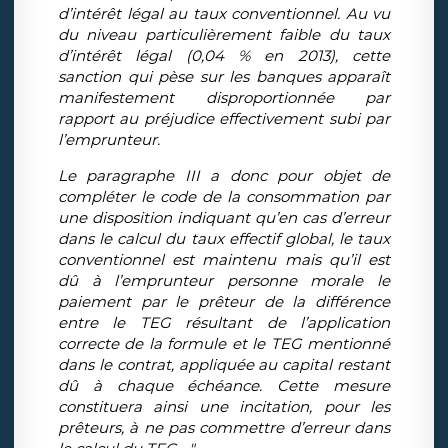
d’intérêt légal au taux conventionnel. Au vu
du niveau particulièrement faible du taux
d’intérêt légal (0,04 % en 2013), cette
sanction qui pèse sur les banques apparaît
manifestement disproportionnée par
rapport au préjudice effectivement subi par
l’emprunteur.
Le paragraphe III a donc pour objet de
compléter le code de la consommation par
une disposition indiquant qu’en cas d’erreur
dans le calcul du taux effectif global, le taux
conventionnel est maintenu mais qu’il est
dû à l’emprunteur personne morale le
paiement par le prêteur de la différence
entre le TEG résultant de l’application
correcte de la formule et le TEG mentionné
dans le contrat, appliquée au capital restant
dû à chaque échéance. Cette mesure
constituera ainsi une incitation, pour les
prêteurs, à ne pas commettre d’erreur dans