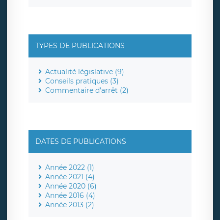
TYPES DE PUBLICATIONS
Actualité législative (9)
Conseils pratiques (3)
Commentaire d'arrêt (2)
DATES DE PUBLICATIONS
Année 2022 (1)
Année 2021 (4)
Année 2020 (6)
Année 2016 (4)
Année 2013 (2)