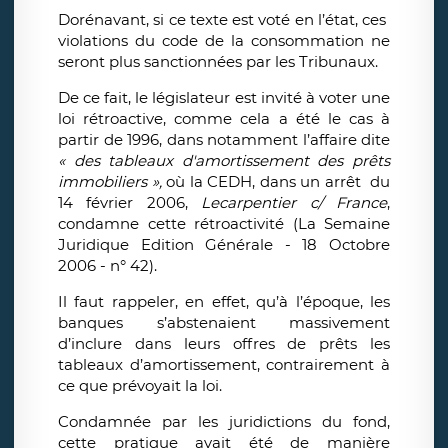
Dorénavant, si ce texte est voté en l’état, ces
violations du code de la consommation ne
seront plus sanctionnées par les Tribunaux.
De ce fait, le législateur est invité à voter une
loi rétroactive, comme cela a été le cas à
partir de 1996, dans notamment l’affaire dite
« des tableaux d'amortissement des prêts
immobiliers »,
où la CEDH, dans un arrêt du
14 février 2006,
Lecarpentier c/ France
,
condamne cette rétroactivité (La Semaine
Juridique Edition Générale - 18 Octobre
2006 - n° 42).
Il faut rappeler, en effet, qu’à l’époque, les
banques s’abstenaient massivement
d’inclure dans leurs offres de prêts les
tableaux d’amortissement, contrairement à
ce que prévoyait la loi.
Condamnée par les juridictions du fond,
cette pratique avait été de manière