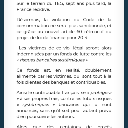
Sur le terrain du TEG, sept ans plus tard, la
France récidive.
Désormais, la violation du Code de la
consommation ne sera plus sanctionnée, et
ce grâce au nouvel article 60 rétroactif du
projet de loi de finance pour 2014.
Les victimes de ce viol légal seront alors
indemnisées par un fonds de lutte contre les
« risques bancaires systémiques ».
Ce fonds est, en réalité, doublement
alimenté par les victimes, qui sont tout à la
fois clientes des banques et contribuables.
Ainsi le contribuable français se
« protégera
»
à ses propres frais, contre les futurs risques
« systémiques »
bancaires qui lui sont
annoncés, sans qu’il soit pour autant prévu
d’en poursuivre les auteurs.
Alors que des centaines de procès