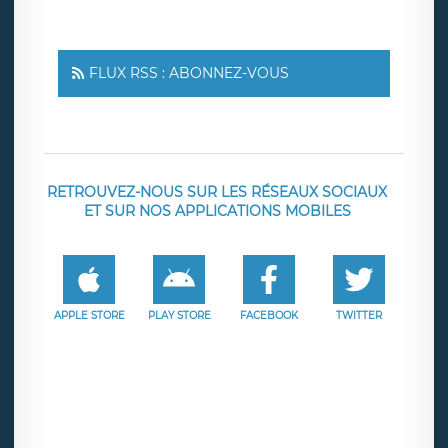
FLUX RSS : ABONNEZ-VOUS
RETROUVEZ-NOUS SUR LES RÉSEAUX SOCIAUX
ET SUR NOS APPLICATIONS MOBILES
APPLE STORE
PLAY STORE
FACEBOOK
TWITTER