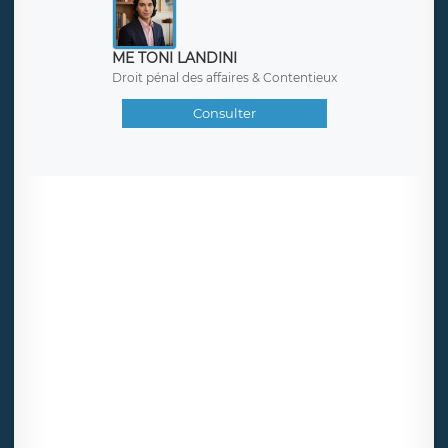
ME TONI LANDINI
Droit pénal des affaires & Contentieux
Consulter