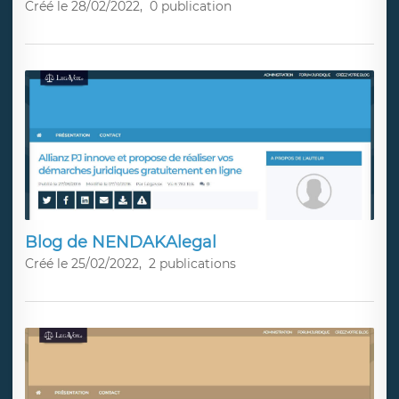
Créé le 28/02/2022,
0 publication
Blog de NENDAKAlegal
Créé le 25/02/2022,
2 publications