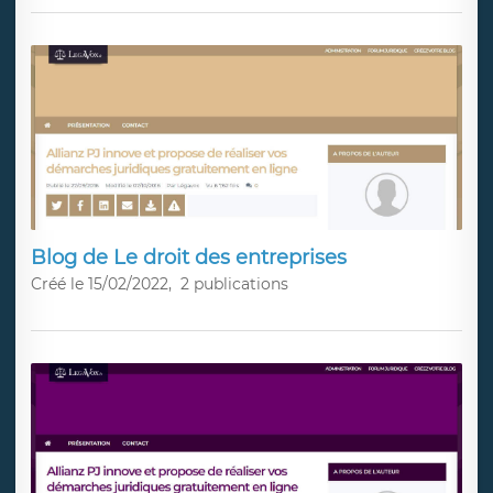
Blog de Le droit des entreprises
Créé le 15/02/2022,
2 publications