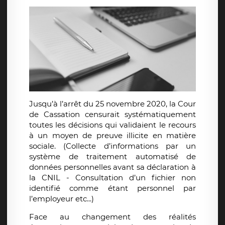
Jusqu’à l’arrêt du 25 novembre 2020, la Cour
de Cassation censurait systématiquement
toutes les décisions qui validaient le recours
à un moyen de preuve illicite en matière
sociale. (Collecte d’informations par un
système de traitement automatisé de
données personnelles avant sa déclaration à
la CNIL - Consultation d’un fichier non
identifié comme étant personnel par
l’employeur etc...)
Face au changement des réalités