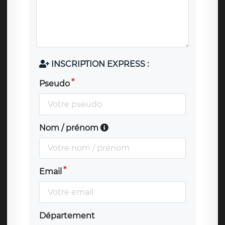
INSCRIPTION EXPRESS :
Pseudo
Nom / prénom
Email
Département