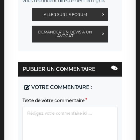
vous répondent directement en ligne.
ALLER SUR LE FORUM
DEMANDER UN DEVIS À UN
AVOCAT
PUBLIER UN COMMENTAIRE
VOTRE COMMENTAIRE :
Texte de votre commentaire