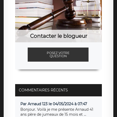
Contacter le blogueur
POSEZ VOTRE
QUESTION
COMMENTAIRES RÉCENTS
Par Arnaud 123 le 04/05/2024 à 07:47
Bonjour. Voilà je me présente Arnaud 41
ans père de jumeaux de 15 mois et ...