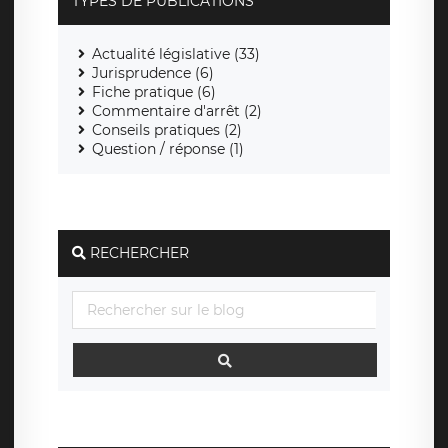
TYPES DE PUBLICATIONS
Actualité législative (33)
Jurisprudence (6)
Fiche pratique (6)
Commentaire d'arrêt (2)
Conseils pratiques (2)
Question / réponse (1)
RECHERCHER