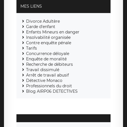
MES LIENS
Divorce Adultère
Garde d'enfant
Enfants Mineurs en danger
Insolvabilité organisée
Contre enquête pénale
Tarifs
Concurrence déloyale
Enquête de moralité
Recherche de débiteurs
Travail dissimulé
Arrêt de travail abusif
Détective Monaco
Professionnels du droit
Blog AIRP06 DETECTIVES