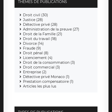
THÈMES DE PUBLICATIONS
Droit civil (30)
Justice (28)
Détective privé (28)
Administration de la preuve (27)
Droit de la Famille (21)
Droit du travail (18)
Divorce (14)
Fraude (9)
Droit pénal (8)
Licenciement (4)
Droit de la consommation (3)
Droit commercial (3)
Entreprise (2)
Détective privé Monaco (1)
Prestation compensatoire (1)
Articles les plus lus