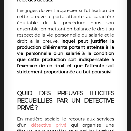
Les juges doivent apprécier si l’utilisation de
cette preuve a porté atteinte au caractère
équitable de la procédure dans son
ensemble, en mettant en balance le droit au
respect de la vie personnelle du salarié et le
droit à la preuve,
lequel peut justifier la
production d’éléments portant atteinte à la
vie personnelle d’un salarié à la condition
que cette production soit indispensable à
l’exercice de ce droit et que l’atteinte soit
strictement proportionnée au but poursuivi.
QUID DES PREUVES ILLICITES
RECUEILLIES PAR UN DETECTIVE
PRIVÉ ?
En matière sociale, le recours aux services
d’un
détective privé
qui organise une