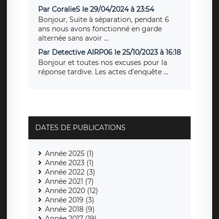
Par CoralieS le 29/04/2024 à 23:54
Bonjour, Suite à séparation, pendant 6
ans nous avons fonctionné en garde
alternée sans avoir ...
Par Detective AIRP06 le 25/10/2023 à 16:18
Bonjour et toutes nos excuses pour la
réponse tardive. Les actes d’enquête ...
DATES DE PUBLICATIONS
Année 2025 (1)
Année 2023 (1)
Année 2022 (3)
Année 2021 (7)
Année 2020 (12)
Année 2019 (3)
Année 2018 (9)
Année 2017 (19)