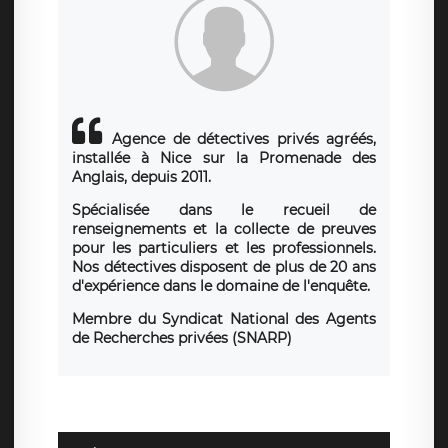
Agence de détectives privés agréés,
installée à Nice sur la Promenade des
Anglais, depuis 2011.
Spécialisée dans le recueil de
renseignements et la collecte de preuves
pour les particuliers et les professionnels.
Nos détectives disposent de plus de 20 ans
d'expérience dans le domaine de l'enquête.
Membre du Syndicat National des Agents
de Recherches privées (SNARP)