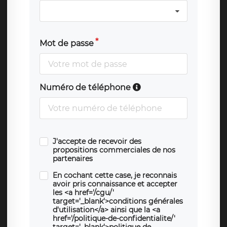
Mot de passe
Numéro de téléphone
J'accepte de recevoir des
propositions commerciales de nos
partenaires
En cochant cette case, je reconnais
avoir pris connaissance et accepter
les <a href='/cgu/'
target='_blank'>conditions générales
d'utilisation</a> ainsi que la <a
href='/politique-de-confidentialite/'
target='_blank'>politique de