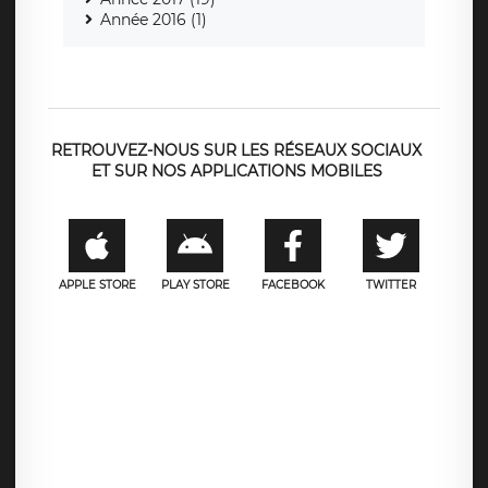
Année 2016 (1)
RETROUVEZ-NOUS SUR LES RÉSEAUX SOCIAUX
ET SUR NOS APPLICATIONS MOBILES
APPLE STORE
PLAY STORE
FACEBOOK
TWITTER