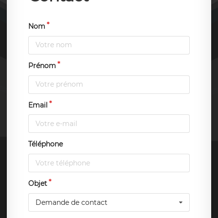
Nom
Prénom
Email
Téléphone
Objet
Demande de contact