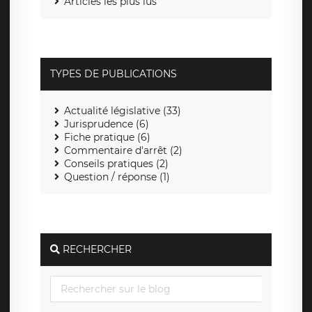
Articles les plus lus
TYPES DE PUBLICATIONS
Actualité législative (33)
Jurisprudence (6)
Fiche pratique (6)
Commentaire d'arrêt (2)
Conseils pratiques (2)
Question / réponse (1)
RECHERCHER