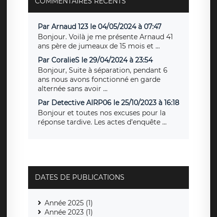
COMMENTAIRES RÉCENTS
Par Arnaud 123 le 04/05/2024 à 07:47
Bonjour. Voilà je me présente Arnaud 41
ans père de jumeaux de 15 mois et ...
Par CoralieS le 29/04/2024 à 23:54
Bonjour, Suite à séparation, pendant 6
ans nous avons fonctionné en garde
alternée sans avoir ...
Par Detective AIRP06 le 25/10/2023 à 16:18
Bonjour et toutes nos excuses pour la
réponse tardive. Les actes d’enquête ...
DATES DE PUBLICATIONS
Année 2025 (1)
Année 2023 (1)