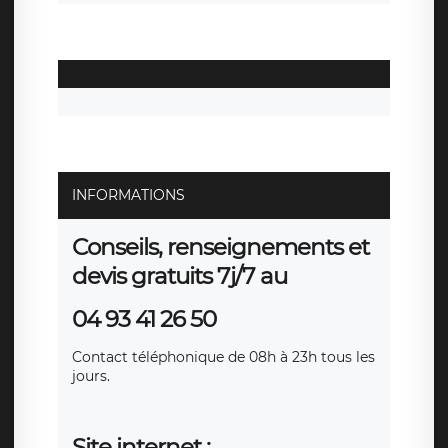
INFORMATIONS
Conseils, renseignements et
devis gratuits 7j/7 au
04 93 41 26 50
Contact téléphonique de 08h à 23h tous les
jours.
Site internet :