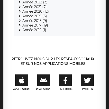
Année 2022 (3)
Année 2021 (7)
Année 2020 (12)
Année 2019 (3)
Année 2018 (9)
Année 2017 (19)
Année 2016 (1)
RETROUVEZ-NOUS SUR LES RÉSEAUX SOCIAUX
ET SUR NOS APPLICATIONS MOBILES
APPLE STORE
PLAY STORE
FACEBOOK
TWITTER