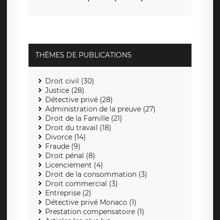
THÈMES DE PUBLICATIONS
Droit civil (30)
Justice (28)
Détective privé (28)
Administration de la preuve (27)
Droit de la Famille (21)
Droit du travail (18)
Divorce (14)
Fraude (9)
Droit pénal (8)
Licenciement (4)
Droit de la consommation (3)
Droit commercial (3)
Entreprise (2)
Détective privé Monaco (1)
Prestation compensatoire (1)